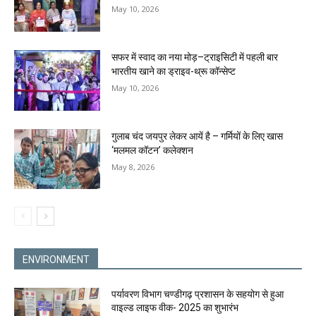
May 10, 2026
सफर में स्वाद का नया मोड़–ट्राइसिटी में पहली बार
भारतीय खाने का ड्राइव-थ्रू कॉन्सेप्ट
May 10, 2026
गुलाब चंद जयपुर लेकर आयें है – गर्मियों के लिए खास
‘मलमल कॉटन’ कलेक्शन
May 8, 2026
ENVIRONMENT
पर्यावरण विभाग चण्डीगढ़ प्रशासन के सहयोग से हुआ
वाइल्ड लाइफ वीक- 2025 का शुभारंभ