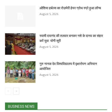
ओशिया हर्बल्स का रोज़मेरी हेयर ग्रोथ स्प्रे हुआ लॉन्च
August 5, 2026
स्वामी दयानंद की तलवार बनकर नशे के दानव का संहार
करें युवा: योगी सूरी
August 5, 2026
गुरु नानक देव विश्वविद्यालय में वृक्षारोपण अभियान
आयोजित
August 5, 2026
BUSINESS NEWS