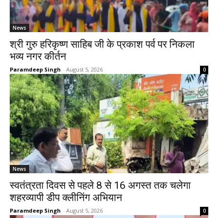
News
श्री गुरु हरिकृष्ण साहिब जी के प्रकाश पर्व पर निकला
भव्य नगर कीर्तन
Paramdeep Singh
-
August 5, 2026
0
News
स्वतंत्रता दिवस से पहले 8 से 16 अगस्त तक चलेगा
शहरव्यापी डीप क्लीनिंग अभियान
Paramdeep Singh
-
August 5, 2026
0