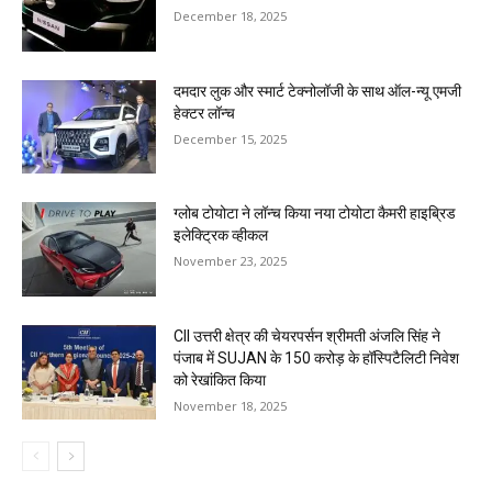
December 18, 2025
दमदार लुक और स्मार्ट टेक्नोलॉजी के साथ ऑल-न्यू एमजी
हेक्टर लॉन्च
December 15, 2025
ग्लोब टोयोटा ने लॉन्च किया नया टोयोटा कैमरी हाइब्रिड
इलेक्ट्रिक व्हीकल
November 23, 2025
CII उत्तरी क्षेत्र की चेयरपर्सन श्रीमती अंजलि सिंह ने
पंजाब में SUJAN के ₹150 करोड़ के हॉस्पिटैलिटी निवेश
को रेखांकित किया
November 18, 2025