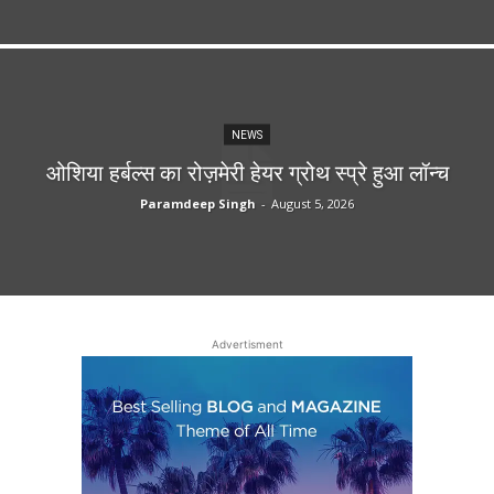
NEWS
ओशिया हर्बल्स का रोज़मेरी हेयर ग्रोथ स्प्रे हुआ लॉन्च
Paramdeep Singh
-
August 5, 2026
Advertisment