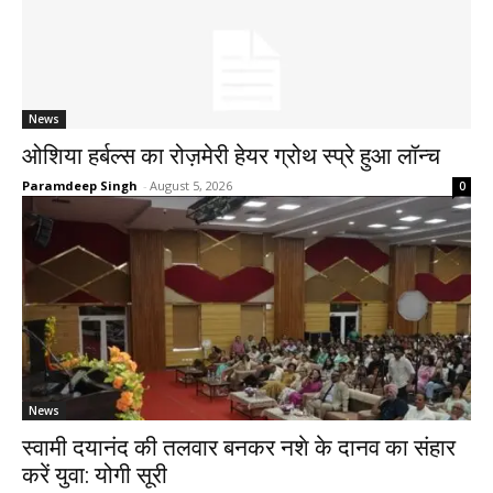
News
ओशिया हर्बल्स का रोज़मेरी हेयर ग्रोथ स्प्रे हुआ लॉन्च
Paramdeep Singh
-
August 5, 2026
0
News
स्वामी दयानंद की तलवार बनकर नशे के दानव का संहार
करें युवा: योगी सूरी