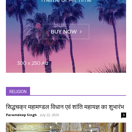
RELIGION
सिद्धचक्र महामण्डल विधान एवं शांति महायज्ञ का शुभारंभ
Paramdeep Singh
-
July 22, 2026
0