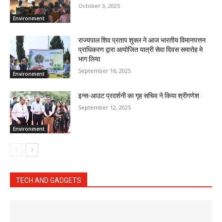
October 3, 2025
Environment
राज्यपाल शिव प्रताप शुक्ल ने आज भारतीय विमानपत्तन
प्राधिकरण द्वारा आयोजित यात्री सेवा दिवस समारोह मे
भाग लिया
September 16, 2025
Environment
इन्स-आउट प्रदर्शनी का गृह सचिव ने किया श्रीगणेश
September 12, 2025
Environment
TECH AND GADGETS