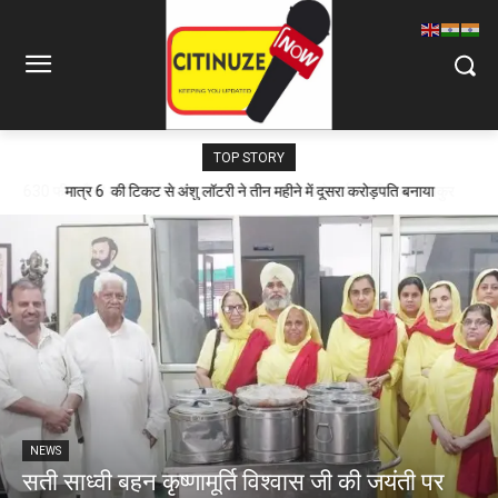
TOP STORY
मात्र 6 ₹ की टिकट से अंशु लॉटरी ने तीन महीने में दूसरा करोड़पति बनाया
NEWS
सती साध्वी बहन कृष्णामूर्ति विश्वास जी की जयंती पर