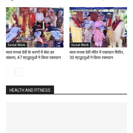
Social Work
Social Work
माता मनसा देवी के चरणों में सेवा का
माता मनसा देवी मंदिर में रक्तदान शिविर,
संकल्प, 47 श्रद्धालुओं ने किया रक्तदान
30 श्रद्धालुओं ने किया रक्तदान
HEALTH AND FITNESS