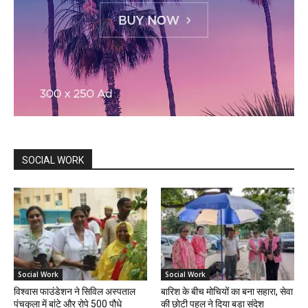
SOCIAL WORK
Social Work
Social Work
विश्वास फाउंडेशन ने सिविल अस्पताल
बारिश के बीच मोचियों का बना सहारा, सेवा
पंचकूला में बांटे और रोपे 500 पौधे
की छोटी पहल ने दिया बड़ा संदेश