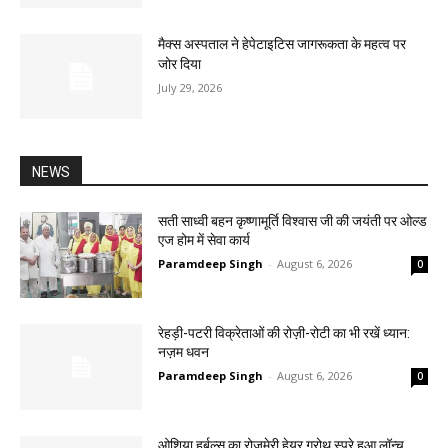
मैक्स अस्पताल ने हेपेटाइटिस जागरूकता के महत्व पर
जोर दिया
July 29, 2026
NEWS
सती साध्वी बहन कृष्णामूर्ति विश्वास जी की जयंती पर ओल्ड
एज होम में सेवा कार्य
Paramdeep Singh
-
August 6, 2026
0
रेहड़ी-पटरी विक्रेताओं की रोज़ी-रोटी का भी रखें ध्यान:
नज़म धवन
Paramdeep Singh
-
August 6, 2026
0
ओशिया हर्बल्स का रोज़मेरी हेयर ग्रोथ स्प्रे हुआ लॉन्च