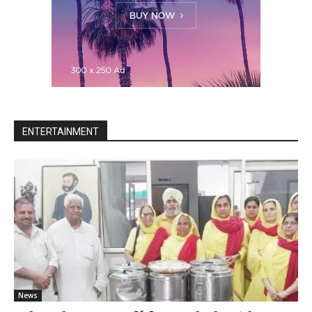
ENTERTAINMENT
News