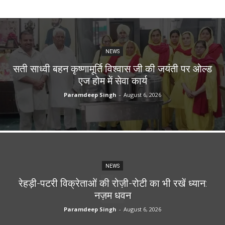
NEWS
सती साध्वी बहन कृष्णामूर्ति विश्वास जी की जयंती पर ओल्ड
एज होम में सेवा कार्य
Paramdeep Singh
-
August 6, 2026
NEWS
रेहड़ी-पटरी विक्रेताओं की रोज़ी-रोटी का भी रखें ध्यान:
नज़म धवन
Paramdeep Singh
-
August 6, 2026