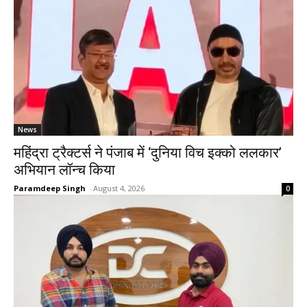
News
महिंद्रा ट्रैक्टर्स ने पंजाब में ‘दुनिया विच इक्को ललकार’
अभियान लॉन्च किया
Paramdeep Singh
-
August 4, 2026
0