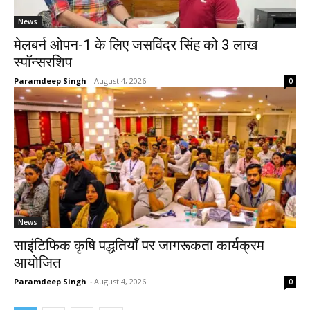
News
मेलबर्न ओपन-1 के लिए जसविंदर सिंह को ₹3 लाख
स्पॉन्सरशिप
Paramdeep Singh
-
August 4, 2026
0
News
साइंटिफिक कृषि पद्धतियाँ पर जागरूकता कार्यक्रम
आयोजित
Paramdeep Singh
-
August 4, 2026
0