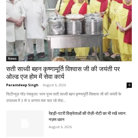
News
सती साध्वी बहन कृष्णामूर्ति विश्वास जी की जयंती पर
ओल्ड एज होम में सेवा कार्य
Paramdeep Singh
-
August 6, 2026
0
सिटीन्यूज़ नॉउ पंचकूला: परम पूज्य सती साध्वी बहन कृष्णामूर्ति विश्वास जी की जयंती के
उपलक्ष्य में 3 से 9 अगस्त तक चल रहे सेवा...
रेहड़ी-पटरी विक्रेताओं की रोज़ी-रोटी का भी रखें ध्यान:
नज़म धवन
August 6, 2026