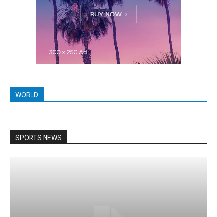
WORLD
SPORTS NEWS