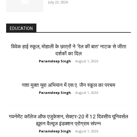
July 22, 2026
EDUCATION
विवेक हाई स्कूल, मोहाली के छात्रों ने ‘रेल की बात’ नाटक से जीता
दर्शकों का दिल
Paramdeep Singh
-
August 1, 2026
नशा मुक्त युवा अभियान में एस.ए. जैन स्कूल का परचम
Paramdeep Singh
-
August 1, 2026
गवर्नमेंट कॉलेज ऑफ एजुकेशन, सेक्टर-20 में 12 दिवसीय यूनिवर्सल
ह्यूमन वैल्यूज इंडक्शन प्रोग्राम संपन्न
Paramdeep Singh
-
August 1, 2026