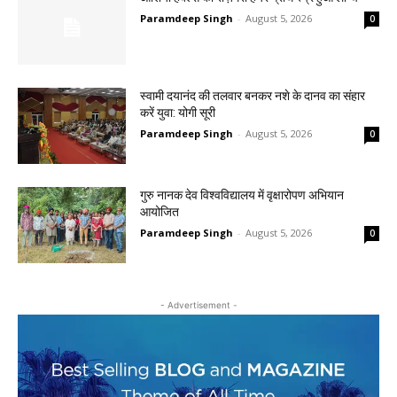
Paramdeep Singh
-
August 5, 2026
0
स्वामी दयानंद की तलवार बनकर नशे के दानव का संहार
करें युवा: योगी सूरी
Paramdeep Singh
-
August 5, 2026
0
गुरु नानक देव विश्वविद्यालय में वृक्षारोपण अभियान
आयोजित
Paramdeep Singh
-
August 5, 2026
0
- Advertisement -