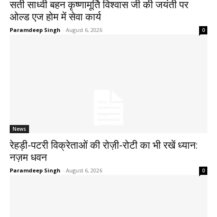
सती साध्वी बहन कृष्णामूर्ति विश्वास जी की जयंती पर
ओल्ड एज होम में सेवा कार्य
Paramdeep Singh
-
August 6, 2026
0
News
रेहड़ी-पटरी विक्रेताओं की रोज़ी-रोटी का भी रखें ध्यान:
नज़म धवन
Paramdeep Singh
-
August 6, 2026
0