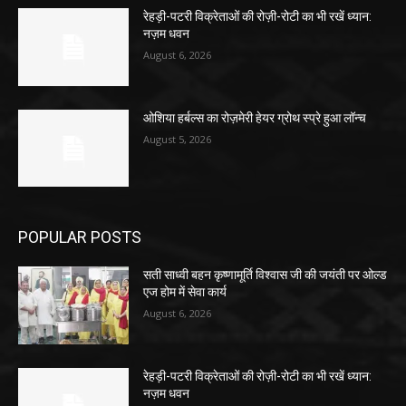
रेहड़ी-पटरी विक्रेताओं की रोज़ी-रोटी का भी रखें ध्यान:
नज़म धवन
August 6, 2026
ओशिया हर्बल्स का रोज़मेरी हेयर ग्रोथ स्प्रे हुआ लॉन्च
August 5, 2026
POPULAR POSTS
सती साध्वी बहन कृष्णामूर्ति विश्वास जी की जयंती पर ओल्ड
एज होम में सेवा कार्य
August 6, 2026
रेहड़ी-पटरी विक्रेताओं की रोज़ी-रोटी का भी रखें ध्यान:
नज़म धवन