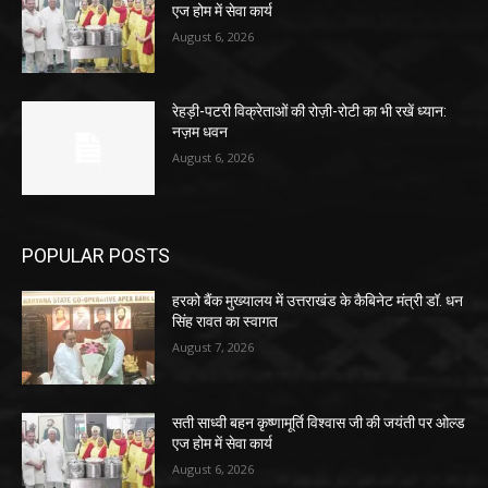
एज होम में सेवा कार्य
August 6, 2026
रेहड़ी-पटरी विक्रेताओं की रोज़ी-रोटी का भी रखें ध्यान:
नज़म धवन
August 6, 2026
POPULAR POSTS
हरको बैंक मुख्यालय में उत्तराखंड के कैबिनेट मंत्री डॉ. धन
सिंह रावत का स्वागत
August 7, 2026
सती साध्वी बहन कृष्णामूर्ति विश्वास जी की जयंती पर ओल्ड
एज होम में सेवा कार्य
August 6, 2026