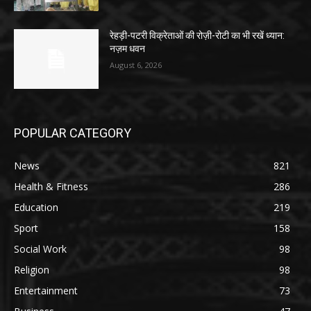
रेहड़ी-पटरी विक्रेताओं की रोज़ी-रोटी का भी रखें ध्यान:
नज़म धवन
August 6, 2026
POPULAR CATEGORY
News
821
Health & Fitness
286
Education
219
Sport
158
Social Work
98
Religion
98
Entertainment
73