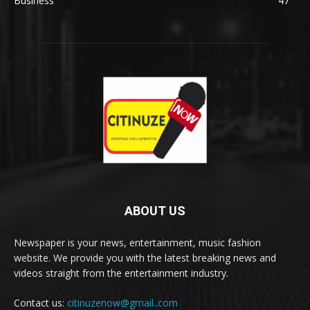
Business
47
ABOUT US
Newspaper is your news, entertainment, music fashion
website. We provide you with the latest breaking news and
videos straight from the entertainment industry.
Contact us:
citinuzenow@gmail..com