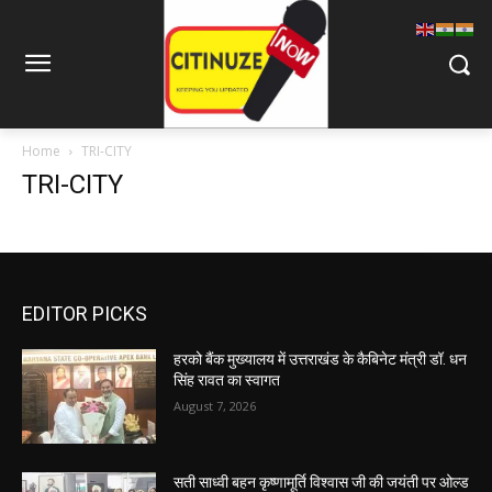
Home
TRI-CITY
TRI-CITY
EDITOR PICKS
हरको बैंक मुख्यालय में उत्तराखंड के कैबिनेट मंत्री डॉ. धन
सिंह रावत का स्वागत
August 7, 2026
सती साध्वी बहन कृष्णामूर्ति विश्वास जी की जयंती पर ओल्ड