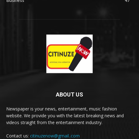
Business
47
ABOUT US
Newspaper is your news, entertainment, music fashion
website. We provide you with the latest breaking news and
videos straight from the entertainment industry.
Contact us:
citinuzenow@gmail..com