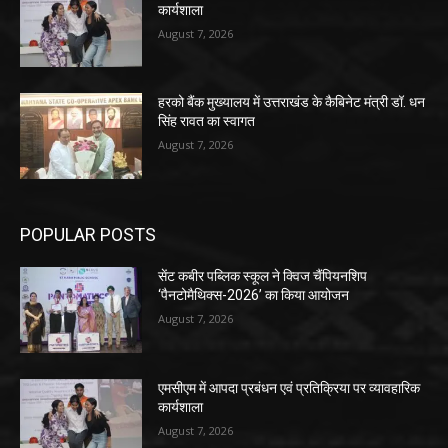
कार्यशाला
August 7, 2026
हरको बैंक मुख्यालय में उत्तराखंड के कैबिनेट मंत्री डॉ. धन
सिंह रावत का स्वागत
August 7, 2026
POPULAR POSTS
सेंट कबीर पब्लिक स्कूल ने क्विज चैंपियनशिप
‘पैनटोमैथिक्स-2026’ का किया आयोजन
August 7, 2026
एमसीएम में आपदा प्रबंधन एवं प्रतिक्रिया पर व्यावहारिक
कार्यशाला
August 7, 2026