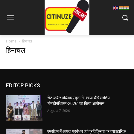
Home
हिमाचल
हिमाचल
EDITOR PICKS
सेंट कबीर पब्लिक स्कूल ने क्विज चैंपियनशिप
‘पैनटोमैथिक्स-2026’ का किया आयोजन
August 7, 2026
एमसीएम में आपदा प्रबंधन एवं प्रतिक्रिया पर व्यावहारिक