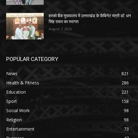
हरको बैंक मुख्यालय में उत्तराखंड के कैबिनेट मंत्री डॉ. धन
सिंह रावत का स्वागत
August 7, 2026
POPULAR CATEGORY
News
821
Health & Fitness
286
Education
221
Sport
158
Social Work
98
Religion
98
Entertainment
73