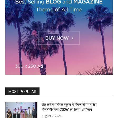
MOST POPULAR
सेंट कबीर पब्लिक स्कूल ने क्विज चैंपियनशिप
‘पैनटोमैथिक्स-2026’ का किया आयोजन
August 7, 2026