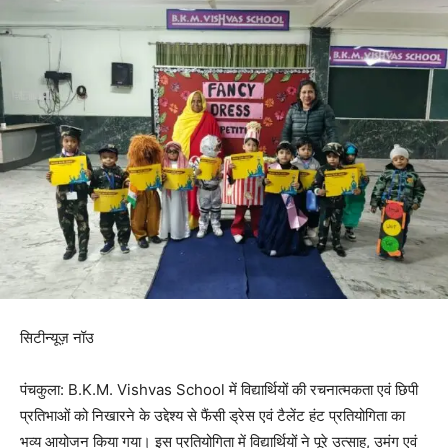
सिटीन्यूज़ नॉउ
पंचकुला: B.K.M. Vishvas School में विद्यार्थियों की रचनात्मकता एवं छिपी
प्रतिभाओं को निखारने के उद्देश्य से फैंसी ड्रेस एवं टैलेंट हंट प्रतियोगिता का
भव्य आयोजन किया गया। इस प्रतियोगिता में विद्यार्थियों ने पूरे उत्साह, उमंग एवं