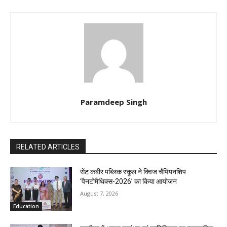
Paramdeep Singh
RELATED ARTICLES
सेंट कबीर पब्लिक स्कूल ने क्विज चैंपियनशिप
‘पैनटोमैथिक्स-2026’ का किया आयोजन
August 7, 2026
Education