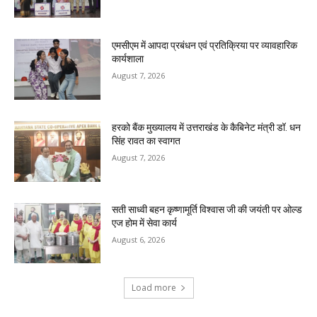
एमसीएम में आपदा प्रबंधन एवं प्रतिक्रिया पर व्यावहारिक
कार्यशाला
August 7, 2026
हरको बैंक मुख्यालय में उत्तराखंड के कैबिनेट मंत्री डॉ. धन
सिंह रावत का स्वागत
August 7, 2026
सती साध्वी बहन कृष्णामूर्ति विश्वास जी की जयंती पर ओल्ड
एज होम में सेवा कार्य
August 6, 2026
Load more