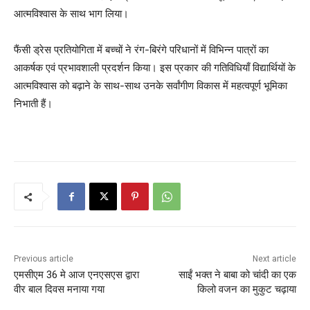
आत्मविश्वास के साथ भाग लिया।
फैंसी ड्रेस प्रतियोगिता में बच्चों ने रंग-बिरंगे परिधानों में विभिन्न पात्रों का
आकर्षक एवं प्रभावशाली प्रदर्शन किया। इस प्रकार की गतिविधियाँ विद्यार्थियों के
आत्मविश्वास को बढ़ाने के साथ-साथ उनके सर्वांगीण विकास में महत्वपूर्ण भूमिका
निभाती हैं।
Previous article
Next article
एमसीएम 36 मे आज एनएसएस द्वारा
साईं भक्त ने बाबा को चांदी का एक
वीर बाल दिवस मनाया गया
किलो वजन का मुकुट चढ़ाया