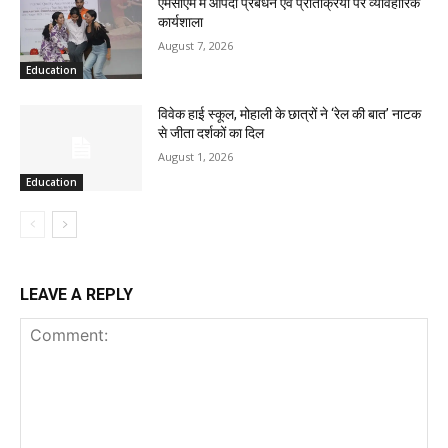
एमसीएम में आपदा प्रबंधन एवं प्रतिक्रिया पर व्यावहारिक
कार्यशाला
August 7, 2026
Education
विवेक हाई स्कूल, मोहाली के छात्रों ने ‘रेल की बात’ नाटक
से जीता दर्शकों का दिल
August 1, 2026
Education
LEAVE A REPLY