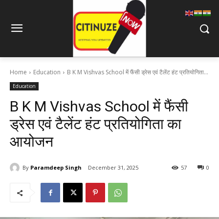
Home
Education
B K M Vishvas School में फैंसी ड्रेस एवं टैलेंट हंट प्रतियोगिता...
Education
B K M Vishvas School में फैंसी
ड्रेस एवं टैलेंट हंट प्रतियोगिता का
आयोजन
By
Paramdeep Singh
December 31, 2025
57
0