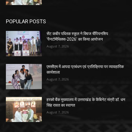
POPULAR POSTS
सेंट कबीर पब्लिक स्कूल ने क्विज चैंपियनशिप
‘पैनटोमैथिक्स-2026’ का किया आयोजन
August 7, 2026
एमसीएम में आपदा प्रबंधन एवं प्रतिक्रिया पर व्यावहारिक
कार्यशाला
August 7, 2026
हरको बैंक मुख्यालय में उत्तराखंड के कैबिनेट मंत्री डॉ. धन
सिंह रावत का स्वागत
August 7, 2026