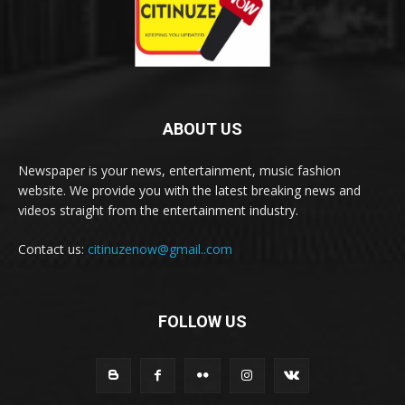
ABOUT US
Newspaper is your news, entertainment, music fashion
website. We provide you with the latest breaking news and
videos straight from the entertainment industry.
Contact us:
citinuzenow@gmail..com
FOLLOW US