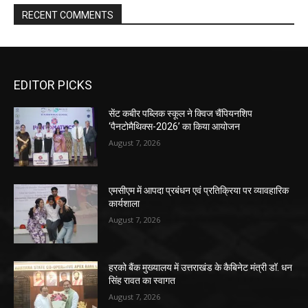
RECENT COMMENTS
EDITOR PICKS
सेंट कबीर पब्लिक स्कूल ने क्विज चैंपियनशिप
‘पैनटोमैथिक्स-2026’ का किया आयोजन
August 7, 2026
एमसीएम में आपदा प्रबंधन एवं प्रतिक्रिया पर व्यावहारिक
कार्यशाला
August 7, 2026
हरको बैंक मुख्यालय में उत्तराखंड के कैबिनेट मंत्री डॉ. धन
सिंह रावत का स्वागत
August 7, 2026