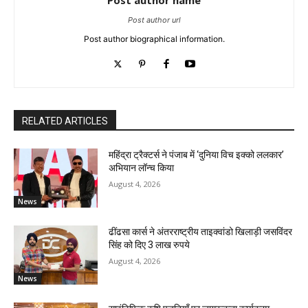
Post author name
Post author url
Post author biographical information.
RELATED ARTICLES
महिंद्रा ट्रैक्टर्स ने पंजाब में ‘दुनिया विच इक्को ललकार’
अभियान लॉन्च किया
August 4, 2026
News
ढींढसा कार्स ने अंतरराष्ट्रीय ताइक्वांडो खिलाड़ी जसविंदर
सिंह को दिए 3 लाख रुपये
August 4, 2026
News