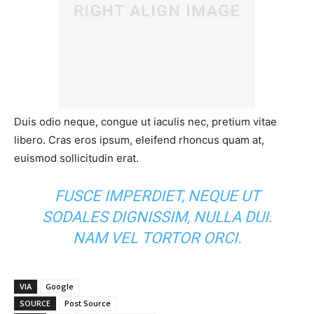
Duis odio neque, congue ut iaculis nec, pretium vitae
libero. Cras eros ipsum, eleifend rhoncus quam at,
euismod sollicitudin erat.
FUSCE IMPERDIET, NEQUE UT
SODALES DIGNISSIM, NULLA DUI.
NAM VEL TORTOR ORCI.
VIA
Google
SOURCE
Post Source