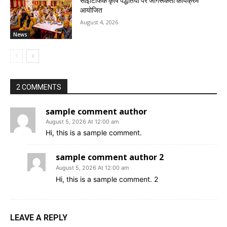
साइंटिफिक कृषि पद्धतियाँ पर जागरूकता कार्यक्रम
आयोजित
August 4, 2026
News
2 COMMENTS
sample comment author
August 5, 2026 At 12:00 am
Hi, this is a sample comment.
sample comment author 2
August 5, 2026 At 12:00 am
Hi, this is a sample comment. 2
LEAVE A REPLY