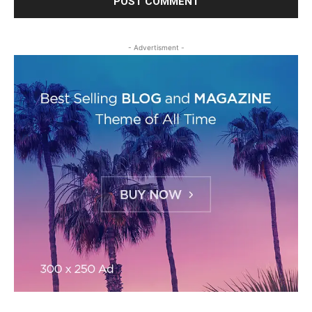
- Advertisment -