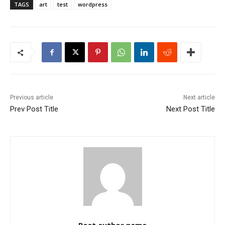
TAGS
art
test
wordpress
Previous article
Next article
Prev Post Title
Next Post Title