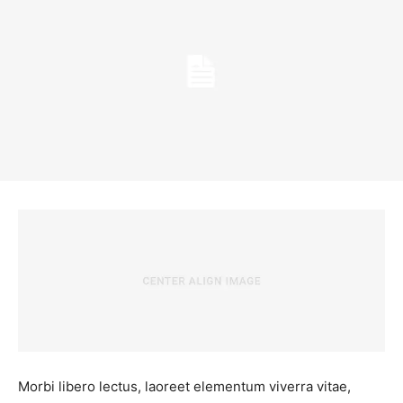
Morbi libero lectus, laoreet elementum viverra vitae,