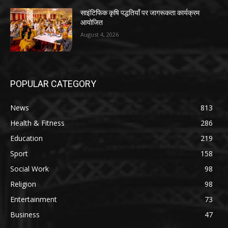
साइंटिफिक कृषि पद्धतियाँ पर जागरूकता कार्यक्रम
आयोजित
August 4, 2026
POPULAR CATEGORY
News
813
Health & Fitness
286
Education
219
Sport
158
Social Work
98
Religion
98
Entertainment
73
Business
47