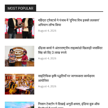
MOST POPULAR
महिंद्रा ट्रैक्टर्स ने पंजाब में ‘दुनिया विच इक्को ललकार’
अभियान लॉन्च किया
August 4, 2026
ढींढसा कार्स ने अंतरराष्ट्रीय ताइक्वांडो खिलाड़ी जसविंदर
सिंह को दिए 3 लाख रुपये
August 4, 2026
साइंटिफिक कृषि पद्धतियाँ पर जागरूकता कार्यक्रम
आयोजित
August 4, 2026
निसान टेक्टॉन ने दिखाई अनूठी क्षमता, इंडिया बुक ऑफ