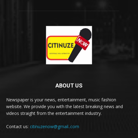
ABOUT US
Newspaper is your news, entertainment, music fashion
website. We provide you with the latest breaking news and
videos straight from the entertainment industry.
Contact us:
citinuzenow@gmail..com