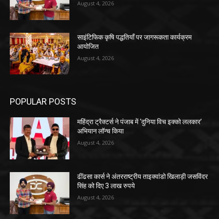
August 4, 2026
साइंटिफिक कृषि पद्धतियाँ पर जागरूकता कार्यक्रम
आयोजित
August 4, 2026
POPULAR POSTS
महिंद्रा ट्रैक्टर्स ने पंजाब में ‘दुनिया विच इक्को ललकार’
अभियान लॉन्च किया
August 4, 2026
ढींढसा कार्स ने अंतरराष्ट्रीय ताइक्वांडो खिलाड़ी जसविंदर
सिंह को दिए 3 लाख रुपये
August 4, 2026