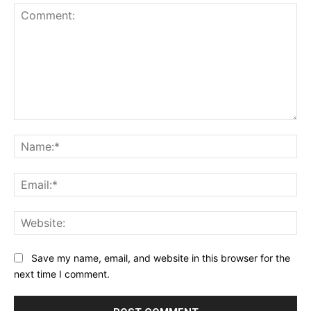
Save my name, email, and website in this browser for the
next time I comment.