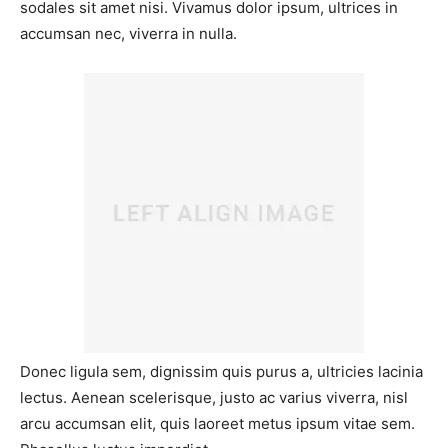
sodales sit amet nisi. Vivamus dolor ipsum, ultrices in
accumsan nec, viverra in nulla.
Donec ligula sem, dignissim quis purus a, ultricies lacinia
lectus. Aenean scelerisque, justo ac varius viverra, nisl
arcu accumsan elit, quis laoreet metus ipsum vitae sem.