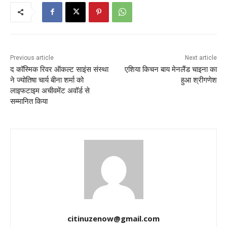
Previous article
Next article
द कॉस्मिक रिवर ऑकल्ट साइंस संस्था
एशिया किचन बाय मेनलैंड चाइना का
ने ज्योतिषा चार्य बीना शर्मा को
हुआ श्रीगणेश
लाइफटाइम अचीवमेंट अवॉर्ड से
सम्मानित किया
citinuzenow@gmail.com