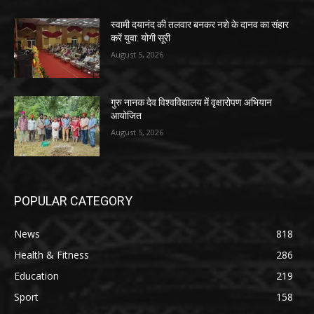
स्वामी दयानंद की तलवार बनकर नशे के दानव का संहार
करें युवा: योगी सूरी
August 5, 2026
गुरु नानक देव विश्वविद्यालय में वृक्षारोपण अभियान
आयोजित
August 5, 2026
POPULAR CATEGORY
News
818
Health & Fitness
286
Education
219
Sport
158