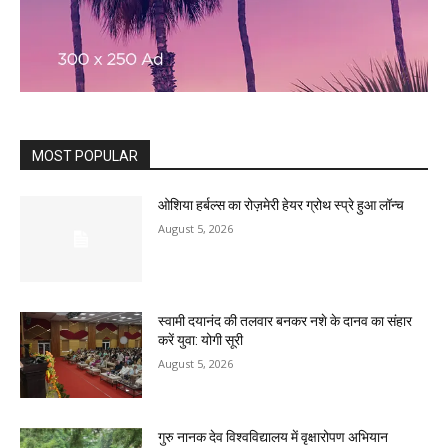
MOST POPULAR
ओशिया हर्बल्स का रोज़मेरी हेयर ग्रोथ स्प्रे हुआ लॉन्च
August 5, 2026
स्वामी दयानंद की तलवार बनकर नशे के दानव का संहार
करें युवा: योगी सूरी
August 5, 2026
गुरु नानक देव विश्वविद्यालय में वृक्षारोपण अभियान