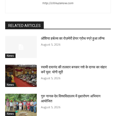
http://citinuzenow.com
RELATED ARTICLES
ओशिया हर्बल्स का रोज़मेरी हेयर ग्रोथ स्प्रे हुआ लॉन्च
August 5, 2026
News
स्वामी दयानंद की तलवार बनकर नशे के दानव का संहार
करें युवा: योगी सूरी
August 5, 2026
News
गुरु नानक देव विश्वविद्यालय में वृक्षारोपण अभियान
आयोजित
August 5, 2026
News