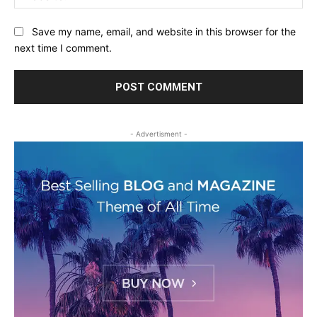
Save my name, email, and website in this browser for the
next time I comment.
- Advertisment -