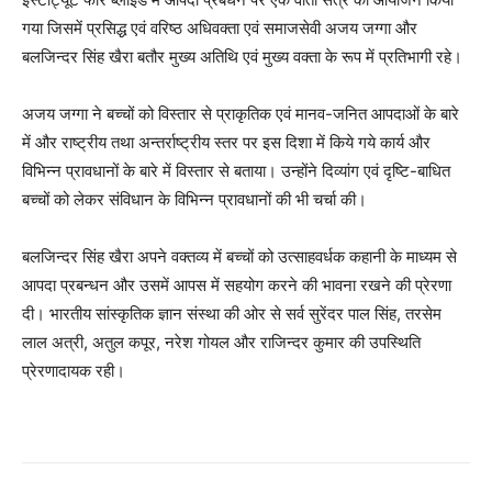
गया जिसमें प्रसिद्ध एवं वरिष्ठ अधिवक्ता एवं समाजसेवी अजय जग्गा और
बलजिन्दर सिंह खैरा बतौर मुख्य अतिथि एवं मुख्य वक्ता के रूप में प्रतिभागी रहे।
अजय जग्गा ने बच्चों को विस्तार से प्राकृतिक एवं मानव-जनित आपदाओं के बारे
में और राष्ट्रीय तथा अन्तर्राष्ट्रीय स्तर पर इस दिशा में किये गये कार्य और
विभिन्न प्रावधानों के बारे में विस्तार से बताया। उन्होंने दिव्यांग एवं दृष्टि-बाधित
बच्चों को लेकर संविधान के विभिन्न प्रावधानों की भी चर्चा की।
बलजिन्दर सिंह खैरा अपने वक्तव्य में बच्चों को उत्साहवर्धक कहानी के माध्यम से
आपदा प्रबन्धन और उसमें आपस में सहयोग करने की भावना रखने की प्रेरणा
दी। भारतीय सांस्कृतिक ज्ञान संस्था की ओर से सर्व सुरेंदर पाल सिंह, तरसेम
लाल अत्री, अतुल कपूर, नरेश गोयल और राजिन्दर कुमार की उपस्थिति
प्रेरणादायक रही।