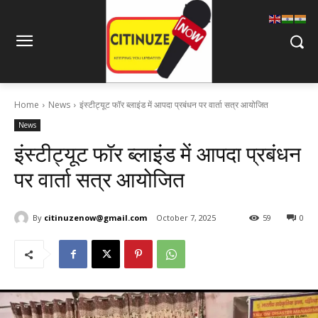
Home
News
इंस्टीट्यूट फॉर ब्लाइंड में आपदा प्रबंधन पर वार्ता सत्र आयोजित
News
इंस्टीट्यूट फॉर ब्लाइंड में आपदा प्रबंधन
पर वार्ता सत्र आयोजित
By
citinuzenow@gmail.com
October 7, 2025
59
0