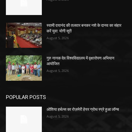
स्वामी दयानंद की तलवार बनकर नशे के दानव का संहार
करें युवा: योगी सूरी
August 5, 2026
गुरु नानक देव विश्वविद्यालय में वृक्षारोपण अभियान
आयोजित
August 5, 2026
POPULAR POSTS
ओशिया हर्बल्स का रोज़मेरी हेयर ग्रोथ स्प्रे हुआ लॉन्च
August 5, 2026