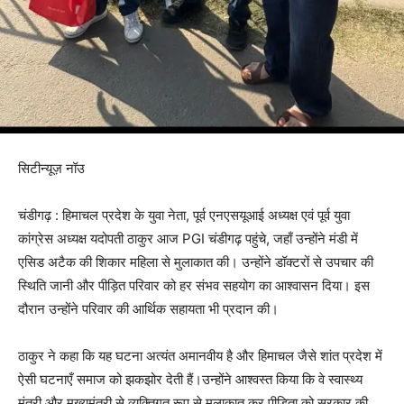
सिटीन्यूज़ नॉउ
चंडीगढ़ : हिमाचल प्रदेश के युवा नेता, पूर्व एनएसयूआई अध्यक्ष एवं पूर्व युवा
कांग्रेस अध्यक्ष यदोपती ठाकुर आज PGI चंडीगढ़ पहुंचे, जहाँ उन्होंने मंडी में
एसिड अटैक की शिकार महिला से मुलाकात की। उन्होंने डॉक्टरों से उपचार की
स्थिति जानी और पीड़ित परिवार को हर संभव सहयोग का आश्वासन दिया। इस
दौरान उन्होंने परिवार की आर्थिक सहायता भी प्रदान की।
ठाकुर ने कहा कि यह घटना अत्यंत अमानवीय है और हिमाचल जैसे शांत प्रदेश में
ऐसी घटनाएँ समाज को झकझोर देती हैं।उन्होंने आश्वस्त किया कि वे स्वास्थ्य
मंत्री और मुख्यमंत्री से व्यक्तिगत रूप से मुलाकात कर पीड़िता को सरकार की