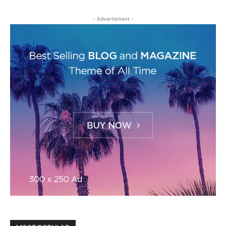
- Advertisment -