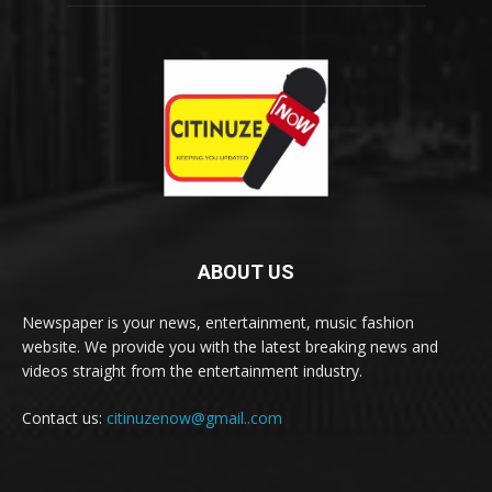
ABOUT US
Newspaper is your news, entertainment, music fashion
website. We provide you with the latest breaking news and
videos straight from the entertainment industry.
Contact us:
citinuzenow@gmail..com