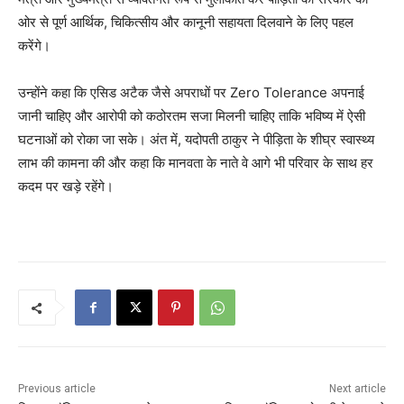
ओर से पूर्ण आर्थिक, चिकित्सीय और कानूनी सहायता दिलवाने के लिए पहल
करेंगे।
उन्होंने कहा कि एसिड अटैक जैसे अपराधों पर Zero Tolerance अपनाई
जानी चाहिए और आरोपी को कठोरतम सजा मिलनी चाहिए ताकि भविष्य में ऐसी
घटनाओं को रोका जा सके। अंत में, यदोपती ठाकुर ने पीड़िता के शीघ्र स्वास्थ्य
लाभ की कामना की और कहा कि मानवता के नाते वे आगे भी परिवार के साथ हर
कदम पर खड़े रहेंगे।
Previous article
Next article