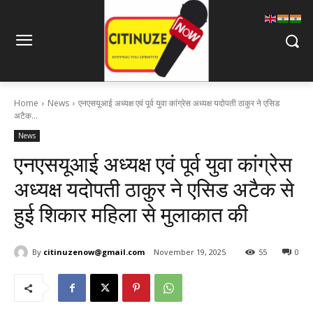
Home
News
एनएसयूआई अध्यक्ष एवं पूर्व युवा कांग्रेस अध्यक्ष यदोपती ठाकुर ने एसिड
अटैक...
News
एनएसयूआई अध्यक्ष एवं पूर्व युवा कांग्रेस
अध्यक्ष यदोपती ठाकुर ने एसिड अटैक से
हुई शिकार महिला से मुलाकात की
By
citinuzenow@gmail.com
November 19, 2025
55
0