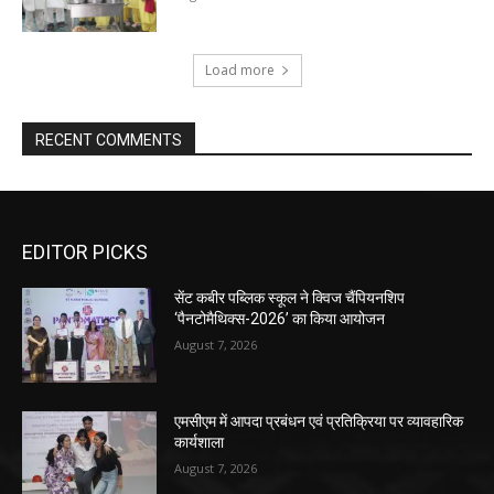
Load more
RECENT COMMENTS
EDITOR PICKS
सेंट कबीर पब्लिक स्कूल ने क्विज चैंपियनशिप
‘पैनटोमैथिक्स-2026’ का किया आयोजन
August 7, 2026
एमसीएम में आपदा प्रबंधन एवं प्रतिक्रिया पर व्यावहारिक
कार्यशाला
August 7, 2026