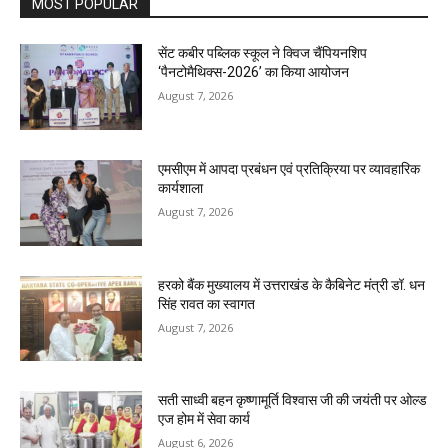
MOST POPULAR
सेंट कबीर पब्लिक स्कूल ने क्विज चैंपियनशिप
‘पैनटोमैथिक्स-2026’ का किया आयोजन
August 7, 2026
एमसीएम में आपदा प्रबंधन एवं प्रतिक्रिया पर व्यावहारिक
कार्यशाला
August 7, 2026
हरको बैंक मुख्यालय में उत्तराखंड के कैबिनेट मंत्री डॉ. धन
सिंह रावत का स्वागत
August 7, 2026
सती साध्वी बहन कृष्णामूर्ति विश्वास जी की जयंती पर ओल्ड
एज होम में सेवा कार्य
August 6, 2026