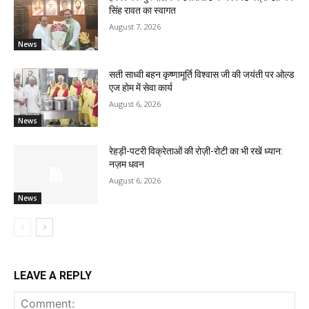
सिंह रावत का स्वागत
August 7, 2026
News
सती साध्वी बहन कृष्णामूर्ति विश्वास जी की जयंती पर ओल्ड
एज होम में सेवा कार्य
August 6, 2026
News
रेहड़ी-पटरी विक्रेताओं की रोज़ी-रोटी का भी रखें ध्यान:
नज़म धवन
August 6, 2026
News
LEAVE A REPLY