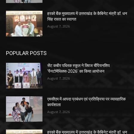
हरको बैंक मुख्यालय में उत्तराखंड के कैबिनेट मंत्री डॉ. धन
सिंह रावत का स्वागत
August 7, 2026
POPULAR POSTS
सेंट कबीर पब्लिक स्कूल ने क्विज चैंपियनशिप
‘पैनटोमैथिक्स-2026’ का किया आयोजन
August 7, 2026
एमसीएम में आपदा प्रबंधन एवं प्रतिक्रिया पर व्यावहारिक
कार्यशाला
August 7, 2026
हरको बैंक मुख्यालय में उत्तराखंड के कैबिनेट मंत्री डॉ. धन