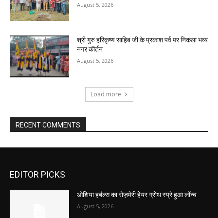
August 5, 2026
श्री गुरु हरिकृष्ण साहिब जी के प्रकाश पर्व पर निकला भव्य
नगर कीर्तन
August 5, 2026
Load more
RECENT COMMENTS
EDITOR PICKS
ओशिया हर्बल्स का रोज़मेरी हेयर ग्रोथ स्प्रे हुआ लॉन्च
August 5, 2026