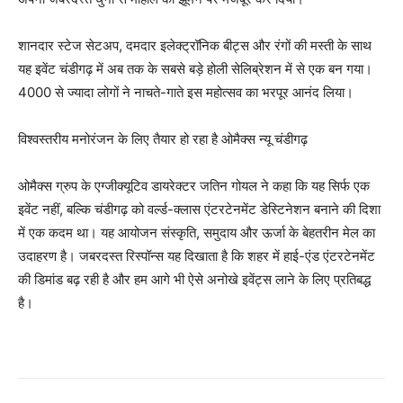
शानदार स्टेज सेटअप, दमदार इलेक्ट्रॉनिक बीट्स और रंगों की मस्ती के साथ
यह इवेंट चंडीगढ़ में अब तक के सबसे बड़े होली सेलिब्रेशन में से एक बन गया।
4000 से ज्यादा लोगों ने नाचते-गाते इस महोत्सव का भरपूर आनंद लिया।
विश्वस्तरीय मनोरंजन के लिए तैयार हो रहा है ओमैक्स न्यू चंडीगढ़
ओमैक्स ग्रुप के एग्जीक्यूटिव डायरेक्टर जतिन गोयल ने कहा कि यह सिर्फ एक
इवेंट नहीं, बल्कि चंडीगढ़ को वर्ल्ड-क्लास एंटरटेनमेंट डेस्टिनेशन बनाने की दिशा
में एक कदम था। यह आयोजन संस्कृति, समुदाय और ऊर्जा के बेहतरीन मेल का
उदाहरण है। जबरदस्त रिस्पॉन्स यह दिखाता है कि शहर में हाई-एंड एंटरटेनमेंट
की डिमांड बढ़ रही है और हम आगे भी ऐसे अनोखे इवेंट्स लाने के लिए प्रतिबद्ध
है।