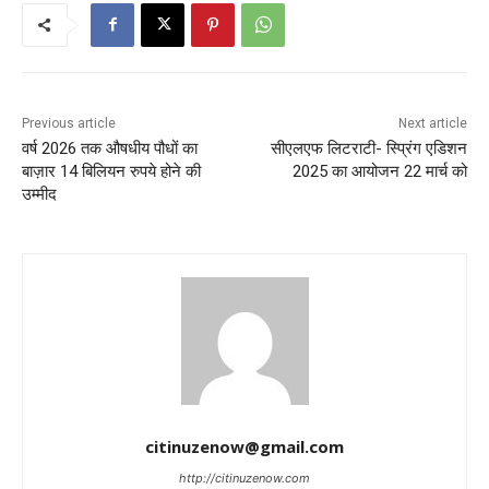
Previous article
Next article
वर्ष 2026 तक औषधीय पौधों का
सीएलएफ लिटराटी- स्प्रिंग एडिशन
बाज़ार 14 बिलियन रुपये होने की
2025 का आयोजन 22 मार्च को
उम्मीद
citinuzenow@gmail.com
http://citinuzenow.com