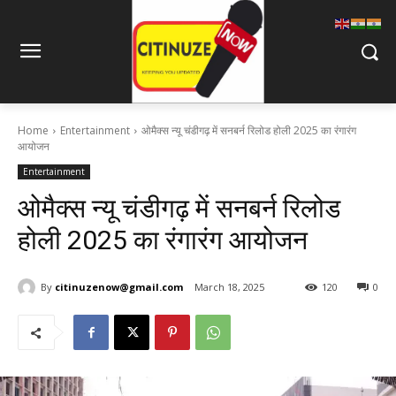
Home
Entertainment
ओमैक्स न्यू चंडीगढ़ में सनबर्न रिलोड होली 2025 का रंगारंग
आयोजन
Entertainment
ओमैक्स न्यू चंडीगढ़ में सनबर्न रिलोड
होली 2025 का रंगारंग आयोजन
By
citinuzenow@gmail.com
March 18, 2025
120
0