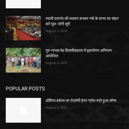
स्वामी दयानंद की तलवार बनकर नशे के दानव का संहार
करें युवा: योगी सूरी
August 5, 2026
गुरु नानक देव विश्वविद्यालय में वृक्षारोपण अभियान
आयोजित
August 5, 2026
POPULAR POSTS
ओशिया हर्बल्स का रोज़मेरी हेयर ग्रोथ स्प्रे हुआ लॉन्च
August 5, 2026