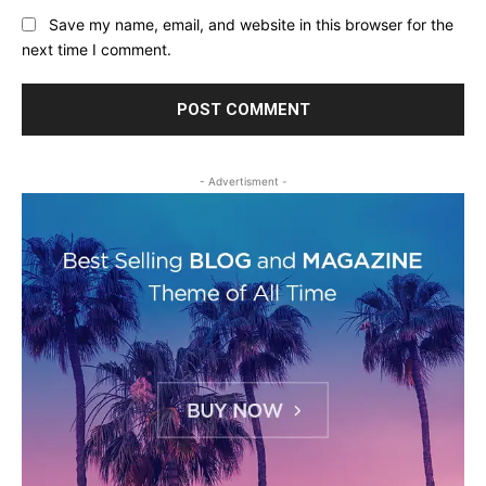
Save my name, email, and website in this browser for the
next time I comment.
- Advertisment -