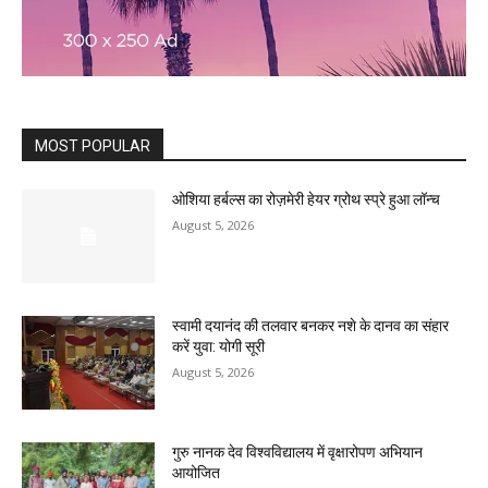
MOST POPULAR
ओशिया हर्बल्स का रोज़मेरी हेयर ग्रोथ स्प्रे हुआ लॉन्च
August 5, 2026
स्वामी दयानंद की तलवार बनकर नशे के दानव का संहार
करें युवा: योगी सूरी
August 5, 2026
गुरु नानक देव विश्वविद्यालय में वृक्षारोपण अभियान
आयोजित