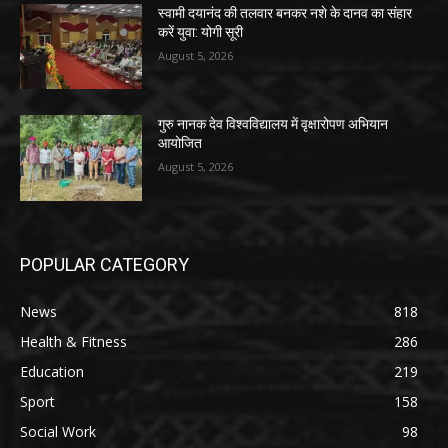
स्वामी दयानंद की तलवार बनकर नशे के दानव का संहार
करें युवा: योगी सूरी
August 5, 2026
गुरु नानक देव विश्वविद्यालय में वृक्षारोपण अभियान
आयोजित
August 5, 2026
POPULAR CATEGORY
News
818
Health & Fitness
286
Education
219
Sport
158
Social Work
98