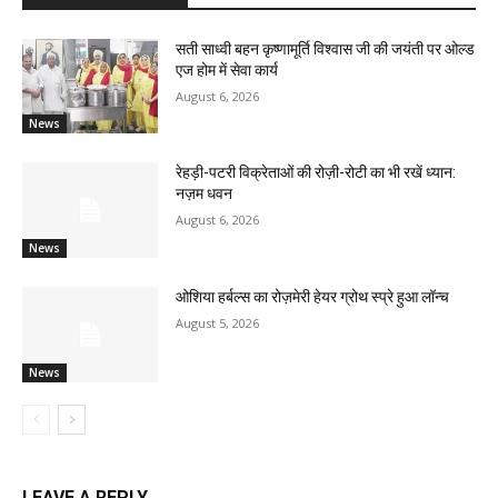
सती साध्वी बहन कृष्णामूर्ति विश्वास जी की जयंती पर ओल्ड
एज होम में सेवा कार्य
August 6, 2026
News
रेहड़ी-पटरी विक्रेताओं की रोज़ी-रोटी का भी रखें ध्यान:
नज़म धवन
August 6, 2026
News
ओशिया हर्बल्स का रोज़मेरी हेयर ग्रोथ स्प्रे हुआ लॉन्च
August 5, 2026
News
LEAVE A REPLY