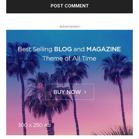
- Advertisment -