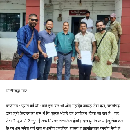
सिटीन्यूज़ नॉउ
चण्डीगढ़ : प्रति वर्ष की भांति इस बार भी ओम् महादेव कांवड़ सेवा दल, चण्डीगढ़
द्वारा श्री केदारनाथ धाम में निःशुल्क भंडारे का आयोजन किया जा रहा है। यह
सेवा 2 जून से 2 जुलाई तक निरंतर संचालित होगी। इस पुनीत कार्य हेतु सेवा दल
के प्रधान नरेश गर्ग द्वारा स्थानीय एसडीएम शुक्ला व तहसीलदार प्रदीप नेगी से