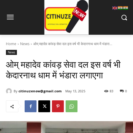
Home
News
ओम् महादेव कांवड़ सेवा दल इस वर्ष भी केदारनाथ धाम में भंडारा...
News
ओम् महादेव कांवड़ सेवा दल इस वर्ष भी
केदारनाथ धाम में भंडारा लगाएगा
By
citinuzenow@gmail.com
May 13, 2025
83
0