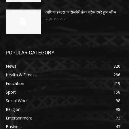
ओशिया हर्बल्स का रोज़मेरी हेयर ग्रोथ स्प्रे हुआ लॉन्च
August 5, 2026
POPULAR CATEGORY
News
820
Health & Fitness
286
Education
219
Sport
158
Social Work
98
Religion
98
Entertainment
73
Business
47