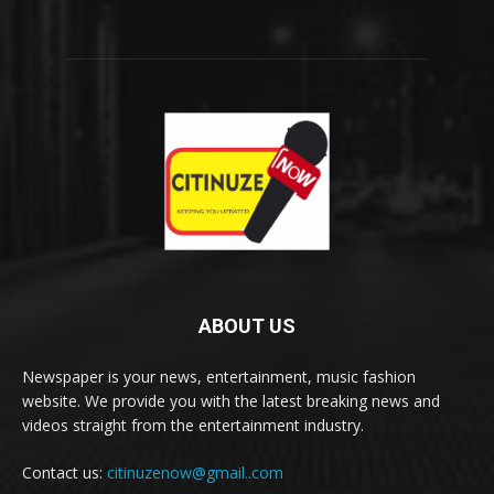
ABOUT US
Newspaper is your news, entertainment, music fashion
website. We provide you with the latest breaking news and
videos straight from the entertainment industry.
Contact us:
citinuzenow@gmail..com