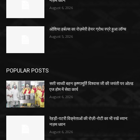
नज़म धवन
August 6, 2026
ओशिया हर्बल्स का रोज़मेरी हेयर ग्रोथ स्प्रे हुआ लॉन्च
August 5, 2026
POPULAR POSTS
सती साध्वी बहन कृष्णामूर्ति विश्वास जी की जयंती पर ओल्ड
एज होम में सेवा कार्य
August 6, 2026
रेहड़ी-पटरी विक्रेताओं की रोज़ी-रोटी का भी रखें ध्यान:
नज़म धवन
August 6, 2026