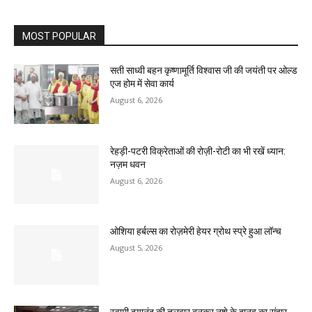
MOST POPULAR
सती साध्वी बहन कृष्णामूर्ति विश्वास जी की जयंती पर ओल्ड
एज होम में सेवा कार्य
August 6, 2026
रेहड़ी-पटरी विक्रेताओं की रोज़ी-रोटी का भी रखें ध्यान:
नज़म धवन
August 6, 2026
ओशिया हर्बल्स का रोज़मेरी हेयर ग्रोथ स्प्रे हुआ लॉन्च
August 5, 2026