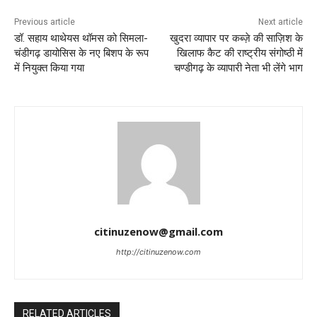
Previous article
Next article
डॉ. सहाय थाथेयस थॉमस को सिमला-
खुदरा व्यापार पर कब्ज़े की साज़िश के
चंडीगढ़ डायोसिस के नए बिशप के रूप
खिलाफ कैट की राष्ट्रीय संगोष्ठी में
में नियुक्त किया गया
चण्डीगढ़ के व्यापारी नेता भी लेंगे भाग
citinuzenow@gmail.com
http://citinuzenow.com
RELATED ARTICLES