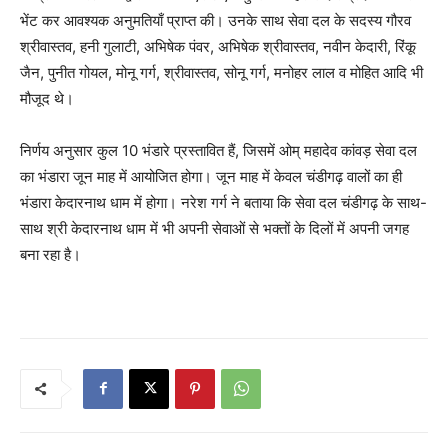
भेंट कर आवश्यक अनुमतियाँ प्राप्त की। उनके साथ सेवा दल के सदस्य गौरव
श्रीवास्तव, हनी गुलाटी, अभिषेक पंवर, अभिषेक श्रीवास्तव, नवीन केदारी, रिंकू
जैन, पुनीत गोयल, मोनू गर्ग, श्रीवास्तव, सोनू गर्ग, मनोहर लाल व मोहित आदि भी
मौजूद थे।
निर्णय अनुसार कुल 10 भंडारे प्रस्तावित हैं, जिसमें ओम् महादेव कांवड़ सेवा दल
का भंडारा जून माह में आयोजित होगा। जून माह में केवल चंडीगढ़ वालों का ही
भंडारा केदारनाथ धाम में होगा। नरेश गर्ग ने बताया कि सेवा दल चंडीगढ़ के साथ-
साथ श्री केदारनाथ धाम में भी अपनी सेवाओं से भक्तों के दिलों में अपनी जगह
बना रहा है।