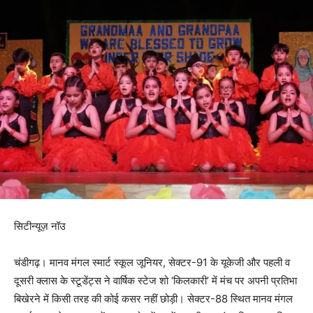
सिटीन्यूज़ नॉउ
चंडीगढ़। मानव मंगल स्मार्ट स्कूल जूनियर, सेक्टर-91 के यूकेजी और पहली व
दूसरी क्लास के स्टूडेंट्स ने वार्षिक स्टेज शो ‘किलकारी’ में मंच पर अपनी प्रतिभा
बिखेरने में किसी तरह की कोई कसर नहीं छोड़ी। सेक्टर-88 स्थित मानव मंगल