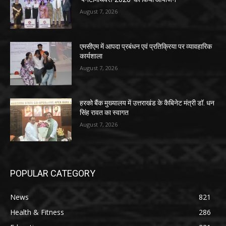
August 7, 2026
एमसीएम में आपदा प्रबंधन एवं प्रतिक्रिया पर व्यावहारिक
कार्यशाला
August 7, 2026
हरको बैंक मुख्यालय में उत्तराखंड के कैबिनेट मंत्री डॉ. धन
सिंह रावत का स्वागत
August 7, 2026
POPULAR CATEGORY
News
821
Health & Fitness
286