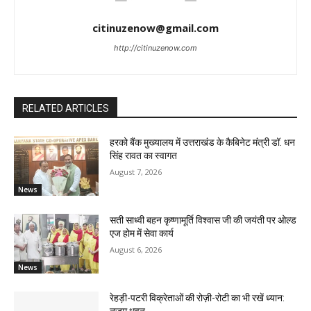
citinuzenow@gmail.com
http://citinuzenow.com
RELATED ARTICLES
हरको बैंक मुख्यालय में उत्तराखंड के कैबिनेट मंत्री डॉ. धन
सिंह रावत का स्वागत
August 7, 2026
News
सती साध्वी बहन कृष्णामूर्ति विश्वास जी की जयंती पर ओल्ड
एज होम में सेवा कार्य
August 6, 2026
News
रेहड़ी-पटरी विक्रेताओं की रोज़ी-रोटी का भी रखें ध्यान:
नज़म धवन