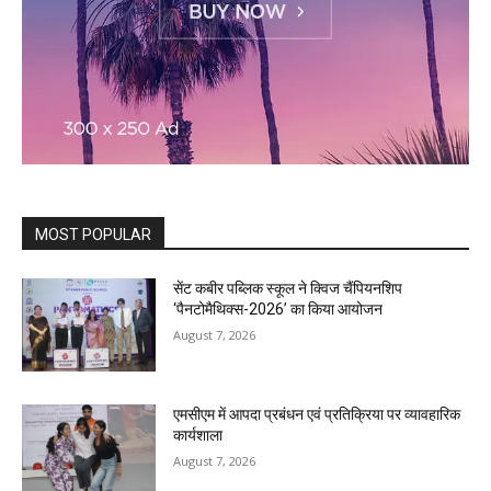
MOST POPULAR
सेंट कबीर पब्लिक स्कूल ने क्विज चैंपियनशिप
‘पैनटोमैथिक्स-2026’ का किया आयोजन
August 7, 2026
एमसीएम में आपदा प्रबंधन एवं प्रतिक्रिया पर व्यावहारिक
कार्यशाला
August 7, 2026