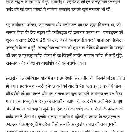
स्मार्ट स्कूल के सभागार में हुए समारोह में स्टूडेंट्स की हर सांस्कृतिक प्रस्तुति
पसंद की गई तथा दर्शकों ने तालियां बजाकर उनकी खूब सराहना भी की।
यह कार्यक्रम परंपरा, जागरूकता और मनोरंजन का एक सुंदर मिश्रण था, जो
समग्र शिक्षा के लिए स्कूल की प्रतिबद्धता को उजागर करता था। कार्यक्रम की
शुरुआत सत्र 2024-25 की उपलब्धियों को प्रदर्शित करने वाली एक डिजिटल
प्रस्तुति के साथ हुई।सांस्कृतिक समारोह की शुरुआत सेकेंड बी क्लास के छात्रों
की ओर से प्रस्तुत गणेश वंदना से हुई जिसमें उन्होंने भगवान गणेश से उन्हें बुद्धि,
सफलता और शक्ति का आशीर्वाद देने की प्रार्थना की।
छात्रों का आत्मविश्वास और मंच पर उपस्थिति सराहनीय थी, जिससे संदेश जीवंत
हो गया। इसके बाद फर्स्ट ए के छात्रों की ओर से पेश ‘फूड इस लाइफ’ में भोजन
की बर्बादी को कम करने और हर अनाज का मूल्य समझने के महत्व पर बल दिया
गया। इस प्रस्तुति में छात्र-छात्राओं ने बताया कि हर दाने में कड़ी मेहनत, धूप
और देखभाल की कहानी जुड़ी है। एक दाने का ​​बर्बाद करना किसी के प्रयास को
बर्बाद करने जैसा है। इसके अलावा समारोह में यूकेजी ए क्लास के स्टूडेंट्स ने
एक आकर्षक प्रस्तुति में दहेज जैसी सामाजिक बुराई पर बात की तथा पुरानी
प्रथाओं को समाप्त करने का आह्वान किया। इस प्रस्तुति में बताया गया कि शादी