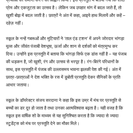
प्रेम और एकजुटता का उत्सव है। लेकिन जब उपहार मांग में बदल जाते हैं, तो
खुशी बोझ में बदल जाती है। छात्रों ने अंत में कहा, आइये हाथ मिलायें और कहें –
दहेज़ नहीं।
स्कूल के नन्हें गबरूओं और मुटियारों ने ‘ताल एंड टशन’ में अपने जोरदार भांगड़ा
मूव्स और जीवंत पंजाबी वेशभूषा, ऊर्जा और शान से दर्शकों को मंत्रमुग्ध कर
दिया। उन्होंने इस प्रस्तुति में बताया कि भांगड़ा सिर्फ एक डांस नहीं है – यह पंजाब
की धड़कन है, जो खुशी, रंग और उत्सव से भरपूर है। रंग-बिरंगे परिधानों के
साथ, इस प्रस्तुति में पंजाब की उल्लासमय भावना झलकी पेश की गई। अंत में
छात्र-छात्राओं ने देश भक्ति के रस में डुबोती प्रस्तुति देकर सैनिकों के प्रति
आभार जताया।
स्कूल के डॉयरेक्टर संजय सरदाना ने कहा कि इस उम्र में मंच पर प्रस्तुति से
बच्चों का डर दूर हो जाता है तथा उनका आत्मविश्वास बढ़ता है। यही वजह है कि
स्कूल इस वार्षिक शो के माध्यम से यह सुनिश्चित करता है कि ज्यादा से ज्यादा
स्टूडेंट्स को मंच पर प्रस्तुति देने का मौका मिले।