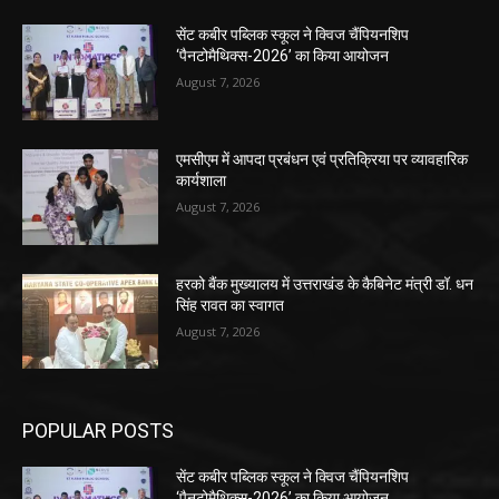
सेंट कबीर पब्लिक स्कूल ने क्विज चैंपियनशिप
‘पैनटोमैथिक्स-2026’ का किया आयोजन
August 7, 2026
एमसीएम में आपदा प्रबंधन एवं प्रतिक्रिया पर व्यावहारिक
कार्यशाला
August 7, 2026
हरको बैंक मुख्यालय में उत्तराखंड के कैबिनेट मंत्री डॉ. धन
सिंह रावत का स्वागत
August 7, 2026
POPULAR POSTS
सेंट कबीर पब्लिक स्कूल ने क्विज चैंपियनशिप
‘पैनटोमैथिक्स-2026’ का किया आयोजन