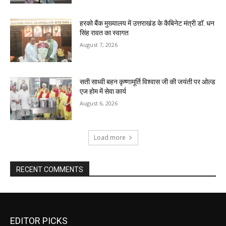
हरको बैंक मुख्यालय में उत्तराखंड के कैबिनेट मंत्री डॉ. धन
सिंह रावत का स्वागत
August 7, 2026
सती साध्वी बहन कृष्णामूर्ति विश्वास जी की जयंती पर ओल्ड
एज होम में सेवा कार्य
August 6, 2026
Load more
RECENT COMMENTS
EDITOR PICKS