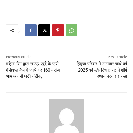
Previous article
Next article
महिला विंग द्वारा रायपुर खुर्द के फ्री
हिंदुजा परिवार ने लगातार चौथे वर्ष
मेडिकल कैंप में जांचे गए 160 मरीज़ –
2025 की यूके रिच लिस्ट में शीर्ष
आम आदमी पार्टी चंडीगढ़
स्थान बरकरार रखा