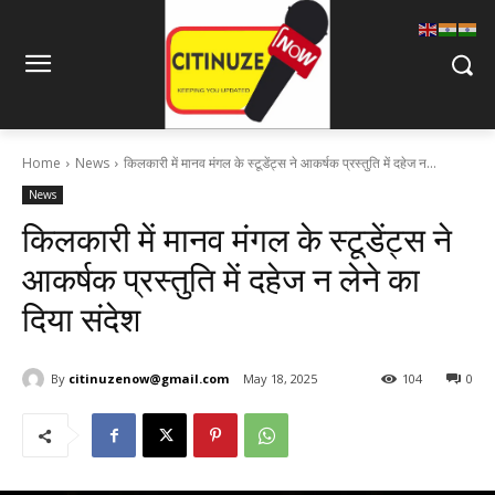
Home
News
किलकारी में मानव मंगल के स्टूडेंट्स ने आकर्षक प्रस्तुति में दहेज न...
News
किलकारी में मानव मंगल के स्टूडेंट्स ने
आकर्षक प्रस्तुति में दहेज न लेने का
दिया संदेश
By
citinuzenow@gmail.com
May 18, 2025
104
0