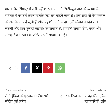
भारत और सिंगापुर में पली-बढ़ी शारुल चन्ना ने सिटीन्यूज नॉउ को बताया कि
चंडीगढ़ में परफॉर्म करना उनके लिए घर लौटने जैसा है। इस शहर से मेरी बचपन
की अनगिनत यादें जुड़ी हैं, और यह शो उनके दादा-दादी (देवान बलदेव राज
साहनी और शिव कुमारी साहनी) को समर्पित है, जिन्होंने समाज सेवा, कला और
सांस्कृतिक उत्थान के जरिए अपनी पहचान बनाई।
Previous article
Next article
सैनी इंडिया की एसवाई80 पीआरओ
सागर भाटिया का नया बेहतरीन ट्रैक
सीरीज हुई लॉन्च
‘‘राजदारियाँ’’ लाँच