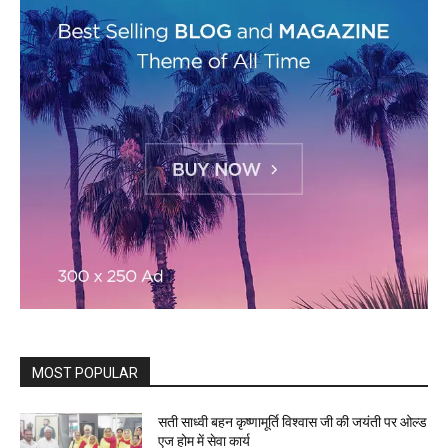
MOST POPULAR
सती साध्वी बहन कृष्णामूर्ति विश्वास जी की जयंती पर ओल्ड
एज होम में सेवा कार्य