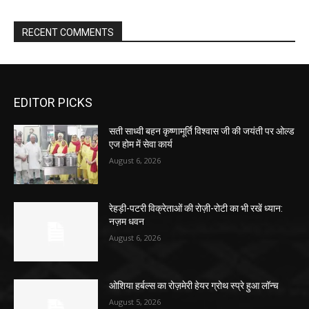
RECENT COMMENTS
EDITOR PICKS
सती साध्वी बहन कृष्णामूर्ति विश्वास जी की जयंती पर ओल्ड
एज होम में सेवा कार्य
August 6, 2026
रेहड़ी-पटरी विक्रेताओं की रोज़ी-रोटी का भी रखें ध्यान:
नज़म धवन
August 6, 2026
ओशिया हर्बल्स का रोज़मेरी हेयर ग्रोथ स्प्रे हुआ लॉन्च
August 5, 2026