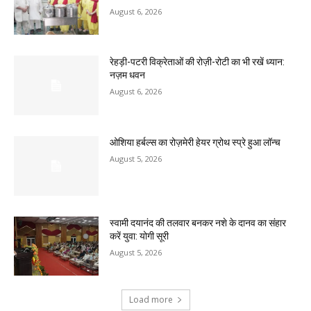
August 6, 2026
रेहड़ी-पटरी विक्रेताओं की रोज़ी-रोटी का भी रखें ध्यान:
नज़म धवन
August 6, 2026
ओशिया हर्बल्स का रोज़मेरी हेयर ग्रोथ स्प्रे हुआ लॉन्च
August 5, 2026
स्वामी दयानंद की तलवार बनकर नशे के दानव का संहार
करें युवा: योगी सूरी
August 5, 2026
Load more