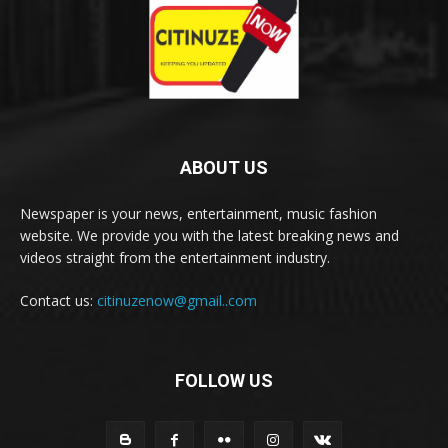
ABOUT US
Newspaper is your news, entertainment, music fashion
website. We provide you with the latest breaking news and
videos straight from the entertainment industry.
Contact us:
citinuzenow@gmail..com
FOLLOW US