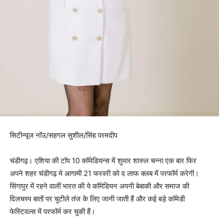
सिटीन्यूज नॉउ/सहगल सुशील/सिंह परमदीप
चंडीगढ़। एशिया की टॉप 10 कॉमेडियन्स में शुमार शारुल चन्ना एक बार फिर
अपने शहर चंडीगढ़ मे आगामी 21 फरवरी को द लाफ क्लब में परफॉर्म करेगी।
सिंगापुर में रहने वालीं भारत की ये कॉमेडियन अपनी बेबाकी और समाज की
दिलचस्प बातों पर चुटीले तंज के लिए जानी जाती हैं और कई बड़े कॉमेडी
फेस्टिवल्स में परफॉर्म कर चुकी हैं।