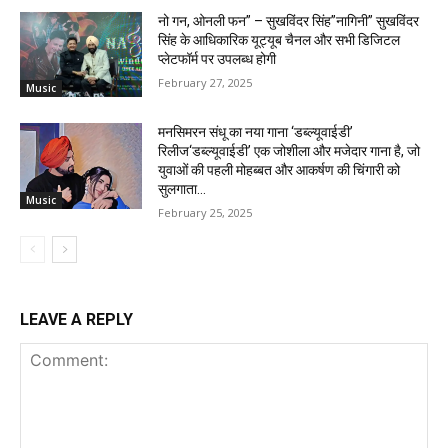
नो गन, ओनली फन” – सुखविंदर सिंह”नागिनी” सुखविंदर
सिंह के आधिकारिक यूट्यूब चैनल और सभी डिजिटल
प्लेटफॉर्म पर उपलब्ध होगी
February 27, 2025
Music
मनसिमरन संधू का नया गाना ‘डब्ल्यूवाईडी’
रिलीज‘डब्ल्यूवाईडी’ एक जोशीला और मजेदार गाना है, जो
युवाओं की पहली मोहब्बत और आकर्षण की चिंगारी को
सुलगाता...
Music
February 25, 2025
LEAVE A REPLY