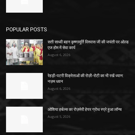
POPULAR POSTS
सती साध्वी बहन कृष्णामूर्ति विश्वास जी की जयंती पर ओल्ड
एज होम में सेवा कार्य
August 6, 2026
रेहड़ी-पटरी विक्रेताओं की रोज़ी-रोटी का भी रखें ध्यान:
नज़म धवन
August 6, 2026
ओशिया हर्बल्स का रोज़मेरी हेयर ग्रोथ स्प्रे हुआ लॉन्च
August 5, 2026