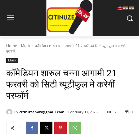
Home
Music
कॉमेडियन शारुल चन्ना आगामी 21 फरवरी को सिटी ब्यूटीफुल मे करेगीं
परफॉर्म
Music
कॉमेडियन शारुल चन्ना आगामी 21
फरवरी को सिटी ब्यूटीफुल मे करेगीं
परफॉर्म
By
citinuzenow@gmail.com
February 17, 2025
123
0