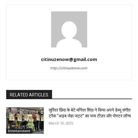
citinuzenow@gmail.com
http://citinuzenow.com
RELATED ARTICLES
सुरिंदर छिंदा के बेटे मनिंदर शिंदा ने किया अपने डेब्यू संगीत
ट्रैक “अड़ब जेहा जट्ट” का भव्य टीज़र और पोस्टर लॉन्च
March 10, 2025
Entertainment