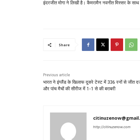
इंदरजीत मोगा ने लिखी है। कैमरामैन नवनीत मिस्सर के साथ
Share
Previous article
भारत ने इंग्लैंड के खिलाफ दूसरे टेस्ट में 336 रनों से जीत दर
और पांच मैचों की सीरीज में 1-1 से की बराबरी
citinuzenow@gmail
http://citinuzenow.com