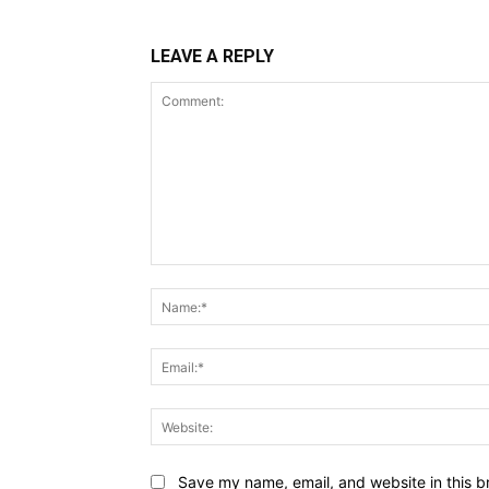
LEAVE A REPLY
Comment:
Save my name, email, and website in this b