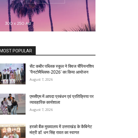
MOST POPULAR
सेंट कबीर पब्लिक स्कूल ने क्विज चैंपियनशिप
‘पैनटोमैथिक्स-2026’ का किया आयोजन
August 7, 2026
एमसीएम में आपदा प्रबंधन एवं प्रतिक्रिया पर
व्यावहारिक कार्यशाला
August 7, 2026
हरको बैंक मुख्यालय में उत्तराखंड के कैबिनेट
मंत्री डॉ. धन सिंह रावत का स्वागत