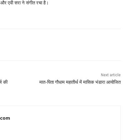
 और एवी सरा ने संगीत रचा है।
Next article
्ज की
मात-पिता गौधाम महातीर्थ में मासिक भंडारा आयोजित
.com