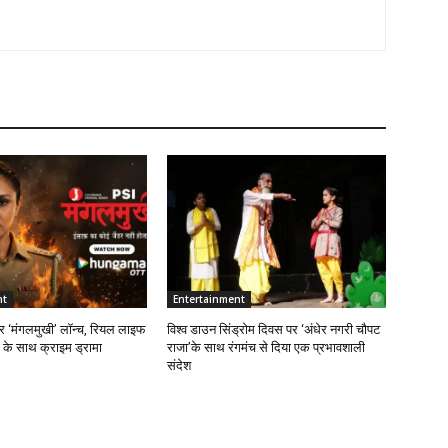
nt
Entertainment
र ‘मंगलमुखी’ लॉन्च, रियल लाइफ
विश्व डाउन सिंड्रोम दिवस पर ‘अंधेर नगरी चौपट
ड के साथ क्राइम ड्रामा
राजा’के साथ रंगमंच से दिया एक प्रभावशाली
संदेश