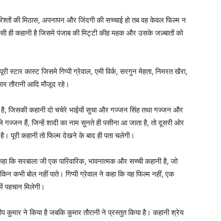
िश्तों की मिठास, अपनापन और जिंदगी की सच्चाई हो तब वह केवल फिल्म न
ी ही कहानी है जिसमे पंजाब की मिट्टी कीह महक और उसके जज़्बातों को
री स्टार कास्ट जिसमे गिप्पी ग्रेवाल, एमी विर्क, सरगुन मेहता, निमरत खैरा,
कुमार तौरानी आदि मौजूद रहे।
म है, जिसकी कहानी दो चचेरे भाईयों सुचा और गज्जन सिंह तथा गज्जन और
े गज्जन हैं, जिन्हें शादी का नाम सुनते ही पसीना आ जाता है, तो दूसरी ओर
है। पूरी कहानी तो फिल्म देखने के बाद ही पता चलेगी।
ने कहा कि सरबाला जी एक पारिवारिक, भावनात्मक और सच्ची कहानी है, जो
 लेकिन कभी बोल नहीं पाते। गिप्पी ग्रेवाल ने कहा कि यह फिल्म नहीं, एक
में पहचान मिलेगी।
दीप कुमार ने किया है जबकि कुमार तौरानी ने प्रस्तुत किया है। कहानी श्रेय