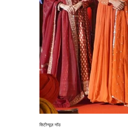
सिटीन्यूज़ नॉउ