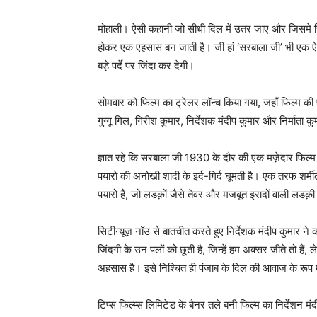
मोहाली। ऐसी कहानी जो सीधी दिल में उतर जाए और जिसमे र
होकर एक एहसास बन जाती है। जी हां ‘सरबाला जी’ भी एक ऐस
बड़े पर्दे पर जिंदा कर देगी।
सोमवार को फिल्म का ट्रेलर लॉन्च किया गया, जहाँ फिल्म की पू
गुग्गू गिल, गिरीश कुमार, निर्देशक मंदीप कुमार और निर्माता 
ज्ञात रहे कि सरबाला जी 1930 के दौर की एक मज़ेदार फिल्
पयारो की अनोखी शादी के इर्द-गिर्द घूमती है। एक तरफ शर्मील
पयारो हैं, जो लडक़ों जैसे तेवर और मजबूत इरादों वाली लडक़ी 
सिटीन्यूज़ नॉउ से बातचीत करते हुए निर्देशक मंदीप कुमार 
जिंदगी के उन पलों को छूती है, जिन्हें हम अक्सर जीते तो हैं,
अहसास है। इसे निश्चित ही पंजाब के दिल की आवाज़ के रूप 
टिप्स फिल्म्स लिमिटेड के बैनर तले बनी फिल्म का निर्देशन मं