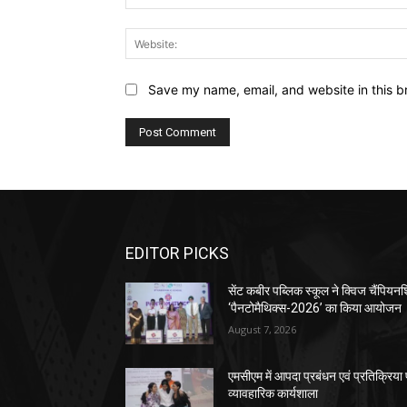
Save my name, email, and website in this b
EDITOR PICKS
सेंट कबीर पब्लिक स्कूल ने क्विज चैंपियन
‘पैनटोमैथिक्स-2026’ का किया आयोजन
August 7, 2026
एमसीएम में आपदा प्रबंधन एवं प्रतिक्रिया
व्यावहारिक कार्यशाला