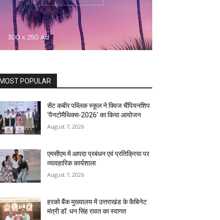
MOST POPULAR
सेंट कबीर पब्लिक स्कूल ने क्विज चैंपियनशिप
‘पैनटोमैथिक्स-2026’ का किया आयोजन
August 7, 2026
एमसीएम में आपदा प्रबंधन एवं प्रतिक्रिया पर
व्यावहारिक कार्यशाला
August 7, 2026
हरको बैंक मुख्यालय में उत्तराखंड के कैबिनेट
मंत्री डॉ. धन सिंह रावत का स्वागत