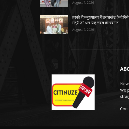
August 7, 2026
हरको बैंक मुख्यालय में उत्तराखंड के कैबिन
मंत्री डॉ. धन सिंह रावत का स्वागत
August 7, 2026
AB
News
We p
stra
Cont