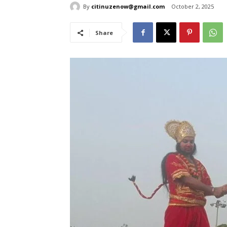
By
citinuzenow@gmail.com
October 2, 2025
Share