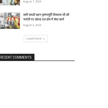
August 7, 2026
सती साध्वी बहन कृष्णामूर्ति विश्वास जी की
जयंती पर ओल्ड एज होम में सेवा कार्य
August 6, 2026
Load more
RECENT COMMENTS