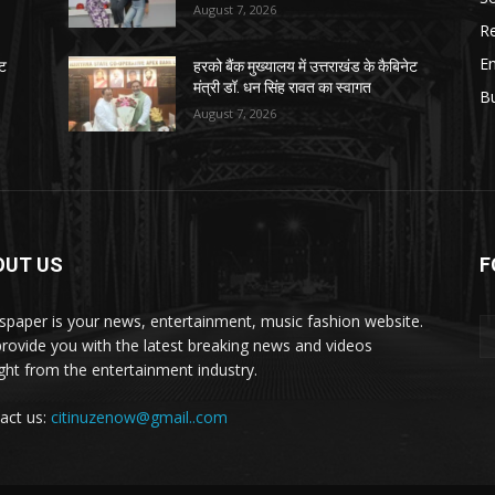
August 7, 2026
Re
E
ेट
हरको बैंक मुख्यालय में उत्तराखंड के कैबिनेट
मंत्री डॉ. धन सिंह रावत का स्वागत
B
August 7, 2026
OUT US
F
paper is your news, entertainment, music fashion website.
rovide you with the latest breaking news and videos
ight from the entertainment industry.
act us:
citinuzenow@gmail..com