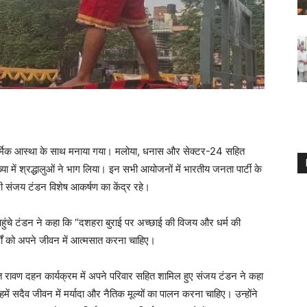
 धार्मिक आस्था के साथ मनाया गया। मलोया, धनास और सेक्टर-24 सहित
्या में श्रद्धालुओं ने भाग लिया। इन सभी आयोजनों में भारतीय जनता पार्टी के
ारी संजय टंडन विशेष आकर्षण का केंद्र रहे।
ं पहुंचे टंडन ने कहा कि “दशहरा बुराई पर अच्छाई की विजय और धर्म की
दर्शों को अपने जीवन में आत्मसात करना चाहिए।
जित रावण दहन कार्यक्रम में अपने परिवार सहित शामिल हुए संजय टंडन ने कहा
में सदैव जीवन में मर्यादा और नैतिक मूल्यों का पालन करना चाहिए। उन्होंने