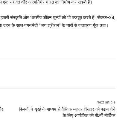
म एक सशक्त और आत्मनिर्भर भारत का निर्माण कर सकते हैं।
्कि हमारी संस्कृति और भारतीय जीवन मूल्यों को भी मजबूत करते हैं।सैक्टर-24,
े दहन के साथ गगनभेदी “जय श्रीराम” के नारों से वातावरण गूंज उठा।
Next article
और
फिक्की ने यूएई के माध्यम से वैश्विक व्यापार विस्तार को बढ़ावा देने
के लिए आयोजित की बी2बी मीटिंग्स