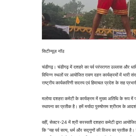
सिटीन्यूज़ नॉउ
चंडीगढ़। चंडीगढ़ में दशहरे का पर्व परंपरागत उल्लास और
विभिन्न स्थलों पर आयोजित रावण दहन कार्यक्रमों में भारी संख
राष्ट्रीय कार्यकारिणी सदस्य एवं हिमाचल प्रदेश के सह प्रभ
मलोया दशहरा कमेटी के कार्यक्रम में मुख्य अतिथि के रूप मे
स्थापना का प्रतीक है। हमें मर्यादा पुरुषोत्तम श्रीराम के आ
वहीं, सेक्टर-24 में श्री सरस्वती दशहरा कमेटी द्वारा आयो
कि “यह पर्व सत्य, धर्म और सद्गुणों की विजय का प्रतीक है। ह