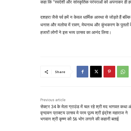
कहा कि “स्वदेशी और सांस्कृतिक परंपराओं को अपनाकर ही ह
दशहरा जैसे पर्व हमें न केवल धार्मिक आस्था से जोड़ते हैं बल
धनास और मलोया में रावण, मेघनाथ और कुंभकरण के पुतलों क
हजारों लोगों ने इस भव्य उत्सव का आनंद लिया।
Share
Previous article
सेक्टर 34 के मेला ग्राउंड में चल रहे श्री मद भागवत कथा 
वृन्दावन प्राक्टय उत्सव मे परम पूज्य श्री इंद्रेश महाराज ने
भगवान श्री कृष्ण को 56 भोग लगाने की कहानी बताई