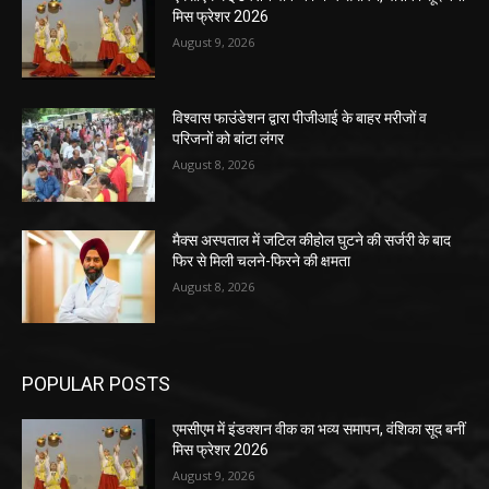
मिस फ्रेशर 2026
August 9, 2026
विश्वास फाउंडेशन द्वारा पीजीआई के बाहर मरीजों व
परिजनों को बांटा लंगर
August 8, 2026
मैक्स अस्पताल में जटिल कीहोल घुटने की सर्जरी के बाद
फिर से मिली चलने-फिरने की क्षमता
August 8, 2026
POPULAR POSTS
एमसीएम में इंडक्शन वीक का भव्य समापन, वंशिका सूद बनीं
मिस फ्रेशर 2026
August 9, 2026