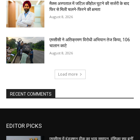
मैक्स अस्पताल में जटिल कीहोल घुटने की सर्जरी के बाद
फिर से मिली चलने-फिरने की क्षमता
August 8, 2026
एमसीसी ने अतिक्रमण विरोधी अभियान तेज किया, 106
चालान काटे
August 8, 2026
Load more
RECENT COMMENTS
EDITOR PICKS
एमसीएम में इंडक्शन वीक का भव्य समापन, वंशिका सूद बनीं