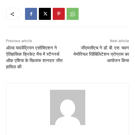
Previous article
Next article
ओल्ड यादवेंद्रियन एसोसिएशन ने
जीएमसीएच ने डॉ. बी. एस. चवन
ऐतिहासिक क्रिकेट मैच में स्टैगनर्स
मेमोरियल रिहैबिलिटेशन प्रोग्राम का
ऑफ़ एशिया के खिलाफ शानदार जीत
आयोजन किया
हासिल की