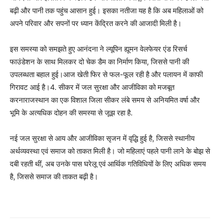
बढ़ी और पानी तक पहुंच आसान हुई। इसका नतीजा यह है कि अब महिलाओं को
अपने परिवार और सपनों पर ध्यान केंद्रित करने की आजादी मिली है।
इस समस्या को समझते हुए आनंदना ने ल्यूपिन ह्यूमन वेलफेयर एंड रिसर्च
फाउंडेशन के साथ मिलकर दो चेक डैम का निर्माण किया, जिससे पानी की
उपलब्धता बहाल हुई।आज खेती फिर से फल-फूल रही है और पलायन में काफी
गिरावट आई है।4. सीकर में जल सुरक्षा और आजीविका को मजबूत
करनाराजस्थान का एक विशाल जिला सीकर लंबे समय से अनियमित वर्षा और
भूमि के अत्यधिक दोहन की समस्या से जूझ रहा है.
नई जल सुरक्षा से आय और आजीविका सृजन में वृद्धि हुई है, जिससे स्थानीय
अर्थव्यवस्था एवं समाज को ताकत मिली है। जो महिलाएं पहले पानी लाने के बोझ से
दबी रहती थीं, अब उनके पास घरेलू एवं आर्थिक गतिविधियों के लिए अधिक समय
है, जिससे समाज की ताकत बढ़ी है।