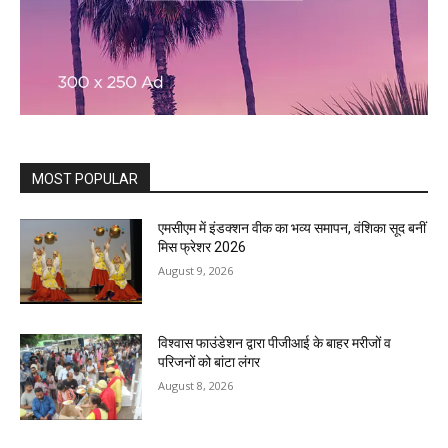
MOST POPULAR
एमसीएम में इंडक्शन वीक का भव्य समापन, वंशिका सूद बनीं
मिस फ्रेशर 2026
August 9, 2026
विश्वास फाउंडेशन द्वारा पीजीआई के बाहर मरीजों व
परिजनों को बांटा लंगर
August 8, 2026