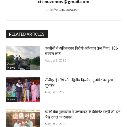
citinuzenow@gmail.com
http://citinuzenow.com
RELATED ARTICLES
एमसीसी ने अतिक्रमण विरोधी अभियान तेज किया, 106
चालान काटे
August 8, 2026
News
सीबीएसई नॉर्थ जोन-द्वितीय क्रिकेट टूर्नामेंट का हुआ
शुभारंभ
August 8, 2026
News
हरको बैंक मुख्यालय में उत्तराखंड के कैबिनेट मंत्री डॉ. धन
सिंह रावत का स्वागत
August 7, 2026