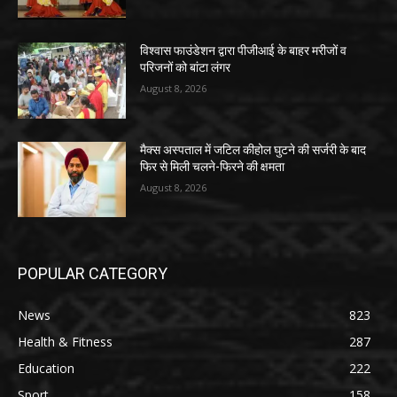
विश्वास फाउंडेशन द्वारा पीजीआई के बाहर मरीजों व
परिजनों को बांटा लंगर
August 8, 2026
मैक्स अस्पताल में जटिल कीहोल घुटने की सर्जरी के बाद
फिर से मिली चलने-फिरने की क्षमता
August 8, 2026
POPULAR CATEGORY
News
823
Health & Fitness
287
Education
222
Sport
158