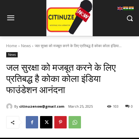
Home
News
जल सुरक्षा को मजबूत करने के लिए प्रतिबद्ध है कोका कोला इंडिया...
News
जल सुरक्षा को मजबूत करने के लिए
प्रतिबद्ध है कोका कोला इंडिया
फाउंडेशन आनंदना
By
citinuzenow@gmail.com
March 25, 2025
103
0