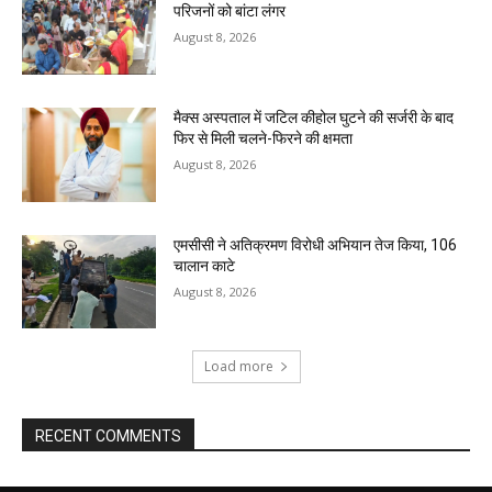
परिजनों को बांटा लंगर
August 8, 2026
मैक्स अस्पताल में जटिल कीहोल घुटने की सर्जरी के बाद
फिर से मिली चलने-फिरने की क्षमता
August 8, 2026
एमसीसी ने अतिक्रमण विरोधी अभियान तेज किया, 106
चालान काटे
August 8, 2026
Load more
RECENT COMMENTS