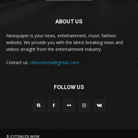
ABOUT US
Newspaper is your news, entertainment, music fashion
website. We provide you with the latest breaking news and
videos straight from the entertainment industry.
Contact us:
citinuzenow@gmail..com
FOLLOW US
© CITINUZE NOW