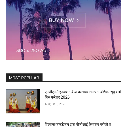
MOST POPULAR
एमसीएम में इंडक्शन वीक का भव्य समापन, वंशिका सूद बनीं
मिस फ्रेशर 2026
August 9, 2026
विश्वास फाउंडेशन द्वारा पीजीआई के बाहर मरीजों व