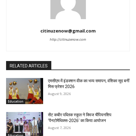
citinuzenow@gmail.com
http://citinuzenow.com
RELATED ARTICLES
एमसीएम में इंडक्शन वीक का भव्य समापन, वंशिका सूद बनीं
मिस फ्रेशर 2026
August 9, 2026
Education
सेंट कबीर पब्लिक स्कूल ने क्विज चैंपियनशिप
‘पैनटोमैथिक्स-2026’ का किया आयोजन
August 7, 2026
Education