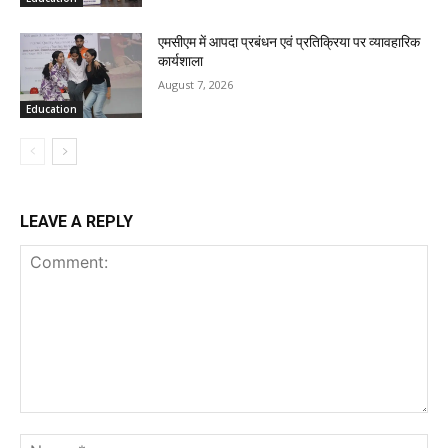
एमसीएम में आपदा प्रबंधन एवं प्रतिक्रिया पर व्यावहारिक
कार्यशाला
August 7, 2026
Education
LEAVE A REPLY
Comment:
Na