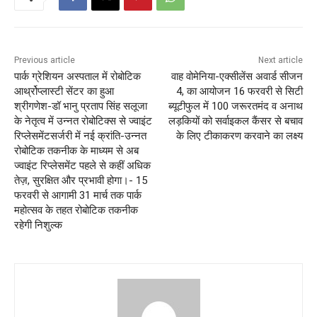
Previous article
Next article
पार्क ग्रेशियन अस्पताल में रोबोटिक
वाह वोमेनिया-एक्सीलेंस अवार्ड सीजन
आर्थ्रोप्लास्टी सेंटर का हुआ
4, का आयोजन 16 फरवरी से सिटी
श्रीगणेश-डॉ भानु प्रताप सिंह सलूजा
ब्यूटीफुल में 100 जरूरतमंद व अनाथ
के नेतृत्व में उन्नत रोबोटिक्स से ज्वाइंट
लड़कियों को सर्वाइकल कैंसर से बचाव
रिप्लेसमेंटसर्जरी में नई क्रांति-उन्नत
के लिए टीकाकरण करवाने का लक्ष्य
रोबोटिक तकनीक के माध्यम से अब
ज्वाइंट रिप्लेसमेंट पहले से कहीं अधिक
तेज़, सुरक्षित और प्रभावी होगा।- 15
फरवरी से आगामी 31 मार्च तक पार्क
महोत्सव के तहत रोबोटिक तकनीक
रहेगी निशुल्क