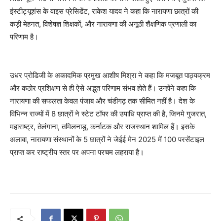
इंस्टीट्यूशंस के वाइस प्रेसिडेंट, राकेश यादव ने कहा कि नारायणा छात्रों की
कड़ी मेहनत, विशेषज्ञ शिक्षकों, और नारायणा की अनूठी शैक्षणिक प्रणाली का
परिणाम है।
उधर प्रोडिजी के अकादमिक प्रमुख आशीष मिश्रा ने कहा कि मजबूत पाठ्यक्रम
और कठोर प्रशिक्षण से ही ऐसे अद्भुत परिणाम संभव होते हैं। उन्होंने कहा कि
नारायणा की सफलता केवल पंजाब और चंडीगढ़ तक सीमित नहीं है। देश के
विभिन्न राज्यों में 8 छात्रों ने स्टेट टॉपर की उपाधि प्राप्त की है, जिनमे गुजरात,
महाराष्ट्र, तेलंगाना, तमिलनाडु, कर्नाटक और राजस्थान शामिल हैं। इसके
अलावा, नारायणा संस्थानों के 5 छात्रों ने जेईई मेन 2025 में 100 परसेंटाइल
प्राप्त कर राष्ट्रीय स्तर पर अपना परचम लहराया है।