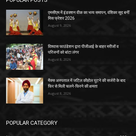
एमसीएम में इंडक्शन वीक का भव्य समापन, वंशिका सूद बनीं
मिस फ्रेशर 2026
August 9, 2026
विश्वास फाउंडेशन द्वारा पीजीआई के बाहर मरीजों व
परिजनों को बांटा लंगर
August 8, 2026
मैक्स अस्पताल में जटिल कीहोल घुटने की सर्जरी के बाद
फिर से मिली चलने-फिरने की क्षमता
August 8, 2026
POPULAR CATEGORY