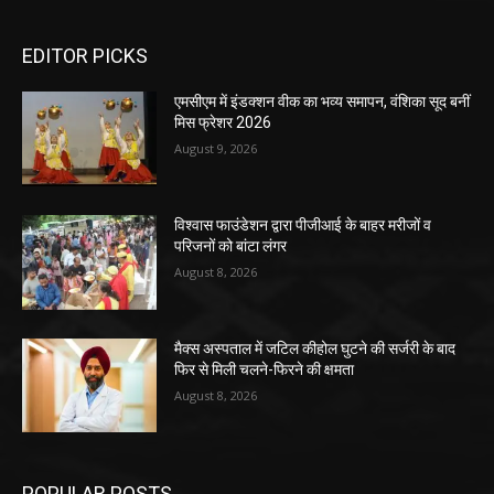
EDITOR PICKS
एमसीएम में इंडक्शन वीक का भव्य समापन, वंशिका सूद बनीं
मिस फ्रेशर 2026
August 9, 2026
विश्वास फाउंडेशन द्वारा पीजीआई के बाहर मरीजों व
परिजनों को बांटा लंगर
August 8, 2026
मैक्स अस्पताल में जटिल कीहोल घुटने की सर्जरी के बाद
फिर से मिली चलने-फिरने की क्षमता
August 8, 2026
POPULAR POSTS