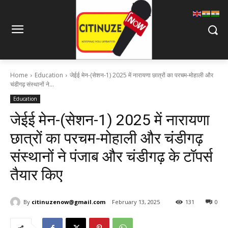
Home
Education
जेईई मेन-(सेशन-1) 2025 में नारायणा छात्रों का परचम-मोहाली और
चंडीगढ़ संस्थानों ने...
Education
जेईई मेन-(सेशन-1) 2025 में नारायणा
छात्रों का परचम-मोहाली और चंडीगढ़
संस्थानों ने पंजाब और चंडीगढ़ के टॉपर्स
तैयार किए
By
citinuzenow@gmail.com
February 13, 2025
131
0