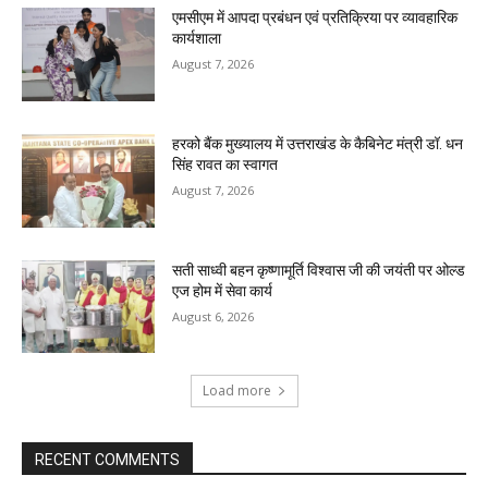
एमसीएम में आपदा प्रबंधन एवं प्रतिक्रिया पर व्यावहारिक
कार्यशाला
August 7, 2026
हरको बैंक मुख्यालय में उत्तराखंड के कैबिनेट मंत्री डॉ. धन
सिंह रावत का स्वागत
August 7, 2026
सती साध्वी बहन कृष्णामूर्ति विश्वास जी की जयंती पर ओल्ड
एज होम में सेवा कार्य
August 6, 2026
Load more
RECENT COMMENTS