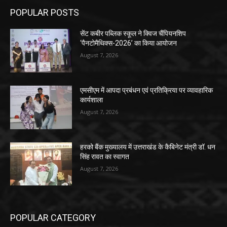
POPULAR POSTS
सेंट कबीर पब्लिक स्कूल ने क्विज चैंपियनशिप
‘पैनटोमैथिक्स-2026’ का किया आयोजन
August 7, 2026
एमसीएम में आपदा प्रबंधन एवं प्रतिक्रिया पर व्यावहारिक
कार्यशाला
August 7, 2026
हरको बैंक मुख्यालय में उत्तराखंड के कैबिनेट मंत्री डॉ. धन
सिंह रावत का स्वागत
August 7, 2026
POPULAR CATEGORY