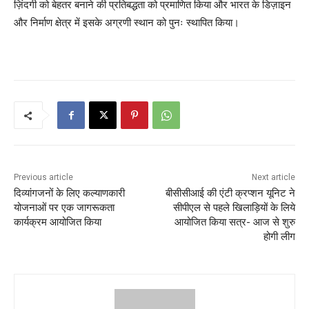
ज़िंदगी को बेहतर बनाने की प्रतिबद्धता को प्रमाणित किया और भारत के डिज़ाइन
और निर्माण क्षेत्र में इसके अग्रणी स्थान को पुनः स्थापित किया।
Previous article
Next article
दिव्यांगजनों के लिए कल्याणकारी
बीसीसीआई की एंटी क्रप्शन यूनिट ने
योजनाओं पर एक जागरूकता
सीपीएल से पहले खिलाड़ियों के लिये
कार्यक्रम आयोजित किया
आयोजित किया सत्र- आज से शुरु
होगी लीग