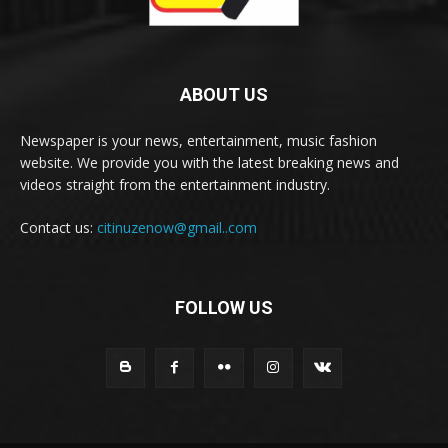
ABOUT US
Newspaper is your news, entertainment, music fashion
website. We provide you with the latest breaking news and
videos straight from the entertainment industry.
Contact us:
citinuzenow@gmail..com
FOLLOW US