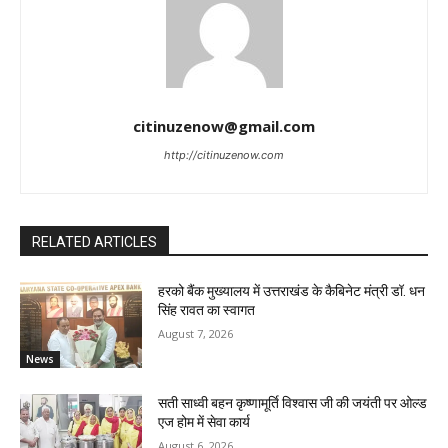
citinuzenow@gmail.com
http://citinuzenow.com
RELATED ARTICLES
हरको बैंक मुख्यालय में उत्तराखंड के कैबिनेट मंत्री डॉ. धन
सिंह रावत का स्वागत
August 7, 2026
News
सती साध्वी बहन कृष्णामूर्ति विश्वास जी की जयंती पर ओल्ड
एज होम में सेवा कार्य
August 6, 2026