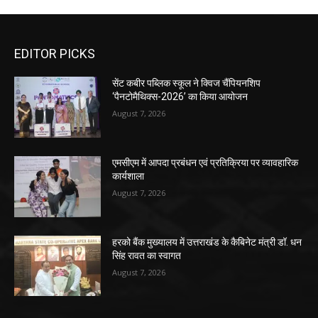
EDITOR PICKS
सेंट कबीर पब्लिक स्कूल ने क्विज चैंपियनशिप
‘पैनटोमैथिक्स-2026’ का किया आयोजन
August 7, 2026
एमसीएम में आपदा प्रबंधन एवं प्रतिक्रिया पर व्यावहारिक
कार्यशाला
August 7, 2026
हरको बैंक मुख्यालय में उत्तराखंड के कैबिनेट मंत्री डॉ. धन
सिंह रावत का स्वागत
August 7, 2026