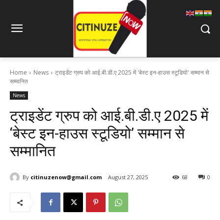
Home
News
ट्राइडेंट ग्रुप को आई.बी.डी.ए 2025 में 'बेस्ट इन-हाउस स्टूडियो' सम्मान से
सम्मानित
News
ट्राइडेंट ग्रुप को आई.बी.डी.ए 2025 में
‘बेस्ट इन-हाउस स्टूडियो’ सम्मान से
सम्मानित
By
citinuzenow@gmail.com
August 27, 2025
68
0