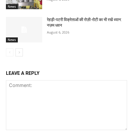
News
रेहड़ी-पटरी विक्रेताओं की रोज़ी-रोटी का भी रखें ध्यान:
नज़म धवन
August 6, 2026
News
LEAVE A REPLY
Comment: