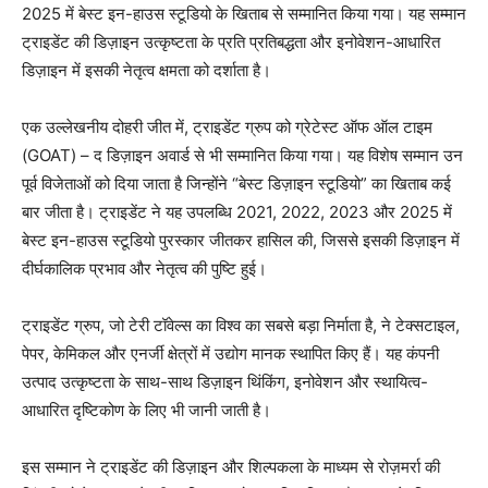
2025 में बेस्ट इन-हाउस स्टूडियो के खिताब से सम्मानित किया गया। यह सम्मान
ट्राइडेंट की डिज़ाइन उत्कृष्टता के प्रति प्रतिबद्धता और इनोवेशन-आधारित
डिज़ाइन में इसकी नेतृत्व क्षमता को दर्शाता है।
एक उल्लेखनीय दोहरी जीत में, ट्राइडेंट ग्रुप को ग्रेटेस्ट ऑफ ऑल टाइम
(GOAT) – द डिज़ाइन अवार्ड से भी सम्मानित किया गया। यह विशेष सम्मान उन
पूर्व विजेताओं को दिया जाता है जिन्होंने “बेस्ट डिज़ाइन स्टूडियो” का खिताब कई
बार जीता है। ट्राइडेंट ने यह उपलब्धि 2021, 2022, 2023 और 2025 में
बेस्ट इन-हाउस स्टूडियो पुरस्कार जीतकर हासिल की, जिससे इसकी डिज़ाइन में
दीर्घकालिक प्रभाव और नेतृत्व की पुष्टि हुई।
ट्राइडेंट ग्रुप, जो टेरी टॉवेल्स का विश्व का सबसे बड़ा निर्माता है, ने टेक्सटाइल,
पेपर, केमिकल और एनर्जी क्षेत्रों में उद्योग मानक स्थापित किए हैं। यह कंपनी
उत्पाद उत्कृष्टता के साथ-साथ डिज़ाइन थिंकिंग, इनोवेशन और स्थायित्व-
आधारित दृष्टिकोण के लिए भी जानी जाती है।
इस सम्मान ने ट्राइडेंट की डिज़ाइन और शिल्पकला के माध्यम से रोज़मर्रा की