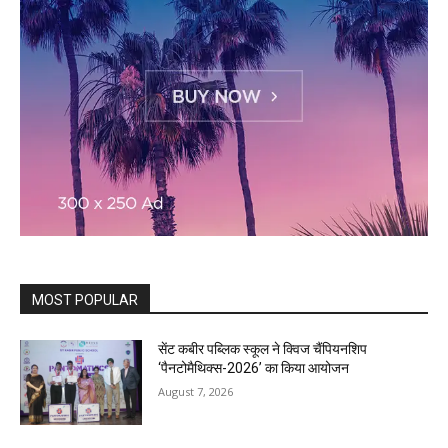
MOST POPULAR
सेंट कबीर पब्लिक स्कूल ने क्विज चैंपियनशिप
‘पैनटोमैथिक्स-2026’ का किया आयोजन
August 7, 2026