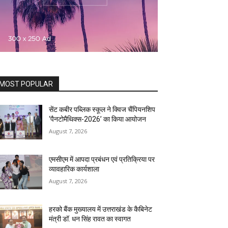
MOST POPULAR
सेंट कबीर पब्लिक स्कूल ने क्विज चैंपियनशिप
‘पैनटोमैथिक्स-2026’ का किया आयोजन
August 7, 2026
एमसीएम में आपदा प्रबंधन एवं प्रतिक्रिया पर
व्यावहारिक कार्यशाला
August 7, 2026
हरको बैंक मुख्यालय में उत्तराखंड के कैबिनेट
मंत्री डॉ. धन सिंह रावत का स्वागत