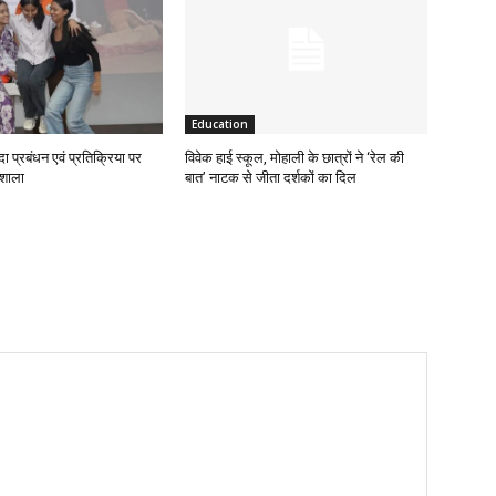
Education
 प्रबंधन एवं प्रतिक्रिया पर
विवेक हाई स्कूल, मोहाली के छात्रों ने ‘रेल की
यशाला
बात’ नाटक से जीता दर्शकों का दिल