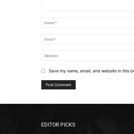
Comment:
Save my name, email, and website in this b
EDITOR PICKS