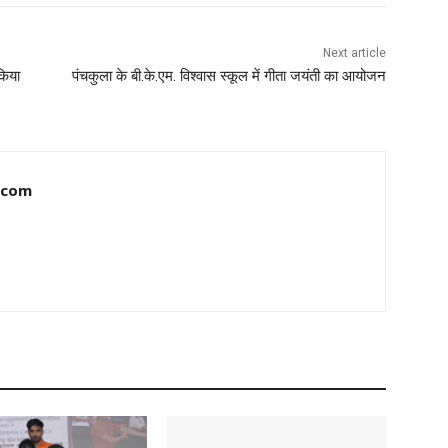
Next article
 किया
पंचकुला के बी.के.एम. विश्वास स्कूल में गीता जयंती का आयोजन
.com