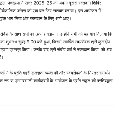
्कूल, पंचकूला ने सत्र 2025–26 का अपना दूसरा रक्तदान शिविर
ीर्घकालिक परंपरा को एक बार फिर सशक्त बनाया। इस आयोजन में
उत्साहपूर्वक भाग लिया और रक्तदान के लिए आगे आए।
यी संदेश के साथ सभी का उत्साह बढ़ाया। उन्होंने सभी को यह याद दिलाया कि
का शुभारंभ सुबह 9:00 बजे हुआ, जिसमें समर्पित स्वयंसेवक श्री कुलदीप
दाहरण प्रस्तुत किया। उनके बाद श्री संदीप वर्मा ने रक्तदान किया, जो अब
ैं।
्ताओं के प्रति गहरी कृतज्ञता व्यक्त की और स्वयंसेवकों के निरंतर समर्थन
िक रूप से प्रभावशाली कार्यक्रमों के आयोजन के प्रति स्कूल की प्रतिबद्धता