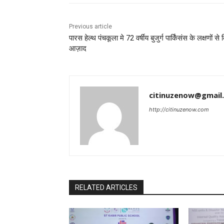
Previous article
पारस हेल्थ पंचकूला मे 72 वर्षीय बुजुर्ग पार्किंसंस के लक्षणों से
आज़ाद
citinuzenow@gmail
http://citinuzenow.com
RELATED ARTICLES