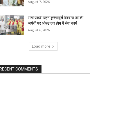
August 7, 2026
सती साध्वी बहन कृष्णामूर्ति विश्वास जी की
जयंती पर ओल्ड एज होम में सेवा कार्य
August 6, 2026
Load more
RECENT COMMENTS