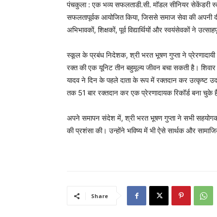
पंचकुला : एक भव्य सफलताडी.सी. मॉडल सीनियर सेकेंडरी स
सफलतापूर्वक आयोजित किया, जिससे समाज सेवा की अपनी द
अभिभावकों, शिक्षकों, पूर्व विद्यार्थियों और स्वयंसेवकों ने 
स्कूल के प्रबंध निदेशक, श्री भरत भूषण गुप्ता ने प्रेरणादा
रक्त की एक यूनिट तीन बहुमूल्य जीवन बचा सकती है। शिवार 
यादव ने दिन के पहले दाता के रूप में रक्तदान कर उत्कृष्ट उ
तक 51 बार रक्तदान कर एक प्रेरणादायक रिकॉर्ड बना चुके ह
अपने समापन संदेश में, श्री भरत भूषण गुप्ता ने सभी सहयोगकर
की प्रशंसा की। उन्होंने भविष्य में भी ऐसे सार्थक और सामाज
Share