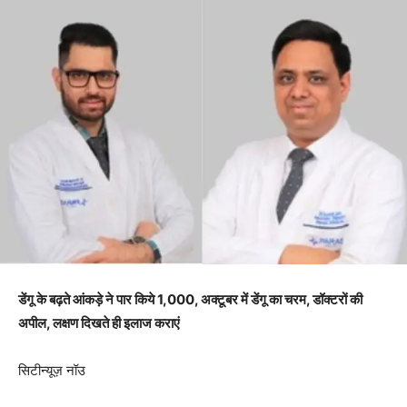
डेंगू के बढ़ते आंकड़े ने पार किये 1,000, अक्टूबर में डेंगू का चरम, डॉक्टरों की
अपील, लक्षण दिखते ही इलाज कराएं
सिटीन्यूज़ नॉउ