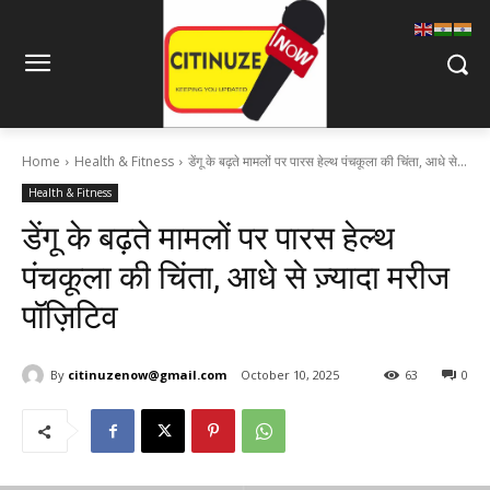
Home
Health & Fitness
डेंगू के बढ़ते मामलों पर पारस हेल्थ पंचकूला की चिंता, आधे से...
Health & Fitness
डेंगू के बढ़ते मामलों पर पारस हेल्थ
पंचकूला की चिंता, आधे से ज़्यादा मरीज
पॉज़िटिव
By
citinuzenow@gmail.com
October 10, 2025
63
0