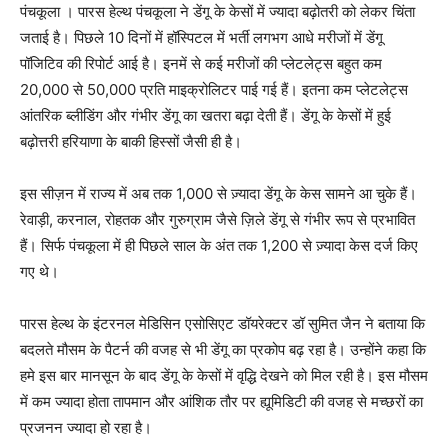
पंचकूला । पारस हेल्थ पंचकूला ने डेंगू के केसों में ज्यादा बढ़ोतरी को लेकर चिंता
जताई है। पिछले 10 दिनों में हॉस्पिटल में भर्ती लगभग आधे मरीजों में डेंगू
पॉजिटिव की रिपोर्ट आई है। इनमें से कई मरीजों की प्लेटलेट्स बहुत कम
20,000 से 50,000 प्रति माइक्रोलिटर पाई गई हैं। इतना कम प्लेटलेट्स
आंतरिक ब्लीडिंग और गंभीर डेंगू का खतरा बढ़ा देती हैं। डेंगू के केसों में हुई
बढ़ोत्तरी हरियाणा के बाकी हिस्सों जैसी ही है।
इस सीज़न में राज्य में अब तक 1,000 से ज़्यादा डेंगू के केस सामने आ चुके हैं।
रेवाड़ी, करनाल, रोहतक और गुरुग्राम जैसे ज़िले डेंगू से गंभीर रूप से प्रभावित
हैं। सिर्फ पंचकूला में ही पिछले साल के अंत तक 1,200 से ज़्यादा केस दर्ज किए
गए थे।
पारस हेल्थ के इंटरनल मेडिसिन एसोसिएट डॉयरेक्टर डॉ सुमित जैन ने बताया कि
बदलते मौसम के पैटर्न की वजह से भी डेंगू का प्रकोप बढ़ रहा है। उन्होंने कहा कि
हमे इस बार मानसून के बाद डेंगू के केसों में वृद्धि देखने को मिल रही है। इस मौसम
में कम ज्यादा होता तापमान और आंशिक तौर पर ह्यूमिडिटी की वजह से मच्छरों का
प्रजनन ज्यादा हो रहा है।