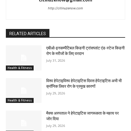
http://citinuzenow.com
RELATED ARTICLES
एबीओ-इनकम्पैटिबल किडनी ट्रांसप्लांट एंड-स्टेज किडनी
रोग के मरीजों के लिए वरदान
July 31, 2026
Health & Fitness
विश्व हेपेटाइविश्व हेपेटाइटिस दिवस हेपेटाइटिस अभी भी
क्रॉनिक लिवर रोग के प्रमुख कारणों
July 29, 2026
Health & Fitness
मैक्स अस्पताल ने हेपेटाइटिस जागरूकता के महत्व पर
जोर दिया
July 29, 2026