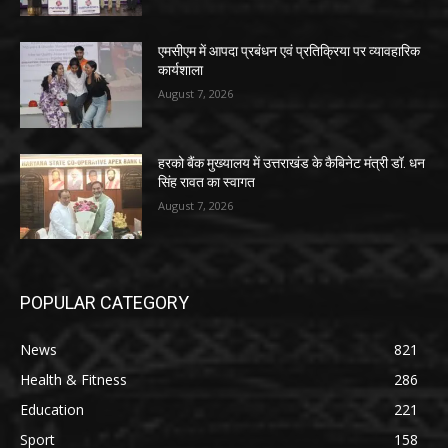
एमसीएम में आपदा प्रबंधन एवं प्रतिक्रिया पर व्यावहारिक
कार्यशाला
August 7, 2026
हरको बैंक मुख्यालय में उत्तराखंड के कैबिनेट मंत्री डॉ. धन
सिंह रावत का स्वागत
August 7, 2026
POPULAR CATEGORY
News
821
Health & Fitness
286
Education
221
Sport
158