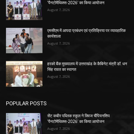
‘पैनटोमैथिक्स-2026’ का किया आयोजन
August 7, 2026
एमसीएम में आपदा प्रबंधन एवं प्रतिक्रिया पर व्यावहारिक
कार्यशाला
August 7, 2026
हरको बैंक मुख्यालय में उत्तराखंड के कैबिनेट मंत्री डॉ. धन
सिंह रावत का स्वागत
August 7, 2026
POPULAR POSTS
सेंट कबीर पब्लिक स्कूल ने क्विज चैंपियनशिप
‘पैनटोमैथिक्स-2026’ का किया आयोजन
August 7, 2026