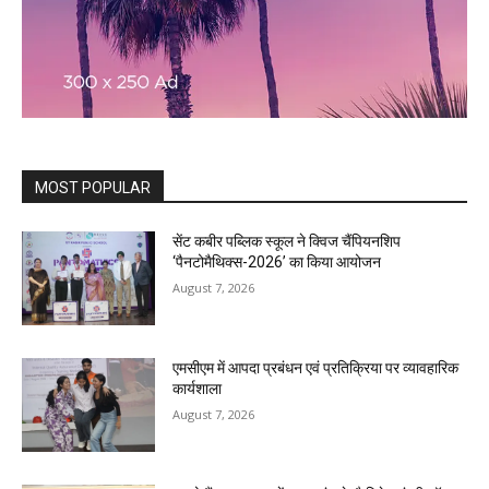
MOST POPULAR
सेंट कबीर पब्लिक स्कूल ने क्विज चैंपियनशिप
‘पैनटोमैथिक्स-2026’ का किया आयोजन
August 7, 2026
एमसीएम में आपदा प्रबंधन एवं प्रतिक्रिया पर व्यावहारिक
कार्यशाला
August 7, 2026