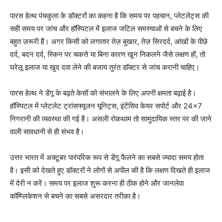
पारस हेल्थ पंचकुला के डॉक्टरों का कहना है कि समय पर पहचान, प्लेटलेट्स की
सही समय पर जांच और हॉस्पिटल में इलाज जटिल समस्याओं से बचने के लिए
बहुत ज़रूरी हैं। अगर किसी को लगातार तेज़ बुखार, तेज़ सिरदर्द, आंखों के पीछे
दर्द, बदन दर्द, स्किन पर चकत्ते या बिना कारण खून निकलने जैसे लक्षण हों, तो
घरेलू इलाज या खुद दवा लेने की बजाय तुरंत डॉक्टर से जांच करानी चाहिए।
पारस हेल्थ ने डेंगू के बढ़ते केसों को संभालने के लिए अपनी क्षमता बढ़ाई है।
हॉस्पिटल में प्लेटलेट ट्रांसफ्यूजन यूनिट्स, इंटेंसिव केयर सपोर्ट और 24×7
निगरानी की व्यवस्था की गई है। असली रोकथाम तो सामुदायिक स्तर पर की जाने
वाली सावधानी से ही संभव है।
उत्तर भारत में अक्टूबर पारंपरिक रूप से डेंगू फैलने का सबसे ज्यादा समय होता
है। इसी को देखते हुए डॉक्टरों ने लोगों से अपील की है कि लक्षण दिखते ही इलाज
में देरी न करें। समय पर इलाज शुरू करना ही ठीक होने और जानलेवा
कॉम्प्लिकेशन से बचने का सबसे असरदार तरीका है।