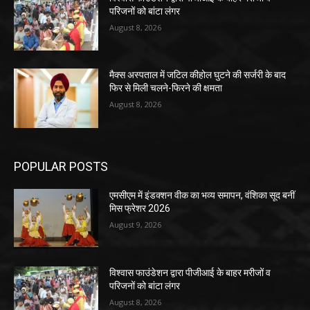
परिजनों को बांटा लंगर
August 8, 2026
मैक्स अस्पताल में जटिल कीहोल घुटने की सर्जरी के बाद
फिर से मिली चलने-फिरने की क्षमता
August 8, 2026
POPULAR POSTS
एमसीएम में इंडक्शन वीक का भव्य समापन, वंशिका सूद बनीं
मिस फ्रेशर 2026
August 9, 2026
विश्वास फाउंडेशन द्वारा पीजीआई के बाहर मरीजों व
परिजनों को बांटा लंगर
August 8, 2026