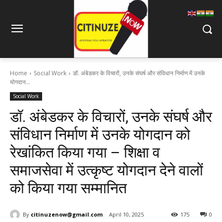
Home
Social Work
डॉ. अंबेडकर के विचारों, उनके संघर्ष और संविधान निर्माण में उनके
योगदान...
Social Work
डॉ. अंबेडकर के विचारों, उनके संघर्ष और
संविधान निर्माण में उनके योगदान को
रेखांकित किया गया – शिक्षा व
समाजसेवा में उत्कृष्ट योगदान देने वालों
को किया गया सम्मानित
By
citinuzenow@gmail.com
April 10, 2025
175
0