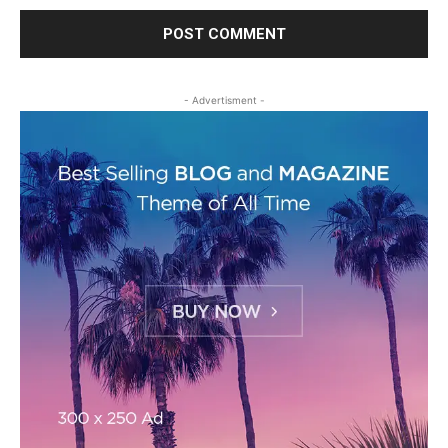
- Advertisment -