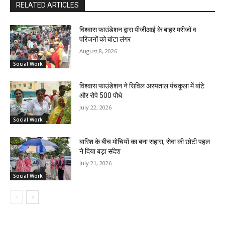
RELATED ARTICLES
विश्वास फाउंडेशन द्वारा पीजीआई के बाहर मरीजों व
परिजनों को बांटा लंगर
August 8, 2026
Social Work
विश्वास फाउंडेशन ने सिविल अस्पताल पंचकूला में बांटे
और रोपे 500 पौधे
July 22, 2026
Social Work
बारिश के बीच मोचियों का बना सहारा, सेवा की छोटी पहल
ने दिया बड़ा संदेश
July 21, 2026
Social Work