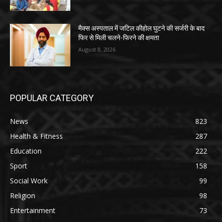
मैक्स अस्पताल में जटिल कीहोल घुटने की सर्जरी के बाद
फिर से मिली चलने-फिरने की क्षमता
August 8, 2026
POPULAR CATEGORY
News
823
Health & Fitness
287
Education
222
Sport
158
Social Work
99
Religion
98
Entertainment
73