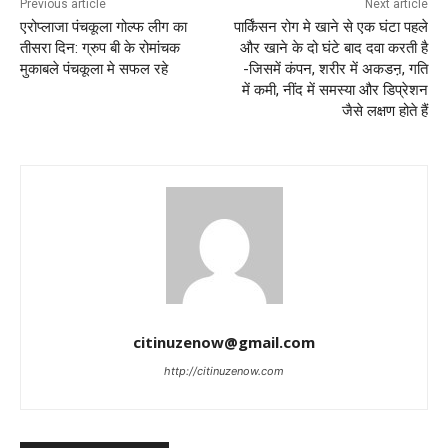
Previous article
Next article
एरोप्लाजा पंचकूला गोल्फ लीग का
पार्किंसन रोग मे खाने से एक घंटा पहले
तीसरा दिन: ग्रुप बी के रोमांचक
और खाने के दो घंटे बाद दवा करती है
मुकाबले पंचकूला मे सफल रहे
-जिसमें कंपन, शरीर में अकडऩ, गति
में कमी, नींद में समस्या और डिप्रेशन
जैसे लक्षण होते हैं
citinuzenow@gmail.com
http://citinuzenow.com