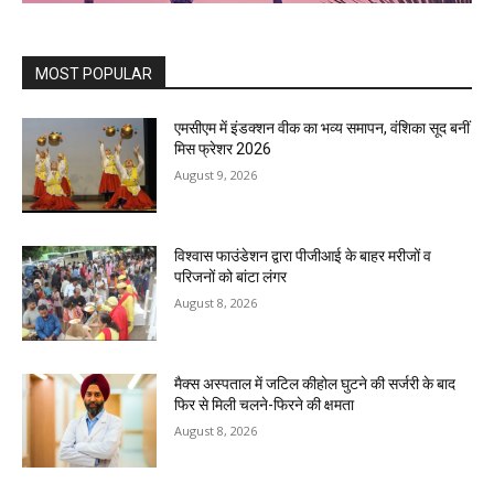
MOST POPULAR
एमसीएम में इंडक्शन वीक का भव्य समापन, वंशिका सूद बनीं
मिस फ्रेशर 2026
August 9, 2026
विश्वास फाउंडेशन द्वारा पीजीआई के बाहर मरीजों व
परिजनों को बांटा लंगर
August 8, 2026
मैक्स अस्पताल में जटिल कीहोल घुटने की सर्जरी के बाद
फिर से मिली चलने-फिरने की क्षमता
August 8, 2026