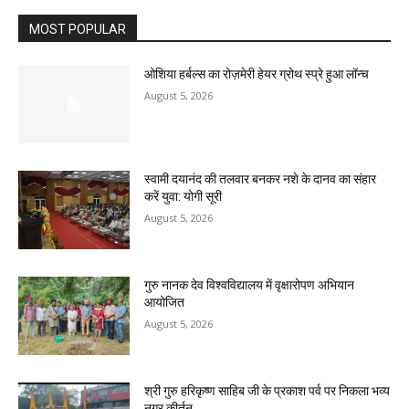
MOST POPULAR
ओशिया हर्बल्स का रोज़मेरी हेयर ग्रोथ स्प्रे हुआ लॉन्च
August 5, 2026
स्वामी दयानंद की तलवार बनकर नशे के दानव का संहार
करें युवा: योगी सूरी
August 5, 2026
गुरु नानक देव विश्वविद्यालय में वृक्षारोपण अभियान
आयोजित
August 5, 2026
श्री गुरु हरिकृष्ण साहिब जी के प्रकाश पर्व पर निकला भव्य
नगर कीर्तन