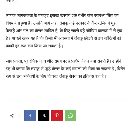
एक है।
व्यापक जागरूकता के बावजूद इसका उपयोग एक गंभीर जन स्वास्थ्य चिंता का
विषय बना हुआ है।उन्होंने आगे कहा, तंबाकू कई प्रकार के कैंसर,जिनमें मुंह,
फेफड़े और गले का कैंसर शामिल है, के लिए सबसे बड़े जोखिम कारकों में से एक
है। अच्छी खबर यह है कि किसी भी अवस्था में तंबाकू छोड़ने से इन जोखिमों को
काफी हद तक कम किया जा सकता है।
जागरूकता, प्रारंभिक जांच और समय पर हस्तक्षेप जीवन बचा सकते हैं।उन्होंने
यह भी बताया कि तंबाकू से जुड़े कैंसर के कई मामलों को रोका जा सकता है , विशेष
रूप से उन व्यक्तियों के लिए जिनका तंबाकू सेवन का इतिहास रहा है।