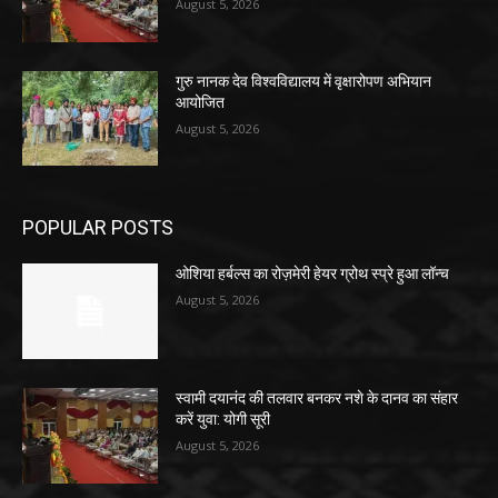
August 5, 2026
गुरु नानक देव विश्वविद्यालय में वृक्षारोपण अभियान
आयोजित
August 5, 2026
POPULAR POSTS
ओशिया हर्बल्स का रोज़मेरी हेयर ग्रोथ स्प्रे हुआ लॉन्च
August 5, 2026
स्वामी दयानंद की तलवार बनकर नशे के दानव का संहार
करें युवा: योगी सूरी
August 5, 2026