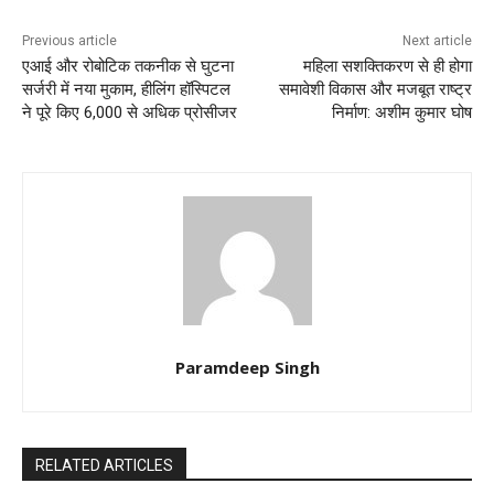
Previous article
Next article
एआई और रोबोटिक तकनीक से घुटना
महिला सशक्तिकरण से ही होगा
सर्जरी में नया मुकाम, हीलिंग हॉस्पिटल
समावेशी विकास और मजबूत राष्ट्र
ने पूरे किए 6,000 से अधिक प्रोसीजर
निर्माण: अशीम कुमार घोष
Paramdeep Singh
RELATED ARTICLES