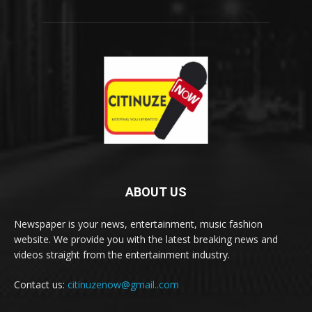
ABOUT US
Newspaper is your news, entertainment, music fashion
website. We provide you with the latest breaking news and
videos straight from the entertainment industry.
Contact us:
citinuzenow@gmail..com