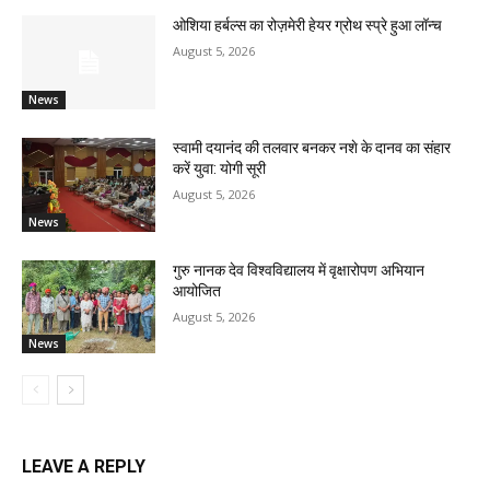
ओशिया हर्बल्स का रोज़मेरी हेयर ग्रोथ स्प्रे हुआ लॉन्च
August 5, 2026
News
स्वामी दयानंद की तलवार बनकर नशे के दानव का संहार
करें युवा: योगी सूरी
August 5, 2026
News
गुरु नानक देव विश्वविद्यालय में वृक्षारोपण अभियान
आयोजित
August 5, 2026
News
LEAVE A REPLY