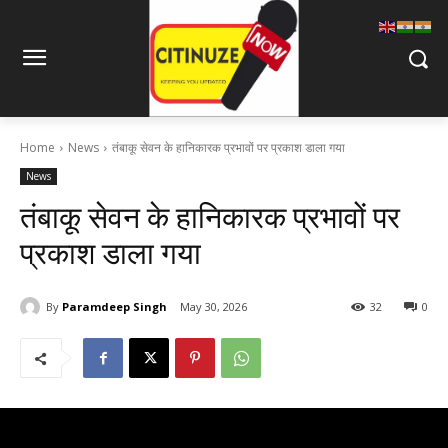
Home
News
तंबाकू सेवन के हानिकारक प्रभावों पर प्रकाश डाला गया
News
तंबाकू सेवन के हानिकारक प्रभावों पर
प्रकाश डाला गया
By
Paramdeep Singh
May 30, 2026
32
0