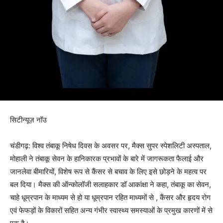
सिटीन्यूज़ नॉउ
चंडीगढ़: विश्व तंबाकू निषेध दिवस के अवसर पर, मैक्स सुपर स्पेशलिटी अस्पताल,
मोहाली ने तंबाकू सेवन के हानिकारक प्रभावों के बारे में जागरूकता फैलाई और
जानलेवा बीमारियों, विशेष रूप से कैंसर से बचाव के लिए इसे छोड़ने के महत्व पर
बल दिया। मैक्स की ऑन्कोलॉजी सलाहकार डॉ आकांक्षा ने कहा, तंबाकू का सेवन,
चाहे धूम्रपान के माध्यम से हो या धूम्रपान रहित माध्यमों से , कैंसर और हृदय रोग
एवं फेफड़ों के विकारों सहित अन्य गंभीर स्वास्थ्य समस्याओं के प्रमुख कारणों में से