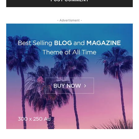
- Advertisment -