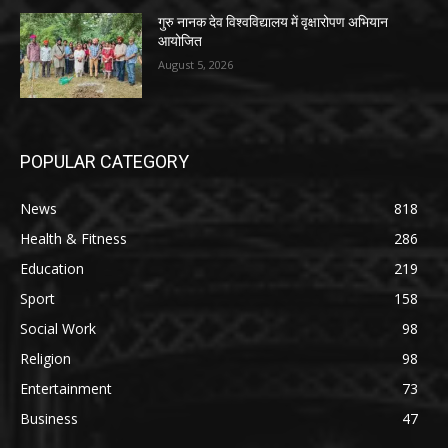
गुरु नानक देव विश्वविद्यालय में वृक्षारोपण अभियान
आयोजित
August 5, 2026
POPULAR CATEGORY
News
818
Health & Fitness
286
Education
219
Sport
158
Social Work
98
Religion
98
Entertainment
73
Business
47