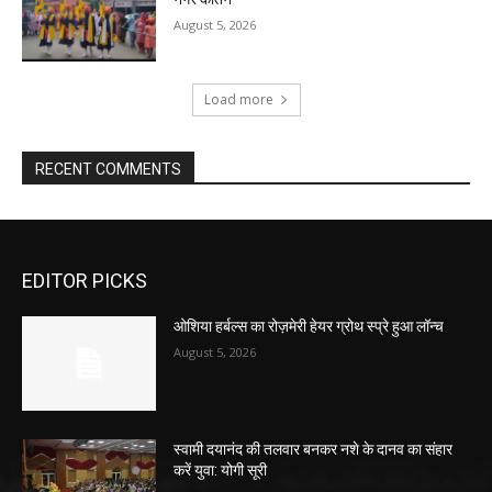
August 5, 2026
Load more
RECENT COMMENTS
EDITOR PICKS
ओशिया हर्बल्स का रोज़मेरी हेयर ग्रोथ स्प्रे हुआ लॉन्च
August 5, 2026
स्वामी दयानंद की तलवार बनकर नशे के दानव का संहार
करें युवा: योगी सूरी