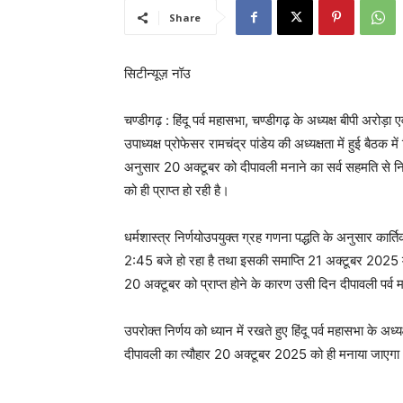
Share
सिटीन्यूज़ नॉउ
चण्डीगढ़ : हिंदू पर्व महासभा, चण्डीगढ़ के अध्यक्ष बीपी अरोड़ा
उपाध्यक्ष प्रोफेसर रामचंद्र पांडेय की अध्यक्षता में हुई बैठक म
अनुसार 20 अक्टूबर को दीपावली मनाने का सर्व सहमति से निर्
को ही प्राप्त हो रही है।
धर्मशास्त्र निर्णयोउपयुक्त ग्रह गणना पद्धति के अनुसार का
2:45 बजे हो रहा है तथा इसकी समाप्ति 21 अक्टूबर 2025 
20 अक्टूबर को प्राप्त होने के कारण उसी दिन दीपावली पर्व म
उपरोक्त निर्णय को ध्यान में रखते हुए हिंदू पर्व महासभा के अध
दीपावली का त्यौहार 20 अक्टूबर 2025 को ही मनाया जाएगा। स