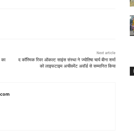
Next article
े का
द कॉस्मिक रिवर ऑकल्ट साइंस संस्था ने ज्योतिषा चार्य बीना शर्मा
को लाइफटाइम अचीवमेंट अवॉर्ड से सम्मानित किया
.com