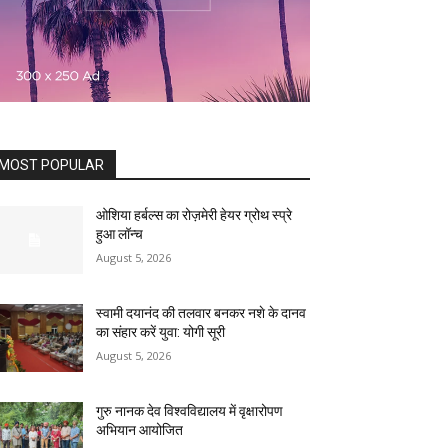
MOST POPULAR
ओशिया हर्बल्स का रोज़मेरी हेयर ग्रोथ स्प्रे
हुआ लॉन्च
August 5, 2026
स्वामी दयानंद की तलवार बनकर नशे के दानव
का संहार करें युवा: योगी सूरी
August 5, 2026
गुरु नानक देव विश्वविद्यालय में वृक्षारोपण
अभियान आयोजित