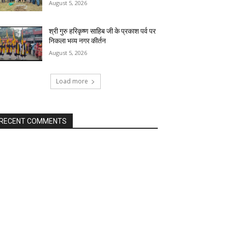
August 5, 2026
श्री गुरु हरिकृष्ण साहिब जी के प्रकाश पर्व पर
निकला भव्य नगर कीर्तन
August 5, 2026
Load more
RECENT COMMENTS