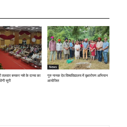
News
की तलवार बनकर नशे के दानव का
गुरु नानक देव विश्वविद्यालय में वृक्षारोपण अभियान
योगी सूरी
आयोजित