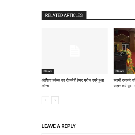
RELATED ARTICLES
News
News
ओशिया हर्बल्स का रोज़मेरी हेयर ग्रोथ स्प्रे हुआ
स्वामी दयानंद 
लॉन्च
संहार करें युवा: 
LEAVE A REPLY