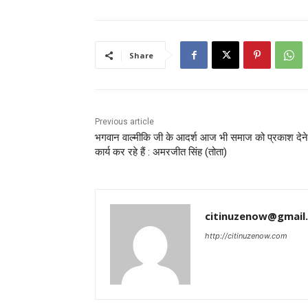
Share
Previous article
भगवान वाल्मीकि जी के आदर्श आज भी समाज को प्रकाश देन
कार्य कर रहे हैं : अमरजीत सिंह (तोता)
citinuzenow@gmail
http://citinuzenow.com