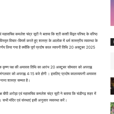
 एवं महासचिव कमलेश चंद्र सूरी ने बताया कि श्री काशी विद्वत परिषद के वरिष्ठ
ें विस्तृत विचार-विमर्श करते हुए शास्त्र के आलोक में धर्म शास्त्रीय व्यवस्था के
णय लिया गया है क्योंकि पूर्ण प्रदोष काल व्यापनी तिथि 20 अक्टूबर 2025
र्तिक कृष्ण पक्ष की अमावस तिथि का आरंभ 20 अक्टूबर सोमवार को अपराह्न
मंगलवार को अपराह्न 4:15 बजे होगी । इसलिए प्रदोष कालव्यापनी अमावस
नाना शास्त्र सम्मत है।
्यक्ष बीपी अरोड़ा एवं महासचिव कमलेश चंद्र सूरी ने बताया कि चंडीगढ़ शहर में
भी मंदिर एवं संस्थाएं इसी अनुसार व्यवस्था करें।