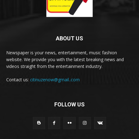
ABOUT US
Newspaper is your news, entertainment, music fashion
website. We provide you with the latest breaking news and
videos straight from the entertainment industry.
Contact us:
citinuzenow@gmail..com
FOLLOW US