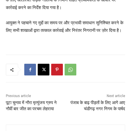
कार्रवाई करने का निर्देश दिया गया है।
आयुक्त ने पहचाने गए मुद्दों का समय पर और प्रभावी समाधान सुनिश्चित करने के
लिए सभी शाखाओं द्वारा तत्काल कार्रवाई और निरंतर निगरानी पर ज़ोर दिया है।
Previous article
Next article
पूटा चुनाव में नौरा मृत्युंजय ग्रुप ने
पंजाब के बाढ़ पीड़तों के लिए आगे आए
नौवीं बार जीत का परचम लेहराया
चंडीगढ़ नगर निगम के पार्षद