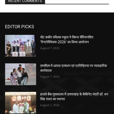
RECENT COMMENTS
EDITOR PICKS
सेंट कबीर पब्लिक स्कूल ने क्विज चैंपियनशिप
‘पैनटोमैथिक्स-2026’ का किया आयोजन
August 7, 2026
एमसीएम में आपदा प्रबंधन एवं प्रतिक्रिया पर व्यावहारिक
कार्यशाला
August 7, 2026
हरको बैंक मुख्यालय में उत्तराखंड के कैबिनेट मंत्री डॉ. धन
सिंह रावत का स्वागत
August 7, 2026