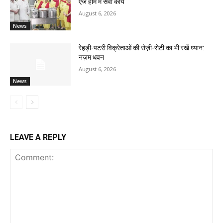
एज होम में सेवा कार्य
August 6, 2026
News
रेहड़ी-पटरी विक्रेताओं की रोज़ी-रोटी का भी रखें ध्यान:
नज़म धवन
August 6, 2026
News
LEAVE A REPLY