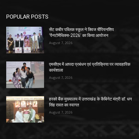
POPULAR POSTS
सेंट कबीर पब्लिक स्कूल ने क्विज चैंपियनशिप
‘पैनटोमैथिक्स-2026’ का किया आयोजन
August 7, 2026
एमसीएम में आपदा प्रबंधन एवं प्रतिक्रिया पर व्यावहारिक
कार्यशाला
August 7, 2026
हरको बैंक मुख्यालय में उत्तराखंड के कैबिनेट मंत्री डॉ. धन
सिंह रावत का स्वागत
August 7, 2026