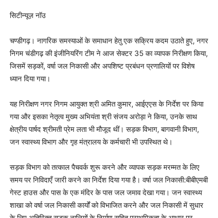
सिटीन्यूज़ नॉउ
चण्डीगढ़। नागरिक समस्याओं के समाधान हेतु एक सक्रिय कदम उठाते हुए, नगर
निगम चंडीगढ़ की इंजीनियरिंग टीम ने आज सेक्टर 35 का व्यापक निरीक्षण किया,
जिसमें सड़कों, वर्षा जल निकासी और अपशिष्ट प्रबंधन प्रणालियों पर विशेष
ध्यान दिया गया।
यह निरीक्षण नगर निगम आयुक्त श्री अमित कुमार, आईएएस के निर्देश पर किया
गया और इसका नेतृत्व मुख्य अभियंता श्री संजय अरोड़ा ने किया, उनके साथ
क्षेत्रीय पार्षद श्रीमती प्रेम लता भी मौजूद थीं। सड़क विभाग, बागवानी विभाग,
जन स्वास्थ्य विभाग और गृह मंत्रालय के कर्मचारी भी उपस्थित थे।
सड़क विभाग को तत्काल पैचवर्क शुरू करने और व्यापक सड़क मरम्मत के लिए
समय पर निविदाएँ जारी करने का निर्देश दिया गया है। वर्षा जल निकासी:बीबीएमबी
गेस्ट हाउस और पास के एक मंदिर के पास जल जमाव देखा गया। जन स्वास्थ्य
शाखा को वर्षा जल निकासी कार्यों को विभाजित करने और जल निकासी में सुधार
के लिए अतिरिक्त सड़क नालियों के निर्माण सहित प्राथमिकता के आधार पर