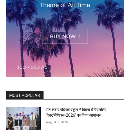
MOST POPULAR
सेंट कबीर पब्लिक स्कूल ने क्विज चैंपियनशिप
‘पैनटोमैथिक्स-2026’ का किया आयोजन
August 7, 2026