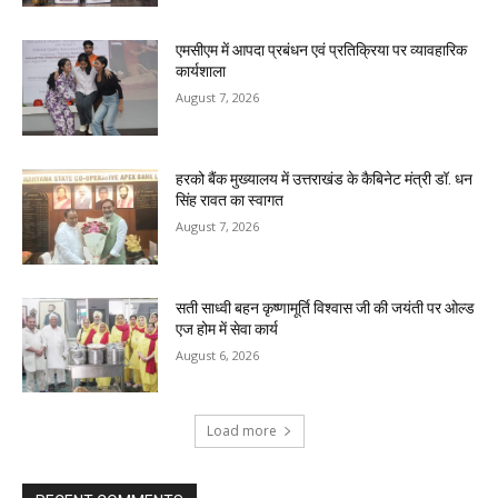
एमसीएम में आपदा प्रबंधन एवं प्रतिक्रिया पर व्यावहारिक
कार्यशाला
August 7, 2026
हरको बैंक मुख्यालय में उत्तराखंड के कैबिनेट मंत्री डॉ. धन
सिंह रावत का स्वागत
August 7, 2026
सती साध्वी बहन कृष्णामूर्ति विश्वास जी की जयंती पर ओल्ड
एज होम में सेवा कार्य
August 6, 2026
Load more