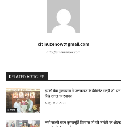
citinuzenow@gmail.com
http://citinuzenow.com
RELATED ARTICLES
हरको बैंक मुख्यालय में उत्तराखंड के कैबिनेट मंत्री डॉ. धन
सिंह रावत का स्वागत
August 7, 2026
News
सती साध्वी बहन कृष्णामूर्ति विश्वास जी की जयंती पर ओल्ड