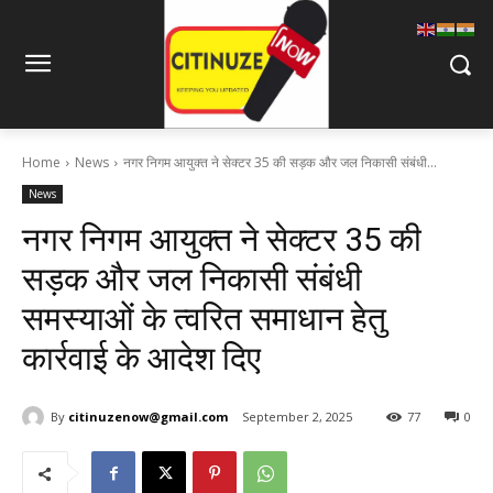
Home
News
नगर निगम आयुक्त ने सेक्टर 35 की सड़क और जल निकासी संबंधी...
News
नगर निगम आयुक्त ने सेक्टर 35 की
सड़क और जल निकासी संबंधी
समस्याओं के त्वरित समाधान हेतु
कार्रवाई के आदेश दिए
By
citinuzenow@gmail.com
September 2, 2025
77
0