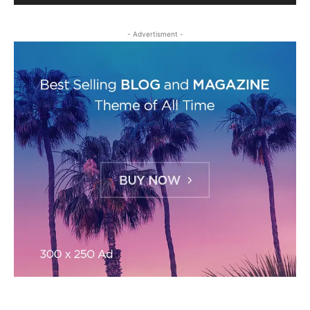
- Advertisment -