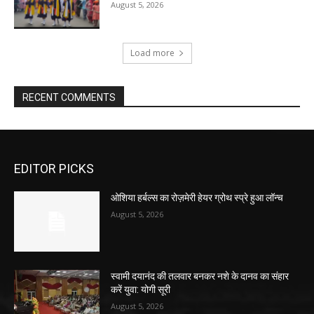
August 5, 2026
Load more
RECENT COMMENTS
EDITOR PICKS
ओशिया हर्बल्स का रोज़मेरी हेयर ग्रोथ स्प्रे हुआ लॉन्च
August 5, 2026
स्वामी दयानंद की तलवार बनकर नशे के दानव का संहार
करें युवा: योगी सूरी
August 5, 2026