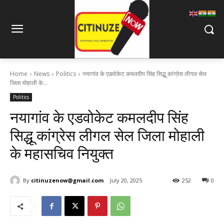
Home
News
Politics
नयागांव के एडवोकेट कमलदीप सिंह सिद्धू कांग्रेस लीगल सेल
जिला मोहाली के...
Politics
नयागांव के एडवोकेट कमलदीप सिंह
सिद्धू कांग्रेस लीगल सेल जिला मोहाली
के महासचिव नियुक्त
By
citinuzenow@gmail.com
July 20, 2025
252
0