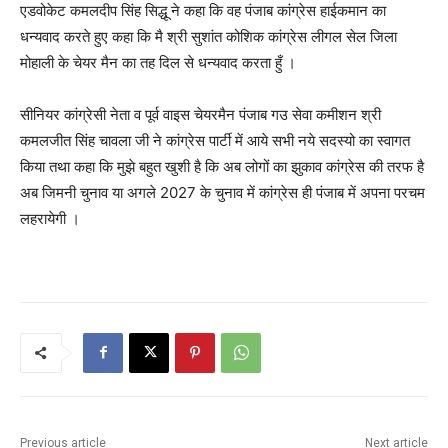
एडवोकेट कमलदीप सिंह सिद्धू ने कहा कि वह पंजाब कांग्रेस हाईकमान का
धन्यवाद करते हुए कहा कि मै श्री सुशांत कोशिक कांग्रेस लीगल सेल जिला
मोहाली के चेयर मैन का तह दिल से धन्यवाद करता हुँ ।
सीनियर कांग्रेसी नेता व पूर्व वाइस चेयरमैन पंजाब गउ सेवा कमीशन श्री
कमलजीत सिंह चावला जी ने कांग्रेस पार्टी में आये सभी नये सदस्यो का स्वागत
किया तथा कहा कि मुझे बहुत खुशी है कि अब लोगों का झुकाव कांग्रेस की तरफ है
अब जिमनी चुनाव या अगले 2027 के चुनाव में कांग्रेस ही पंजाब में अपना परचम
लहरायेगी ।
Previous article
Next article