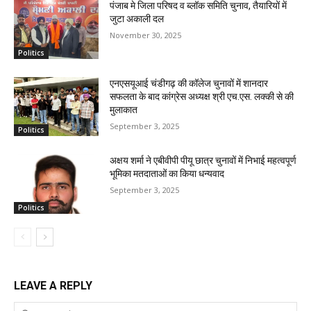
पंजाब मे जिला परिषद व ब्लॉक समिति चुनाव, तैयारियों में
जुटा अकाली दल
November 30, 2025
Politics
एनएसयूआई चंडीगढ़ की कॉलेज चुनावों में शानदार
सफलता के बाद कांग्रेस अध्यक्ष श्री एच.एस. लक्की से की
मुलाकात
September 3, 2025
Politics
अक्षय शर्मा ने एबीवीपी पीयू छात्र चुनावों में निभाई महत्वपूर्ण
भूमिका मतदाताओं का किया धन्यवाद
September 3, 2025
Politics
LEAVE A REPLY