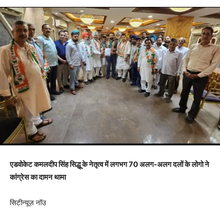
एडवोकेट कमलदीप सिंह सिद्धू के नेतृत्व में लगभग 70 अलग-अलग दलों के लोगो ने
कांग्रेस का दामन थामा
सिटीन्यूज़ नॉउ