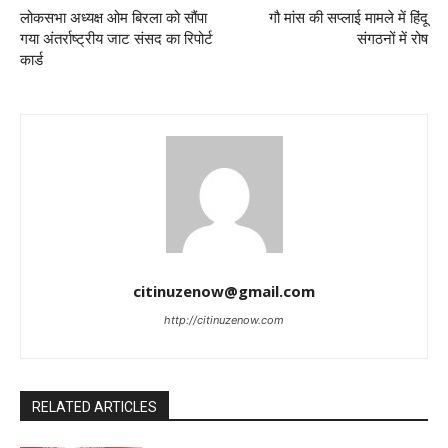
लोकसभा अध्यक्ष ओम बिरला को सौंपा
गौ मांस की सप्लाई मामले में हिंदू
गया अंतर्राष्ट्रीय जाट संसद का रिपोर्ट
संगठनों में रोष
कार्ड
citinuzenow@gmail.com
http://citinuzenow.com
RELATED ARTICLES