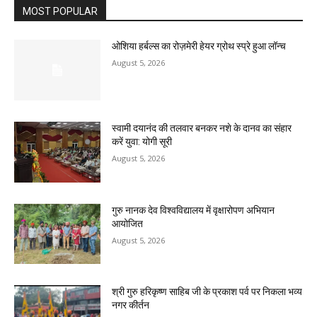
MOST POPULAR
ओशिया हर्बल्स का रोज़मेरी हेयर ग्रोथ स्प्रे हुआ लॉन्च
August 5, 2026
स्वामी दयानंद की तलवार बनकर नशे के दानव का संहार
करें युवा: योगी सूरी
August 5, 2026
गुरु नानक देव विश्वविद्यालय में वृक्षारोपण अभियान
आयोजित
August 5, 2026
श्री गुरु हरिकृष्ण साहिब जी के प्रकाश पर्व पर निकला भव्य
नगर कीर्तन