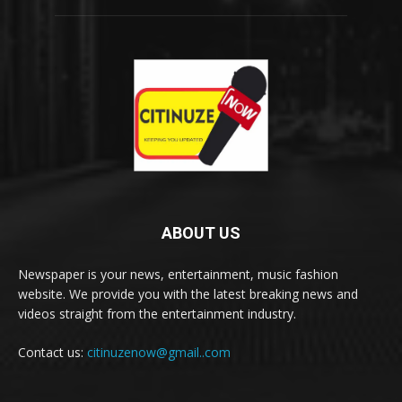
ABOUT US
Newspaper is your news, entertainment, music fashion
website. We provide you with the latest breaking news and
videos straight from the entertainment industry.
Contact us:
citinuzenow@gmail..com