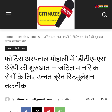
Home
Health & Fitness
फोर्टिस अस्पताल मोहाली में ‘डीटीएमएस’ थेरेपी की शुरुआत –
जटिल मानसिक रोगों...
Health & Fitness
फोर्टिस अस्पताल मोहाली में ‘डीटीएमएस’
थेरेपी की शुरुआत – जटिल मानसिक
रोगों के लिए उन्नत ब्रेन स्टिमुलेशन
तकनीक
By
citinuzenow@gmail.com
July 17, 2025
238
0