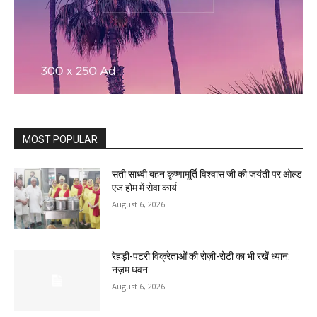
MOST POPULAR
सती साध्वी बहन कृष्णामूर्ति विश्वास जी की जयंती पर ओल्ड
एज होम में सेवा कार्य
August 6, 2026
रेहड़ी-पटरी विक्रेताओं की रोज़ी-रोटी का भी रखें ध्यान:
नज़म धवन
August 6, 2026