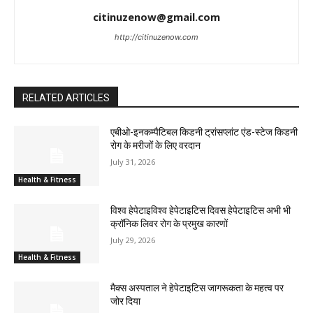
citinuzenow@gmail.com
http://citinuzenow.com
RELATED ARTICLES
एबीओ-इनकम्पैटिबल किडनी ट्रांसप्लांट एंड-स्टेज किडनी
रोग के मरीजों के लिए वरदान
July 31, 2026
Health & Fitness
विश्व हेपेटाइविश्व हेपेटाइटिस दिवस हेपेटाइटिस अभी भी
क्रॉनिक लिवर रोग के प्रमुख कारणों
July 29, 2026
Health & Fitness
मैक्स अस्पताल ने हेपेटाइटिस जागरूकता के महत्व पर
जोर दिया