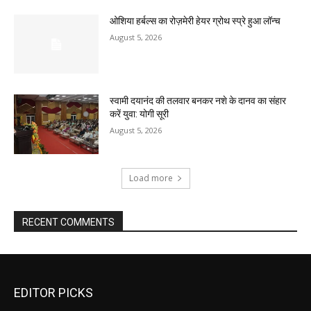
ओशिया हर्बल्स का रोज़मेरी हेयर ग्रोथ स्प्रे हुआ लॉन्च
August 5, 2026
स्वामी दयानंद की तलवार बनकर नशे के दानव का संहार
करें युवा: योगी सूरी
August 5, 2026
Load more
RECENT COMMENTS
EDITOR PICKS