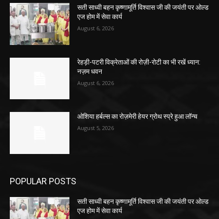
सती साध्वी बहन कृष्णामूर्ति विश्वास जी की जयंती पर ओल्ड
एज होम में सेवा कार्य
August 6, 2026
रेहड़ी-पटरी विक्रेताओं की रोज़ी-रोटी का भी रखें ध्यान:
नज़म धवन
August 6, 2026
ओशिया हर्बल्स का रोज़मेरी हेयर ग्रोथ स्प्रे हुआ लॉन्च
August 5, 2026
POPULAR POSTS
सती साध्वी बहन कृष्णामूर्ति विश्वास जी की जयंती पर ओल्ड
एज होम में सेवा कार्य