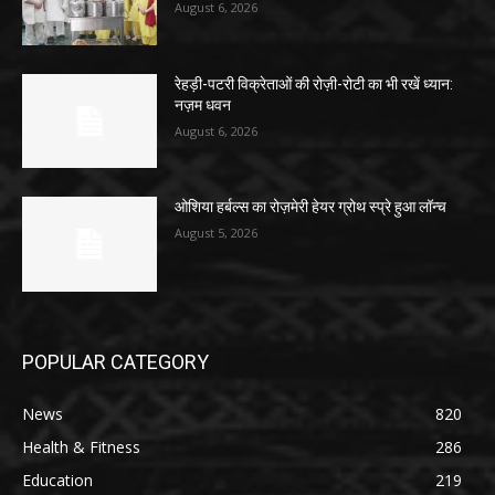
August 6, 2026
रेहड़ी-पटरी विक्रेताओं की रोज़ी-रोटी का भी रखें ध्यान:
नज़म धवन
August 6, 2026
ओशिया हर्बल्स का रोज़मेरी हेयर ग्रोथ स्प्रे हुआ लॉन्च
August 5, 2026
POPULAR CATEGORY
News
820
Health & Fitness
286
Education
219