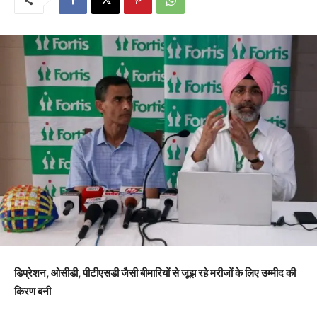
डिप्रेशन, ओसीडी, पीटीएसडी जैसी बीमारियों से जूझ रहे मरीजों के लिए उम्मीद की
किरण बनी