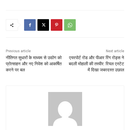
Previous article
Next article
नीतिगत सुधारों के माध्यम से उद्योग को
एयरपोर्ट रोड और पीआर रिंग रोड्स ने
प्रोत्साहन और नए निवेश को आकर्षित
बदली मोहाली की तस्वीर: रियल एस्टेट
करने पर बल
में दिखा जबरदस्त उछाल