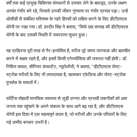
वर्षों तक कई प्रमुख चिकित्सा संस्थानों से उपचार लेने के बावजूद, उनके लक्षण
अत्यंत गंभीर बने रहे, जिससे उनकी जीवन गुणवत्ता पर गंभीर प्रभाव पड़ा। उन्हें
ओसीडी से संबंधित मस्तिष्क के गहरे हिस्सों को लक्षित करने के लिए डीटीएमएस
थेरेपी पर रखा गया।डॉ. हरदीप सिंह ने बताया, “सिर्फ छह सप्ताह की डीटीएमएस
थेरेपी के बाद उसकी स्थिति में जबरदस्त सुधार हुआ।
यह प्रक्रिया पूरी तरह से गैर-इनवेसिव है, मरीज पूरे समय जागरूक और बातचीत
करने में सक्षम रहते हैं, और इसमें किसी एनेस्थीसिया की जरूरत नहीं होती। डॉ.
निशित सावल, सीनियर कंसल्टेंट, न्यूरोलॉजी, ने बताया, “डीटीएमएस पोस्ट-
स्ट्रोक मरीजों के लिए भी लाभदायक है, खासकर एफेज़िया और पोस्ट-स्ट्रोक
पुनर्वास के मामलों में।
फोर्टिस मोहाली मानसिक स्वास्थ्य से जुड़ी उन्नत और प्रभावी तकनीकों को आम
जनता तक पहुंचाने के अपने संकल्प के साथ आगे बढ़ रहा है, और डीटीएमएस
थेरेपी इस दिशा में एक महत्वपूर्ण कदम है, जो मरीजों और उनके परिवारों के लिए
नई उम्मीद बनकर उभरी है।