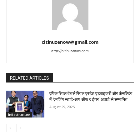
citinuzenow@gmail.com
http://citinuzenow.com
RELATED ARTICLES
एपिक रियल वेंचर्स रियल एस्टेट एडवाइजरी और कंसल्टिंग
में ‘एमर्जिंग स्टार्ट-आप ऑफ द ईयर’ अवार्ड से सम्मानित
August 29, 2025
Infrastructure