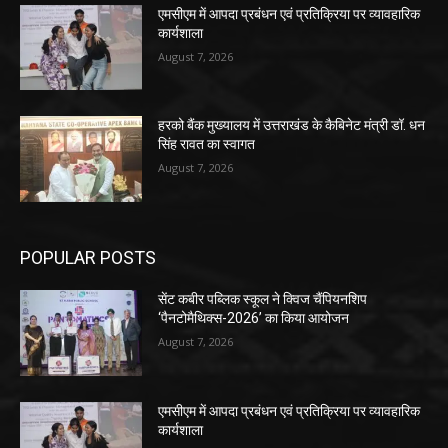
एमसीएम में आपदा प्रबंधन एवं प्रतिक्रिया पर व्यावहारिक
कार्यशाला
August 7, 2026
हरको बैंक मुख्यालय में उत्तराखंड के कैबिनेट मंत्री डॉ. धन
सिंह रावत का स्वागत
August 7, 2026
POPULAR POSTS
सेंट कबीर पब्लिक स्कूल ने क्विज चैंपियनशिप
‘पैनटोमैथिक्स-2026’ का किया आयोजन
August 7, 2026
एमसीएम में आपदा प्रबंधन एवं प्रतिक्रिया पर व्यावहारिक
कार्यशाला