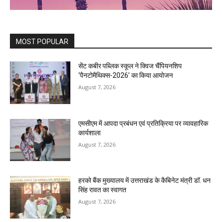
MOST POPULAR
सेंट कबीर पब्लिक स्कूल ने क्विज चैंपियनशिप
‘पैनटोमैथिक्स-2026’ का किया आयोजन
August 7, 2026
एमसीएम में आपदा प्रबंधन एवं प्रतिक्रिया पर व्यावहारिक
कार्यशाला
August 7, 2026
हरको बैंक मुख्यालय में उत्तराखंड के कैबिनेट मंत्री डॉ. धन
सिंह रावत का स्वागत
August 7, 2026