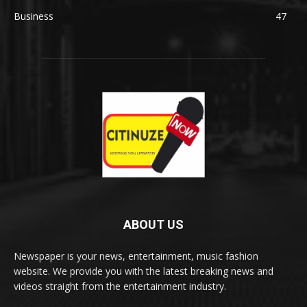
Business
47
ABOUT US
Newspaper is your news, entertainment, music fashion
website. We provide you with the latest breaking news and
videos straight from the entertainment industry.