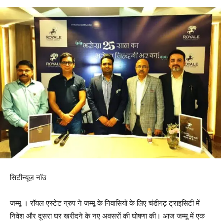
सिटीन्यूज़ नॉउ
जम्मू । रॉयल एस्टेट ग्रुप ने जम्मू के निवासियों के लिए चंडीगढ़ ट्राइसिटी में
निवेश और दूसरा घर खरीदने के नए अवसरों की घोषणा की। आज जम्मू में एक