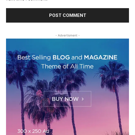
- Advertisment -