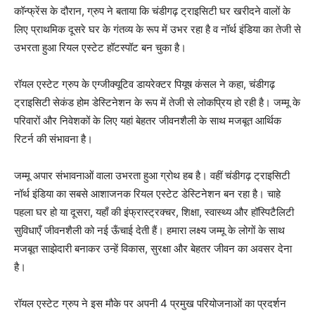
कॉन्फ्रेंस के दौरान, ग्रुप ने बताया कि चंडीगढ़ ट्राइसिटी घर खरीदने वालों के
लिए प्राथमिक दूसरे घर के गंतव्य के रूप में उभर रहा है व नॉर्थ इंडिया का तेजी से
उभरता हुआ रियल एस्टेट हॉटस्पॉट बन चुका है।
रॉयल एस्टेट ग्रुप के एग्जीक्यूटिव डायरेक्टर पियूष कंसल ने कहा, चंडीगढ़
ट्राइसिटी सेकंड होम डेस्टिनेशन के रूप में तेजी से लोकप्रिय हो रही है। जम्मू के
परिवारों और निवेशकों के लिए यहां बेहतर जीवनशैली के साथ मजबूत आर्थिक
रिटर्न की संभावना है।
जम्मू अपार संभावनाओं वाला उभरता हुआ ग्रोथ हब है। वहीं चंडीगढ़ ट्राइसिटी
नॉर्थ इंडिया का सबसे आशाजनक रियल एस्टेट डेस्टिनेशन बन रहा है। चाहे
पहला घर हो या दूसरा, यहाँ की इंफ्रास्ट्रक्चर, शिक्षा, स्वास्थ्य और हॉस्पिटैलिटी
सुविधाएँ जीवनशैली को नई ऊँचाई देती हैं। हमारा लक्ष्य जम्मू के लोगों के साथ
मजबूत साझेदारी बनाकर उन्हें विकास, सुरक्षा और बेहतर जीवन का अवसर देना
है।
रॉयल एस्टेट ग्रुप ने इस मौके पर अपनी 4 प्रमुख परियोजनाओं का प्रदर्शन