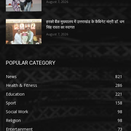
August 7, 2026
हरको बैंक मुख्यालय में उत्तराखंड के कैबिनेट मंत्री डॉ. धन
सिंह रावत का स्वागत
August 7, 2026
POPULAR CATEGORY
News
821
Health & Fitness
286
Education
221
Sport
158
Social Work
98
Religion
98
Entertainment
73