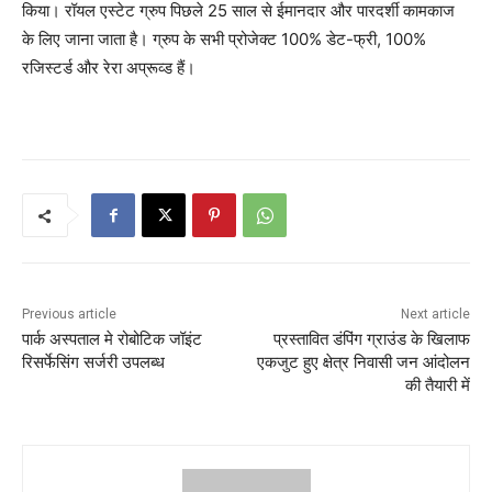
किया। रॉयल एस्टेट ग्रुप पिछले 25 साल से ईमानदार और पारदर्शी कामकाज
के लिए जाना जाता है। ग्रुप के सभी प्रोजेक्ट 100% डेट-फ्री, 100%
रजिस्टर्ड और रेरा अप्रूव्ड हैं।
Previous article
Next article
पार्क अस्पताल मे रोबोटिक जॉइंट
प्रस्तावित डंपिंग ग्राउंड के खिलाफ
रिसर्फेसिंग सर्जरी उपलब्ध
एकजुट हुए क्षेत्र निवासी जन आंदोलन
की तैयारी में