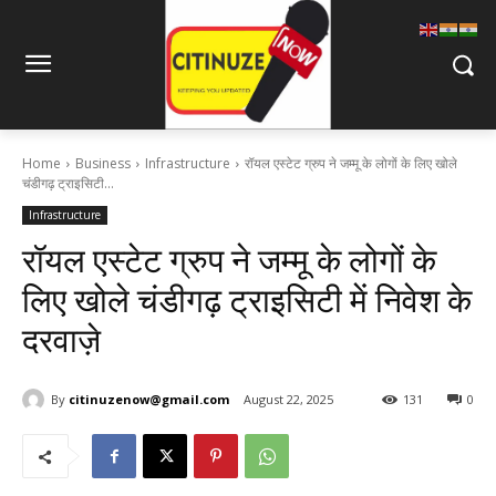
Home
Business
Infrastructure
रॉयल एस्टेट ग्रुप ने जम्मू के लोगों के लिए खोले
चंडीगढ़ ट्राइसिटी...
Infrastructure
रॉयल एस्टेट ग्रुप ने जम्मू के लोगों के
लिए खोले चंडीगढ़ ट्राइसिटी में निवेश के
दरवाज़े
By
citinuzenow@gmail.com
August 22, 2025
131
0