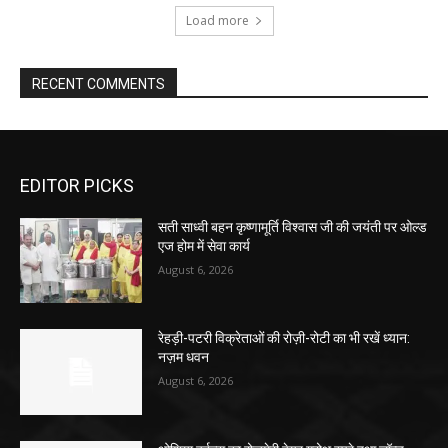
Load more
RECENT COMMENTS
EDITOR PICKS
सती साध्वी बहन कृष्णामूर्ति विश्वास जी की जयंती पर ओल्ड
एज होम में सेवा कार्य
August 6, 2026
रेहड़ी-पटरी विक्रेताओं की रोज़ी-रोटी का भी रखें ध्यान:
नज़म धवन
August 6, 2026