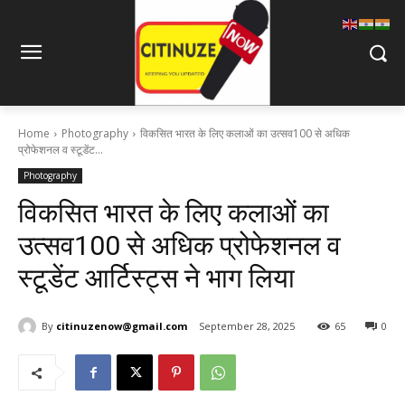
Home
Photography
विकसित भारत के लिए कलाओं का उत्सव100 से अधिक
प्रोफेशनल व स्टूडेंट...
Photography
विकसित भारत के लिए कलाओं का
उत्सव100 से अधिक प्रोफेशनल व
स्टूडेंट आर्टिस्ट्स ने भाग लिया
By
citinuzenow@gmail.com
September 28, 2025
65
0