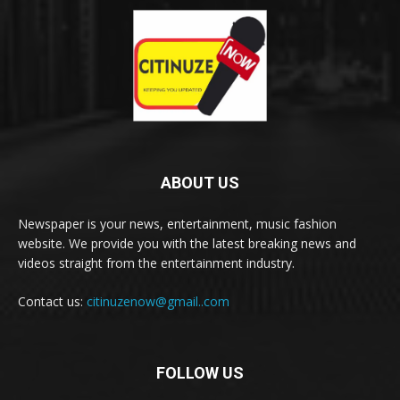
ABOUT US
Newspaper is your news, entertainment, music fashion
website. We provide you with the latest breaking news and
videos straight from the entertainment industry.
Contact us:
citinuzenow@gmail..com
FOLLOW US