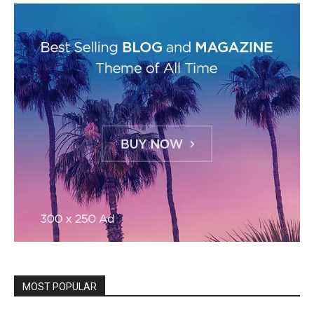
MOST POPULAR