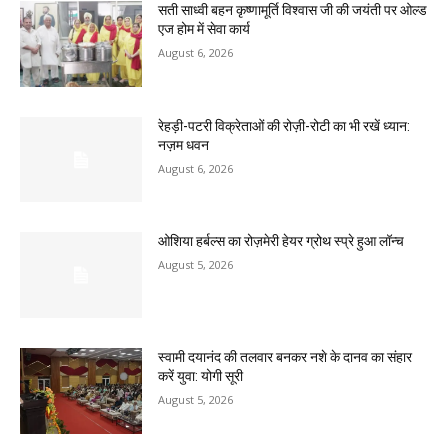
सती साध्वी बहन कृष्णामूर्ति विश्वास जी की जयंती पर ओल्ड
एज होम में सेवा कार्य
August 6, 2026
रेहड़ी-पटरी विक्रेताओं की रोज़ी-रोटी का भी रखें ध्यान:
नज़म धवन
August 6, 2026
ओशिया हर्बल्स का रोज़मेरी हेयर ग्रोथ स्प्रे हुआ लॉन्च
August 5, 2026
स्वामी दयानंद की तलवार बनकर नशे के दानव का संहार
करें युवा: योगी सूरी
August 5, 2026