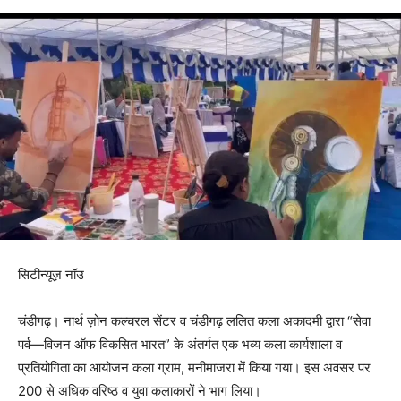
सिटीन्यूज़ नॉउ
चंडीगढ़। नार्थ ज़ोन कल्चरल सेंटर व चंडीगढ़ ललित कला अकादमी द्वारा “सेवा
पर्व—विजन ऑफ विकसित भारत” के अंतर्गत एक भव्य कला कार्यशाला व
प्रतियोगिता का आयोजन कला ग्राम, मनीमाजरा में किया गया। इस अवसर पर
200 से अधिक वरिष्ठ व युवा कलाकारों ने भाग लिया।