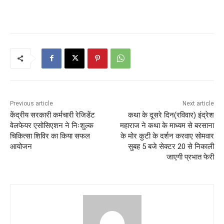
Previous article
Next article
केंद्रीय सरकारी कर्मचारी रेजिडेंट
कथा के दूसरे दिन(रविवार) इंद्रेश
वेलफेयर एसोसिएशन ने निःशुल्क
महाराज ने कथा के माध्यम से बरसाना
चिकित्सा शिविर का किया सफल
के मोर कुटी के दर्शन करवाए सोमवार
आयोजन
सुबह 5 बजे सेक्टर 20 से निकाली
जाएगी प्रभात फेरी