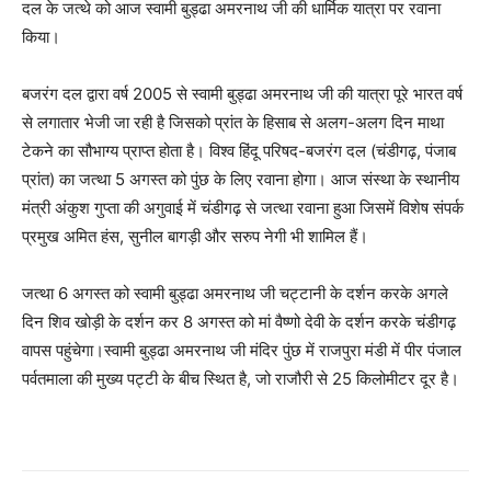
दल के जत्थे को आज स्वामी बुड्ढा अमरनाथ जी की धार्मिक यात्रा पर रवाना
किया।
बजरंग दल द्वारा वर्ष 2005 से स्वामी बुड्ढा अमरनाथ जी की यात्रा पूरे भारत वर्ष
से लगातार भेजी जा रही है जिसको प्रांत के हिसाब से अलग-अलग दिन माथा
टेकने का सौभाग्य प्राप्त होता है। विश्व हिंदू परिषद-बजरंग दल (चंडीगढ़, पंजाब
प्रांत) का जत्था 5 अगस्त को पुंछ के लिए रवाना होगा। आज संस्था के स्थानीय
मंत्री अंकुश गुप्ता की अगुवाई में चंडीगढ़ से जत्था रवाना हुआ जिसमें विशेष संपर्क
प्रमुख अमित हंस, सुनील बागड़ी और सरुप नेगी भी शामिल हैं।
जत्था 6 अगस्त को स्वामी बुड्ढा अमरनाथ जी चट्टानी के दर्शन करके अगले
दिन शिव खोड़ी के दर्शन कर 8 अगस्त को मां वैष्णो देवी के दर्शन करके चंडीगढ़
वापस पहुंचेगा।स्वामी बुड्ढा अमरनाथ जी मंदिर पुंछ में राजपुरा मंडी में पीर पंजाल
पर्वतमाला की मुख्य पट्टी के बीच स्थित है, जो राजौरी से 25 किलोमीटर दूर है।