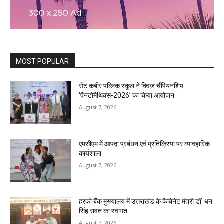
MOST POPULAR
सेंट कबीर पब्लिक स्कूल ने क्विज चैंपियनशिप
‘पैनटोमैथिक्स-2026’ का किया आयोजन
August 7, 2026
एमसीएम में आपदा प्रबंधन एवं प्रतिक्रिया पर व्यावहारिक
कार्यशाला
August 7, 2026
हरको बैंक मुख्यालय में उत्तराखंड के कैबिनेट मंत्री डॉ. धन
सिंह रावत का स्वागत
August 7, 2026