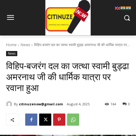
Home
News
विहिप-बजरंग दल का जत्था स्वामी बुड्ढा अमरनाथ जी की धार्मिक यात्रा पर...
News
विहिप-बजरंग दल का जत्था स्वामी बुड्ढा
अमरनाथ जी की धार्मिक यात्रा पर
रवाना हुआ
By
citinuzenow@gmail.com
August 4, 2025
164
0