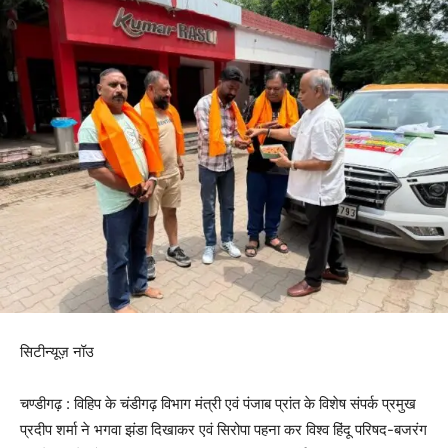
सिटीन्यूज़ नॉउ
चण्डीगढ़ : विहिप के चंडीगढ़ विभाग मंत्री एवं पंजाब प्रांत के विशेष संपर्क प्रमुख
प्रदीप शर्मा ने भगवा झंडा दिखाकर एवं सिरोपा पहना कर विश्व हिंदू परिषद-बजरंग