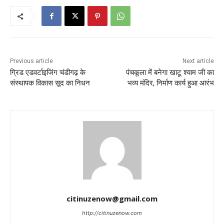
Previous article
Next article
ग्रिड एडवर्टाइजिंग चंडीगढ़ के
पंचकूला में बनेगा खाटू श्याम जी का
संस्थापक विकास सूद का निधन
भव्य मंदिर, निर्माण कार्य हुआ आरंभ
citinuzenow@gmail.com
http://citinuzenow.com