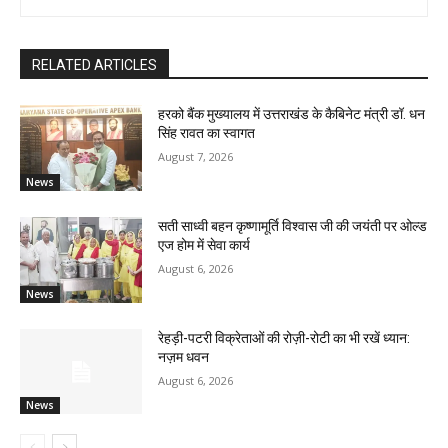
RELATED ARTICLES
हरको बैंक मुख्यालय में उत्तराखंड के कैबिनेट मंत्री डॉ. धन
सिंह रावत का स्वागत
August 7, 2026
News
सती साध्वी बहन कृष्णामूर्ति विश्वास जी की जयंती पर ओल्ड
एज होम में सेवा कार्य
August 6, 2026
News
रेहड़ी-पटरी विक्रेताओं की रोज़ी-रोटी का भी रखें ध्यान:
नज़म धवन
August 6, 2026
News