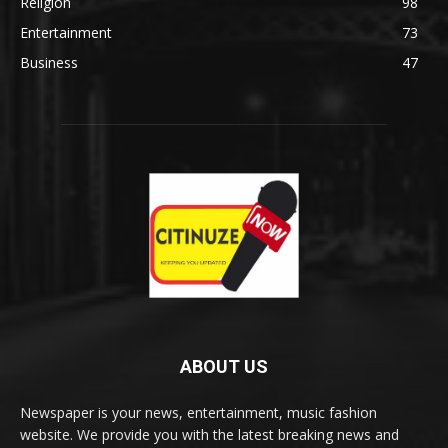
Religion
98
Entertainment
73
Business
47
ABOUT US
Newspaper is your news, entertainment, music fashion
website. We provide you with the latest breaking news and