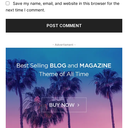
Save my name, email, and website in this browser for the
next time I comment.
- Advertisment -