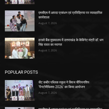
एमसीएम में आपदा प्रबंधन एवं प्रतिक्रिया पर व्यावहारिक
कार्यशाला
August 7, 2026
हरको बैंक मुख्यालय में उत्तराखंड के कैबिनेट मंत्री डॉ. धन
सिंह रावत का स्वागत
August 7, 2026
POPULAR POSTS
सेंट कबीर पब्लिक स्कूल ने क्विज चैंपियनशिप
‘पैनटोमैथिक्स-2026’ का किया आयोजन
August 7, 2026