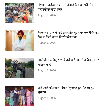
विश्वास फाउंडेशन द्वारा पीजीआई के बाहर मरीजों व
परिजनों को बांटा लंगर
August 8, 2026
मैक्स अस्पताल में जटिल कीहोल घुटने की सर्जरी के बाद
फिर से मिली चलने-फिरने की क्षमता
August 8, 2026
एमसीसी ने अतिक्रमण विरोधी अभियान तेज किया, 106
चालान काटे
August 8, 2026
सीबीएसई नॉर्थ जोन-द्वितीय क्रिकेट टूर्नामेंट का हुआ
शुभारंभ
August 8, 2026