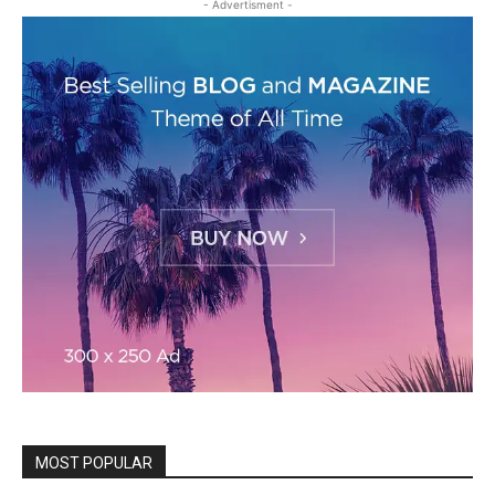
- Advertisment -
MOST POPULAR