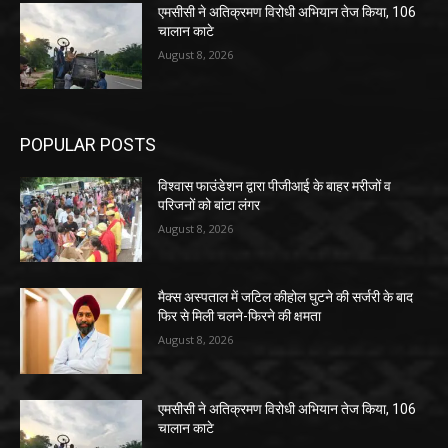
एमसीसी ने अतिक्रमण विरोधी अभियान तेज किया, 106
चालान काटे
August 8, 2026
POPULAR POSTS
विश्वास फाउंडेशन द्वारा पीजीआई के बाहर मरीजों व
परिजनों को बांटा लंगर
August 8, 2026
मैक्स अस्पताल में जटिल कीहोल घुटने की सर्जरी के बाद
फिर से मिली चलने-फिरने की क्षमता
August 8, 2026
एमसीसी ने अतिक्रमण विरोधी अभियान तेज किया, 106
चालान काटे