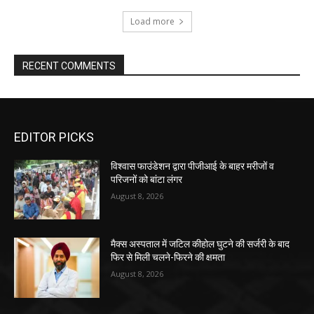
Load more
RECENT COMMENTS
EDITOR PICKS
विश्वास फाउंडेशन द्वारा पीजीआई के बाहर मरीजों व
परिजनों को बांटा लंगर
August 8, 2026
मैक्स अस्पताल में जटिल कीहोल घुटने की सर्जरी के बाद
फिर से मिली चलने-फिरने की क्षमता
August 8, 2026