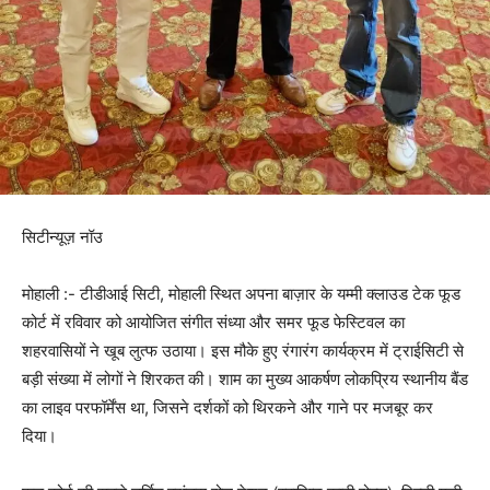
सिटीन्यूज़ नॉउ
मोहाली :- टीडीआई सिटी, मोहाली स्थित अपना बाज़ार के यम्मी क्लाउड टेक फूड
कोर्ट में रविवार को आयोजित संगीत संध्या और समर फूड फेस्टिवल का
शहरवासियों ने खूब लुत्फ उठाया। इस मौके हुए रंगारंग कार्यक्रम में ट्राईसिटी से
बड़ी संख्या में लोगों ने शिरकत की। शाम का मुख्य आकर्षण लोकप्रिय स्थानीय बैंड
का लाइव परफॉर्मेंस था, जिसने दर्शकों को थिरकने और गाने पर मजबूर कर
दिया।