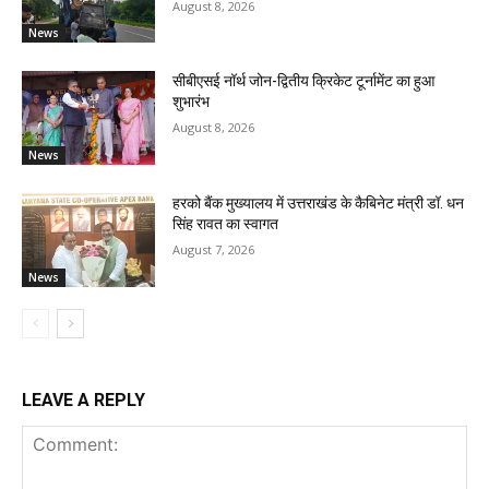
August 8, 2026
News
सीबीएसई नॉर्थ जोन-द्वितीय क्रिकेट टूर्नामेंट का हुआ
शुभारंभ
August 8, 2026
News
हरको बैंक मुख्यालय में उत्तराखंड के कैबिनेट मंत्री डॉ. धन
सिंह रावत का स्वागत
August 7, 2026
News
LEAVE A REPLY