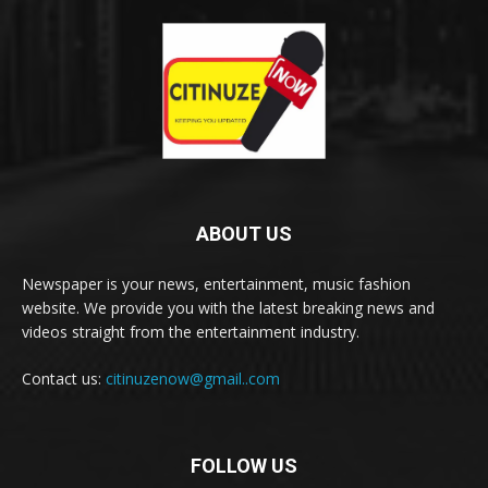
ABOUT US
Newspaper is your news, entertainment, music fashion
website. We provide you with the latest breaking news and
videos straight from the entertainment industry.
Contact us:
citinuzenow@gmail..com
FOLLOW US