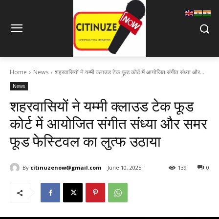
Home
News
शहरवासियों ने यम्मी क्लाउड टेक फूड कोर्ट में आयोजित संगीत संध्या और...
News
शहरवासियों ने यम्मी क्लाउड टेक फूड
कोर्ट में आयोजित संगीत संध्या और समर
फूड फेस्टिवल का लुत्फ उठाया
By
citinuzenow@gmail.com
June 10, 2025
139
0