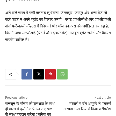
आने वाले समय में यम्मी क्लाउड लुधियाना, ज़ीरकपुर, जयपुर और अन्य तेजी से
बढ़ते शहरों में अपने ब्रांड का विस्तार करेगी। ब्रांड एफओसीओ और एफओएफओ
दोनों फ्रैंचाइज़ी मॉडल्स में निवेशकों और मॉल डेवलपर्स को आमंत्रित कर रहा है,
जिसमें उच्च आरओआई (रिटर्न ऑन इन्वेस्टमेंट), मजबूत ब्रांड सपोर्ट और बैकएंड
सहयोग शामिल है।
Previous article
Next article
मानसून के मौसम की शुरुआत के साथ
मोहाली मे दीप आयुर्वेद ने पंचकर्म
ही भारत में क्रोनिक फंगल संक्रमण
अस्पताल का फिर से किया श्रीगणेश
से सुरक्षा प्रदान करेगा एथनिक का