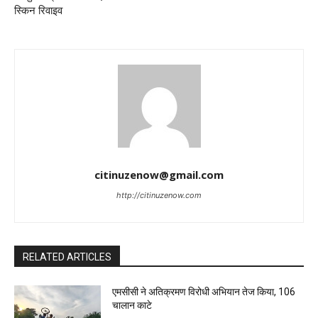
स्किन रिवाइव
citinuzenow@gmail.com
http://citinuzenow.com
RELATED ARTICLES
एमसीसी ने अतिक्रमण विरोधी अभियान तेज किया, 106
चालान काटे