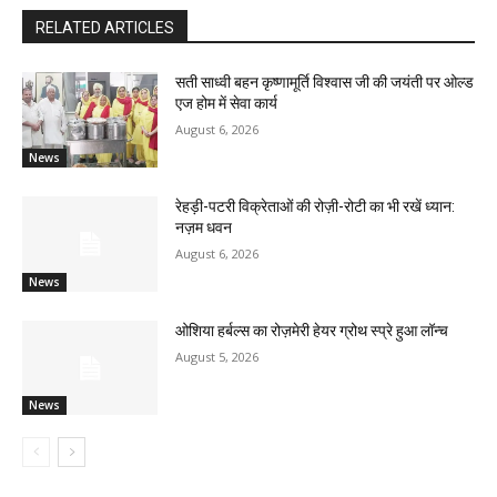
RELATED ARTICLES
सती साध्वी बहन कृष्णामूर्ति विश्वास जी की जयंती पर ओल्ड
एज होम में सेवा कार्य
August 6, 2026
News
रेहड़ी-पटरी विक्रेताओं की रोज़ी-रोटी का भी रखें ध्यान:
नज़म धवन
August 6, 2026
News
ओशिया हर्बल्स का रोज़मेरी हेयर ग्रोथ स्प्रे हुआ लॉन्च
August 5, 2026
News