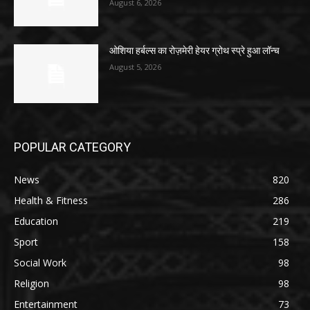
August 6, 2026
ओशिया हर्बल्स का रोज़मेरी हेयर ग्रोथ स्प्रे हुआ लॉन्च
August 5, 2026
POPULAR CATEGORY
News
820
Health & Fitness
286
Education
219
Sport
158
Social Work
98
Religion
98
Entertainment
73