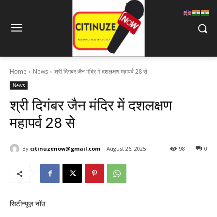
Home
News
श्री दिगंबर जैन मंदिर में दशलक्षण महापर्व 28 से
News
श्री दिगंबर जैन मंदिर में दशलक्षण
महापर्व 28 से
By
citinuzenow@gmail.com
August 26, 2025
98
0
सिटीन्यूज़ नॉउ