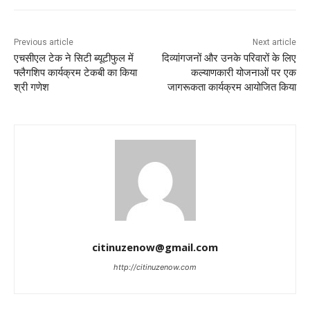
Previous article
Next article
एचसीएल टेक ने सिटी ब्यूटीफुल में
दिव्यांगजनों और उनके परिवारों के लिए
फ्लैगशिप कार्यक्रम टेकबी का किया
कल्याणकारी योजनाओं पर एक
श्री गणेश
जागरूकता कार्यक्रम आयोजित किया
citinuzenow@gmail.com
http://citinuzenow.com