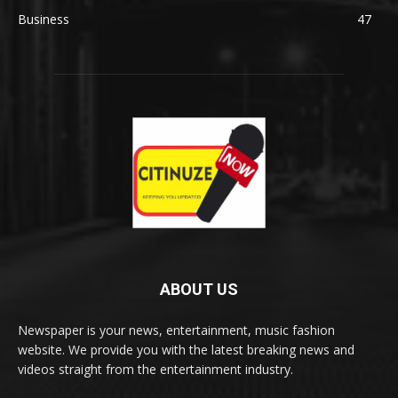
Business
47
ABOUT US
Newspaper is your news, entertainment, music fashion
website. We provide you with the latest breaking news and
videos straight from the entertainment industry.