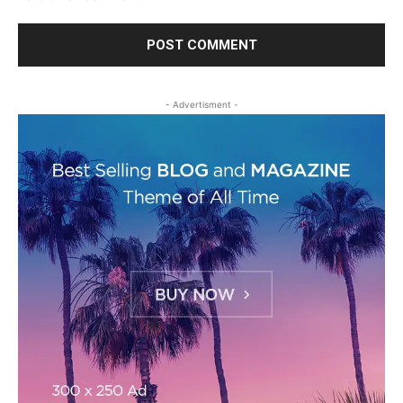
- Advertisment -