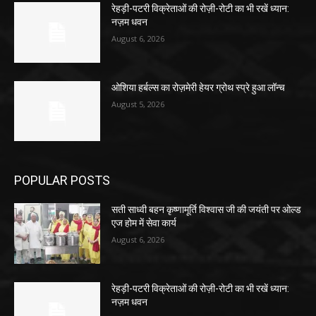
रेहड़ी-पटरी विक्रेताओं की रोज़ी-रोटी का भी रखें ध्यान:
नज़म धवन
August 6, 2026
ओशिया हर्बल्स का रोज़मेरी हेयर ग्रोथ स्प्रे हुआ लॉन्च
August 5, 2026
POPULAR POSTS
सती साध्वी बहन कृष्णामूर्ति विश्वास जी की जयंती पर ओल्ड
एज होम में सेवा कार्य
August 6, 2026
रेहड़ी-पटरी विक्रेताओं की रोज़ी-रोटी का भी रखें ध्यान:
नज़म धवन