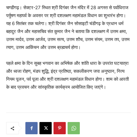
चण्डीगढ़। सेक्टर-27 स्थित श्री दिगंबर जैन मंदिर में 28 अगस्त से पर्वाधिराज
पर्युषण महापर्व के अवसर पर श्री दशलक्षण महामंडल विधान का शुभारंभ होगा।
यह 6 सितंबर तक चलेगा। श्री दिगंबर जैन सोसाइटी चंडीगढ़ के प्रधान धर्म
बहादुर जैन और महासचिव संत कुमार जैन ने बताया कि दशलक्षण में उत्तम क्षमा,
उत्तम मार्दव, उत्तम आर्जव, उत्तम सत्य, उत्तम शौच, उत्तम संयम, उत्तम तप, उत्तम
त्याग, उत्तम आकिंचन और उत्तम ब्रह्मचर्य होगा।
पहले क्षमा के दिन सुबह भगवान का अभिषेक और शांति धारा के उपरांत घटयात्रा
और ध्वजा रोहण, मंडप शुद्धि, इंद्र प्रतिष्ठा, सकलीकरण जपा अनुष्ठान, नित्य
नियम पूजन, पर्व पूजा और श्री दशलक्षण महामंडल विधान होगा। शाम को आरती
के बाद प्रवचन और सांस्कृतिक कार्यक्रम आयोजित किए जाएंगे।