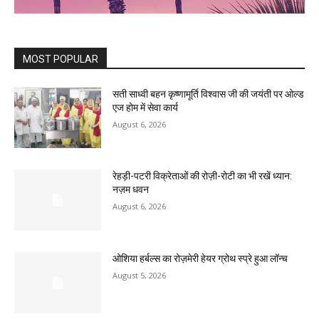
MOST POPULAR
सती साध्वी बहन कृष्णामूर्ति विश्वास जी की जयंती पर ओल्ड
एज होम में सेवा कार्य
August 6, 2026
रेहड़ी-पटरी विक्रेताओं की रोज़ी-रोटी का भी रखें ध्यान:
नज़म धवन
August 6, 2026
ओशिया हर्बल्स का रोज़मेरी हेयर ग्रोथ स्प्रे हुआ लॉन्च
August 5, 2026