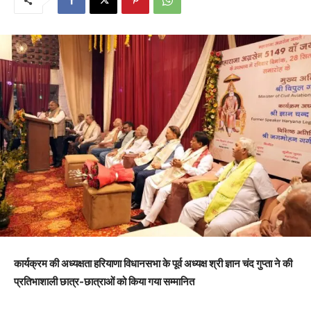
कार्यक्रम की अध्यक्षता हरियाणा विधानसभा के पूर्व अध्यक्ष श्री ज्ञान चंद गुप्ता ने की
प्रतिभाशाली छात्र-छात्राओं को किया गया सम्मानित