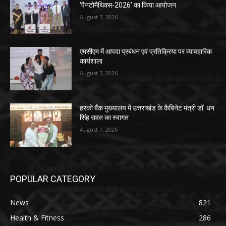
‘पैनटोमैथिक्स-2026’ का किया आयोजन
August 7, 2026
एमसीएम में आपदा प्रबंधन एवं प्रतिक्रिया पर व्यावहारिक
कार्यशाला
August 7, 2026
हरको बैंक मुख्यालय में उत्तराखंड के कैबिनेट मंत्री डॉ. धन
सिंह रावत का स्वागत
August 7, 2026
POPULAR CATEGORY
News
821
Health & Fitness
286