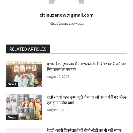
citinuzenow@gmail.com
http://citinuzenow.com
RELATED ARTICLES
हरको बैंक मुख्यालय में उत्तराखंड के कैबिनेट मंत्री डॉ. धन
सिंह रावत का स्वागत
August 7, 2026
News
सती साध्वी बहन कृष्णामूर्ति विश्वास जी की जयंती पर ओल्ड
एज होम में सेवा कार्य
August 6, 2026
News
रेहड़ी-पटरी विक्रेताओं की रोज़ी-रोटी का भी रखें ध्यान: