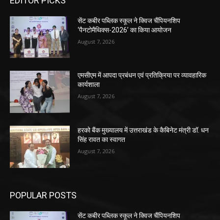
EDITOR PICKS
सेंट कबीर पब्लिक स्कूल ने क्विज चैंपियनशिप
‘पैनटोमैथिक्स-2026’ का किया आयोजन
August 7, 2026
एमसीएम में आपदा प्रबंधन एवं प्रतिक्रिया पर व्यावहारिक
कार्यशाला
August 7, 2026
हरको बैंक मुख्यालय में उत्तराखंड के कैबिनेट मंत्री डॉ. धन
सिंह रावत का स्वागत
August 7, 2026
POPULAR POSTS
सेंट कबीर पब्लिक स्कूल ने क्विज चैंपियनशिप