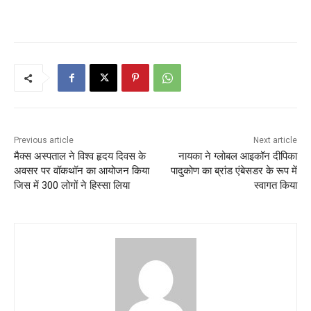
Previous article
Next article
मैक्स अस्पताल ने विश्व हृदय दिवस के
नायका ने ग्लोबल आइकॉन दीपिका
अवसर पर वॉकथॉन का आयोजन किया
पादुकोण का ब्रांड एंबेसडर के रूप में
जिस में 300 लोगों ने हिस्सा लिया
स्वागत किया