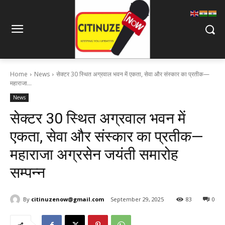
Home
News
सेक्टर 30 स्थित अग्रवाल भवन में एकता, सेवा और संस्कार का प्रतीक—
महाराजा...
News
सेक्टर 30 स्थित अग्रवाल भवन में
एकता, सेवा और संस्कार का प्रतीक—
महाराजा अग्रसेन जयंती समारोह
सम्पन्न
By
citinuzenow@gmail.com
September 29, 2025
83
0