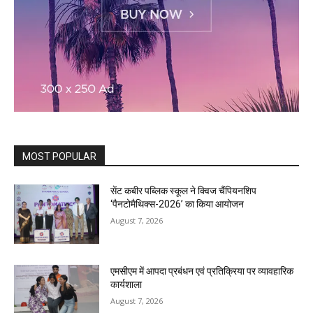
MOST POPULAR
सेंट कबीर पब्लिक स्कूल ने क्विज चैंपियनशिप
‘पैनटोमैथिक्स-2026’ का किया आयोजन
August 7, 2026
एमसीएम में आपदा प्रबंधन एवं प्रतिक्रिया पर व्यावहारिक
कार्यशाला
August 7, 2026