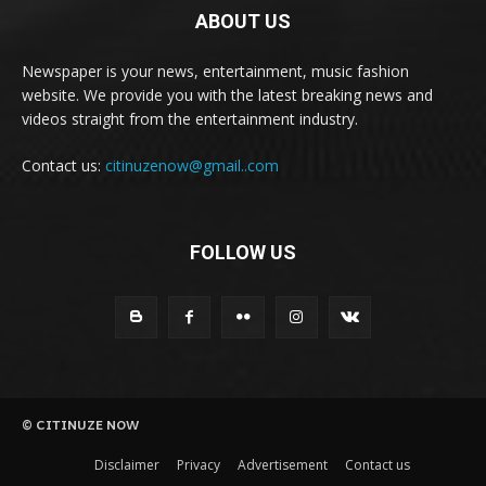
ABOUT US
Newspaper is your news, entertainment, music fashion
website. We provide you with the latest breaking news and
videos straight from the entertainment industry.
Contact us:
citinuzenow@gmail..com
FOLLOW US
© CITINUZE NOW
Disclaimer
Privacy
Advertisement
Contact us