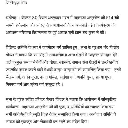
सिटीन्यूज़ नॉउ
चंडीगढ़ । सेक्टर 30 स्थित अग्रवाल भवन में महाराजा अग्रसेन की 5149वीं
जयंती हर्षोल्लास और सांस्कृतिक आयोजनों के साथ मनाई गई। कार्यक्रम की
अध्यक्षता हरियाणा विधानसभा के पूर्व अध्यक्ष श्री ज्ञान चंद गुप्ता ने की।
विशिष्ट अतिथि के रूप में जगमोहन गर्ग शामिल हुए ; सभा के प्रधान नंद किशोर
गोयल ने बताया कि समारोह में समाजसेवा व अन्य क्षेत्रों में उत्कृष्ट योगदान देने
वाले प्रमुख समाजसेवियों और शिक्षा, स्वास्थ्य, समाज सेवा क्षेत्रों में उल्लेखनीय
उपलब्धि प्राप्त करने वाले मेधावी छात्र-छात्राओं को सम्मानित किया गया। इनमें
चैतन्य गर्ग, अर्नव गुप्ता, कनव गोयल, साईशा गर्ग, अवनि गुप्ता, शान्या गुप्ता,
निस्स्या गर्ग और श्रेया गर्ग प्रमुख रहे ।
सभा के प्रेस सचिव डॉक्टर शेखर जिंदल ने बताया कि आयोजन में सांस्कृतिक
कार्यक्रम, महाराजा अग्रसेन जी की पूजा, व अतिथियों का स्वागत किया गया।
सभी अतिथियों को स्मृति चिन्ह देकर सम्मानित किया गया। आयोजन समिति ने
समाज को एकजुट और सेवाभावी बने रहने का संदेश दिया।