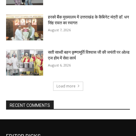
हरको बैंक मुख्यालय में उत्तराखंड के कैबिनेट मंत्री डॉ. धन
सिंह रावत का स्वागत
August 7, 2026
सती साध्वी बहन कृष्णामूर्ति विश्वास जी की जयंती पर ओल्ड
एज होम में सेवा कार्य
August 6, 2026
Load more
RECENT COMMENTS