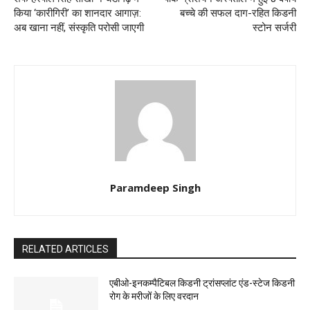
किया ‘कारीगिरी’ का शानदार आगाज़:
बच्चे की सफल दाग-रहित किडनी
अब खाना नहीं, संस्कृति परोसी जाएगी
स्टोन सर्जरी
Paramdeep Singh
RELATED ARTICLES
एबीओ-इनकम्पैटिबल किडनी ट्रांसप्लांट एंड-स्टेज किडनी
रोग के मरीजों के लिए वरदान