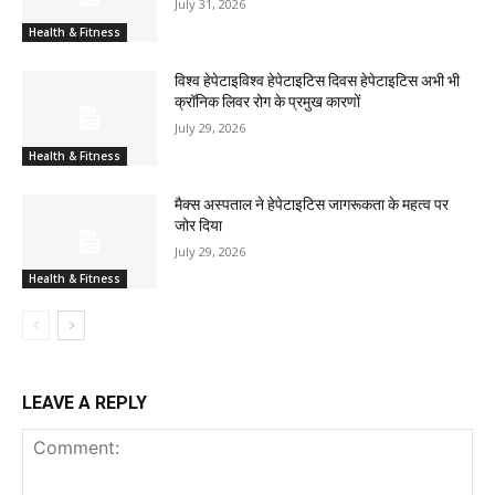
July 31, 2026
Health & Fitness
विश्व हेपेटाइविश्व हेपेटाइटिस दिवस हेपेटाइटिस अभी भी
क्रॉनिक लिवर रोग के प्रमुख कारणों
July 29, 2026
Health & Fitness
मैक्स अस्पताल ने हेपेटाइटिस जागरूकता के महत्व पर
जोर दिया
July 29, 2026
Health & Fitness
LEAVE A REPLY