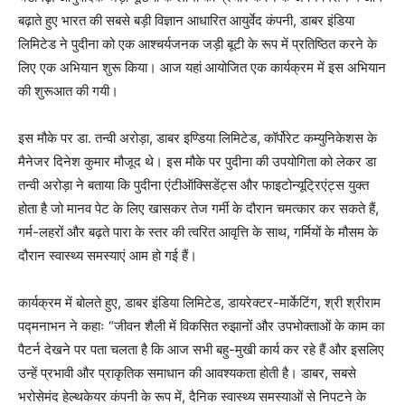
बढ़ाते हुए भारत की सबसे बड़ी विज्ञान आधारित आयुर्वेद कंपनी, डाबर इंडिया
लिमिटेड ने पुदीना को एक आश्चर्यजनक जड़ी बूटी के रूप में प्रतिष्ठित करने के
लिए एक अभियान शुरू किया। आज यहां आयोजित एक कार्यक्रम में इस अभियान
की शुरूआत की गयी।
इस मौके पर डा. तन्वी अरोड़ा, डाबर इण्डिया लिमिटेड, कॉर्पोरेट कम्युनिकेशस के
मैनेजर दिनेश कुमार मौजूद थे। इस मौके पर पुदीना की उपयोगिता को लेकर डा
तन्वी अरोड़ा ने बताया कि पुदीना एंटीऑक्सिडेंट्स और फाइटोन्यूट्रिएंट्स युक्त
होता है जो मानव पेट के लिए खासकर तेज गर्मी के दौरान चमत्कार कर सकते हैं,
गर्म-लहरों और बढ़ते पारा के स्तर की त्वरित आवृत्ति के साथ, गर्मियों के मौसम के
दौरान स्वास्थ्य समस्याएं आम हो गई हैं।
कार्यक्रम में बोलते हुए, डाबर इंडिया लिमिटेड, डायरेक्टर-मार्केटिंग, श्री श्रीराम
पद्मनाभन ने कहाः “जीवन शैली में विकसित रुझानों और उपभोक्ताओं के काम का
पैटर्न देखने पर पता चलता है कि आज सभी बहु-मुखी कार्य कर रहे हैं और इसलिए
उन्हें प्रभावी और प्राकृतिक समाधान की आवश्यकता होती है। डाबर, सबसे
भरोसेमंद हेल्थकेयर कंपनी के रूप में, दैनिक स्वास्थ्य समस्याओं से निपटने के