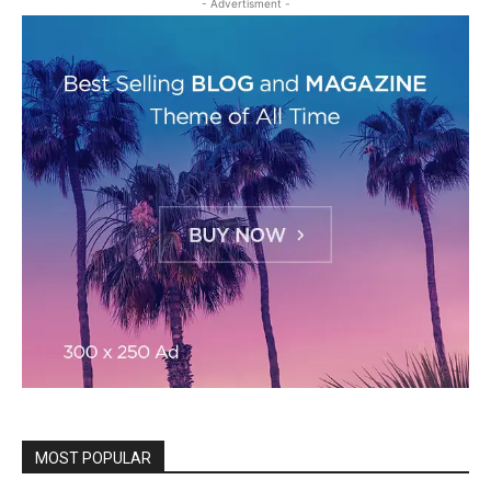
- Advertisment -
MOST POPULAR