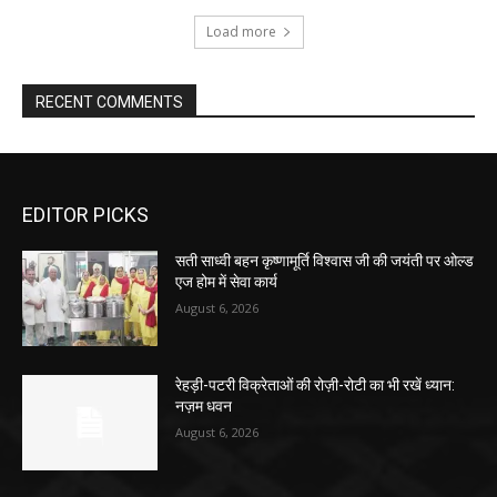
Load more
RECENT COMMENTS
EDITOR PICKS
सती साध्वी बहन कृष्णामूर्ति विश्वास जी की जयंती पर ओल्ड
एज होम में सेवा कार्य
August 6, 2026
रेहड़ी-पटरी विक्रेताओं की रोज़ी-रोटी का भी रखें ध्यान:
नज़म धवन
August 6, 2026