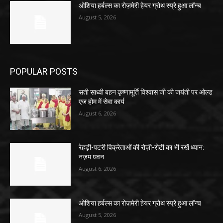
ओशिया हर्बल्स का रोज़मेरी हेयर ग्रोथ स्प्रे हुआ लॉन्च
August 5, 2026
POPULAR POSTS
सती साध्वी बहन कृष्णामूर्ति विश्वास जी की जयंती पर ओल्ड
एज होम में सेवा कार्य
August 6, 2026
रेहड़ी-पटरी विक्रेताओं की रोज़ी-रोटी का भी रखें ध्यान:
नज़म धवन
August 6, 2026
ओशिया हर्बल्स का रोज़मेरी हेयर ग्रोथ स्प्रे हुआ लॉन्च
August 5, 2026