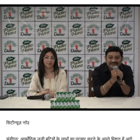
सिटीन्यूज़ नॉउ
चंडीगढ़: आयुर्वेदिक जड़ी बूटियों के लाभों का प्रचार करने के अपने मिशन में आगे