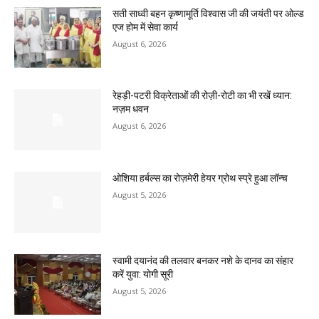
सती साध्वी बहन कृष्णामूर्ति विश्वास जी की जयंती पर ओल्ड
एज होम में सेवा कार्य
August 6, 2026
रेहड़ी-पटरी विक्रेताओं की रोज़ी-रोटी का भी रखें ध्यान:
नज़म धवन
August 6, 2026
ओशिया हर्बल्स का रोज़मेरी हेयर ग्रोथ स्प्रे हुआ लॉन्च
August 5, 2026
स्वामी दयानंद की तलवार बनकर नशे के दानव का संहार
करें युवा: योगी सूरी
August 5, 2026