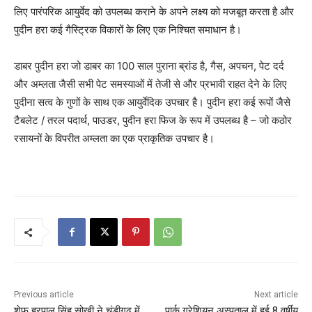
लिए पारंपरिक आयुर्वेद को उपलब्ध कराने के अपने लक्ष्य को मजबूत करता है और
पुदीन हरा कई गैस्ट्रिक विकारों के लिए एक निश्चित समाधान है।
डाबर पुदीन हरा जो डाबर का 100 साल पुराना ब्रांड है, गैस, अपचन, पेट दर्द
और अम्लता जैसी सभी पेट समस्याओं में तेजी से और प्रभावी राहत देने के लिए
पुदीना सत्व के गुणों के साथ एक आयुर्वेदिक उपचार है। पुदीन हरा कई रूपों जैसे
टैबलेट / तरल पदार्थ, पाउडर, पुदीन हरा फिज के रूप में उपलब्ध है – जो कठोर
रसायनों के विपरीत अम्लता का एक प्राकृतिक उपचार है।
Previous article
Next article
शेफ हरपाल सिंह सोखी ने चंडीगढ़ में
पार्क ग्रेशियन अस्पताल में हुई 8 वर्षीय