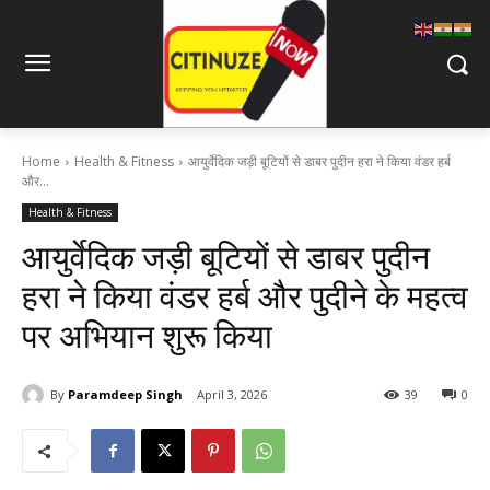
Home
Health & Fitness
आयुर्वेदिक जड़ी बूटियों से डाबर पुदीन हरा ने किया वंडर हर्ब
और...
Health & Fitness
आयुर्वेदिक जड़ी बूटियों से डाबर पुदीन
हरा ने किया वंडर हर्ब और पुदीने के महत्व
पर अभियान शुरू किया
By
Paramdeep Singh
April 3, 2026
39
0