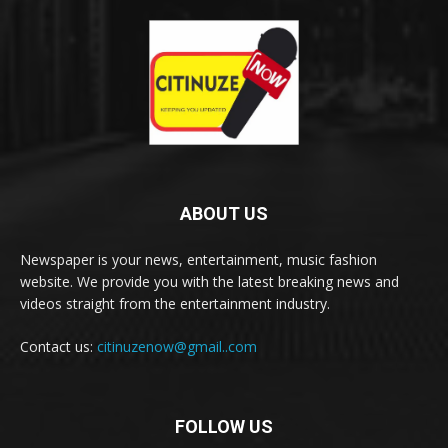
ABOUT US
Newspaper is your news, entertainment, music fashion
website. We provide you with the latest breaking news and
videos straight from the entertainment industry.
Contact us:
citinuzenow@gmail..com
FOLLOW US