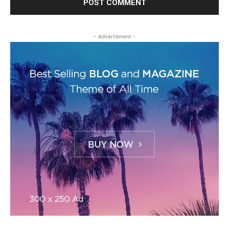
- Advertisment -