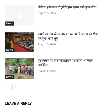
ओशिया हर्बल्स का रोज़मेरी हेयर ग्रोथ स्प्रे हुआ लॉन्च
August 5, 2026
News
स्वामी दयानंद की तलवार बनकर नशे के दानव का संहार
करें युवा: योगी सूरी
August 5, 2026
News
गुरु नानक देव विश्वविद्यालय में वृक्षारोपण अभियान
आयोजित
August 5, 2026
News
LEAVE A REPLY