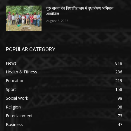
गुरु नानक देव विश्वविद्यालय में वृक्षारोपण अभियान
आयोजित
August 5, 2026
POPULAR CATEGORY
News
818
Health & Fitness
286
Education
219
Sport
158
Social Work
98
Religion
98
Entertainment
73
Business
47