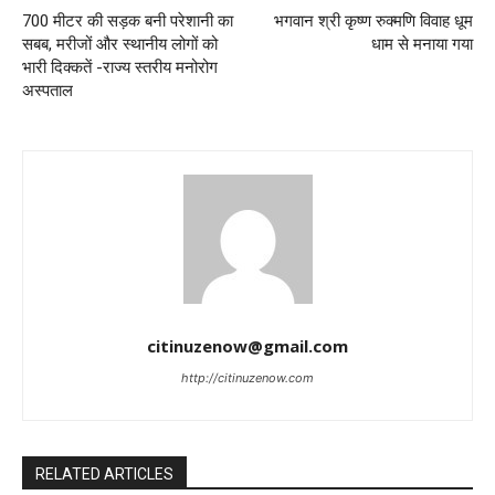
700 मीटर की सड़क बनी परेशानी का
भगवान श्री कृष्ण रुक्मणि विवाह धूम
सबब, मरीजों और स्थानीय लोगों को
धाम से मनाया गया
भारी दिक्कतें -राज्य स्तरीय मनोरोग
अस्पताल
citinuzenow@gmail.com
http://citinuzenow.com
RELATED ARTICLES