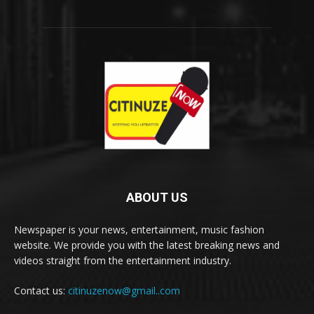
ABOUT US
Newspaper is your news, entertainment, music fashion
website. We provide you with the latest breaking news and
videos straight from the entertainment industry.
Contact us:
citinuzenow@gmail..com