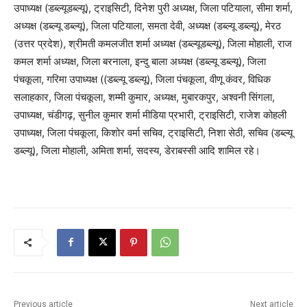
उपाध्यक्ष (डब्ल्यूडब्ल्यू), ट्राइसिटी, दिनेश पुरी अध्यक्ष, जिला पटियाला, सीमा शर्मा,
अध्यक्ष (डब्ल्यू डब्ल्यू), जिला पटियाला, समता देवी, अध्यक्ष (डब्ल्यू डब्ल्यू), मेरठ
(उत्तर प्रदेश), श्रीमती कमलजीत शर्मा अध्यक्ष (डब्ल्यूडब्ल्यू), जिला मोहाली, राज
कमल शर्मा अध्यक्ष, जिला बरनाला, इन्दु बाला अध्यक्ष (डब्ल्यू डब्ल्यू), जिला
पंचकूला, गरिमा उपाध्यक्ष ((डब्ल्यू डब्ल्यू), जिला पंचकूला, वीणू कंवर, विधिक
सलाहकार, जिला पंचकूला, शम्मी कुमार, अध्यक्ष, मुबारकपुर, अश्वनी सिंगला,
उपाध्यक्ष, चंडीगढ़, सुनील कुमार शर्मा मीडिया प्रभारी, ट्राइसिटी, राजेश कोहली
उपाध्यक्ष, जिला पंचकूला, किशोर वर्मा सचिव, ट्राइसिटी, निशा सेठी, सचिव (डब्ल्यू
डब्ल्यू), जिला मोहाली, अमिता शर्मा, सदस्य, डेराबस्सी आदि शामिल रहे।
Previous article
Next article