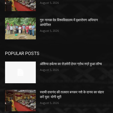
August 5, 2026
गुरु नानक देव विश्वविद्यालय में वृक्षारोपण अभियान
आयोजित
August 5, 2026
POPULAR POSTS
ओशिया हर्बल्स का रोज़मेरी हेयर ग्रोथ स्प्रे हुआ लॉन्च
August 5, 2026
स्वामी दयानंद की तलवार बनकर नशे के दानव का संहार
करें युवा: योगी सूरी
August 5, 2026