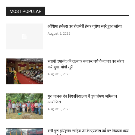
MOST POPULAR
ओशिया हर्बल्स का रोज़मेरी हेयर ग्रोथ स्प्रे हुआ लॉन्च
August 5, 2026
स्वामी दयानंद की तलवार बनकर नशे के दानव का संहार
करें युवा: योगी सूरी
August 5, 2026
गुरु नानक देव विश्वविद्यालय में वृक्षारोपण अभियान
आयोजित
August 5, 2026
श्री गुरु हरिकृष्ण साहिब जी के प्रकाश पर्व पर निकला भव्य