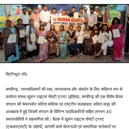
सिटीन्यूज़ नॉउ
चण्डीगढ़ : मानवाधिकारों की रक्षा, जागरूकता और संवर्धन के लिए सक्रिय रूप से
कार्यरत संस्था ह्यूमन राइट्स सेफ्टी ट्रस्ट (इंडिया), चण्डीगढ़ की एक विशेष बैठक
संगठन की चेयरपर्सन सरिता मालिक एवं राष्ट्रीय सलाहकार ललित कपूर की
अध्यक्षता में हुई जिसमें संगठन के विभिन्न पदाधिकारियों सहित लगभग 40
समाजसेवियों ने सहभागिता की। बैठक में ह्यूमन राइट्स सेफ्टी ट्रस्ट
(एचआरएसटी) के उद्देश्यों, आगामी कार्य योजनाओं एवं सामाजिक सरोकारों पर