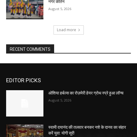
नगर कीर्तन
August 5, 2026
Load more
RECENT COMMENTS
EDITOR PICKS
ओशिया हर्बल्स का रोज़मेरी हेयर ग्रोथ स्प्रे हुआ लॉन्च
August 5, 2026
स्वामी दयानंद की तलवार बनकर नशे के दानव का संहार
करें युवा: योगी सूरी