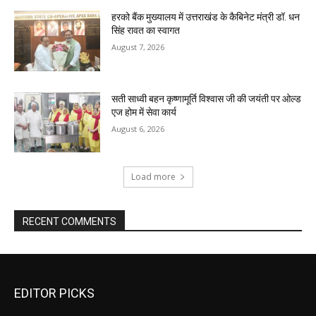
हरको बैंक मुख्यालय में उत्तराखंड के कैबिनेट मंत्री डॉ. धन
सिंह रावत का स्वागत
August 7, 2026
सती साध्वी बहन कृष्णामूर्ति विश्वास जी की जयंती पर ओल्ड
एज होम में सेवा कार्य
August 6, 2026
Load more
RECENT COMMENTS
EDITOR PICKS