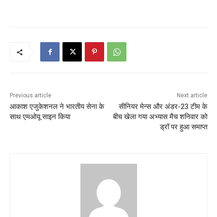
Previous article
Next article
आकाश एजुकेशनल ने भारतीय सेना के
सीनियर मेन्स और अंडर-23 टीम के
साथ एमओयू साइन किया
बीच खेला गया अभ्यास मैच शनिवार को
ड्रॉ पर हुआ समाप्त