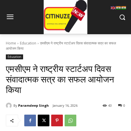
Home
Education
एमसीएम ने राष्ट्रीय स्टार्टअप दिवस संवादात्मक सत्र का सफल
आयोजन किया
Education
एमसीएम ने राष्ट्रीय स्टार्टअप दिवस
संवादात्मक सत्र का सफल आयोजन
किया
By
Paramdeep Singh
January 16, 2026
43
0