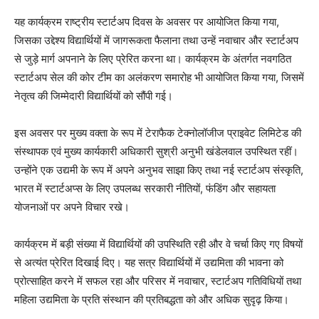
यह कार्यक्रम राष्ट्रीय स्टार्टअप दिवस के अवसर पर आयोजित किया गया,
जिसका उद्देश्य विद्यार्थियों में जागरूकता फैलाना तथा उन्हें नवाचार और स्टार्टअप
से जुड़े मार्ग अपनाने के लिए प्रेरित करना था। कार्यक्रम के अंतर्गत नवगठित
स्टार्टअप सेल की कोर टीम का अलंकरण समारोह भी आयोजित किया गया, जिसमें
नेतृत्व की जिम्मेदारी विद्यार्थियों को सौंपी गई।
इस अवसर पर मुख्य वक्ता के रूप में टेराफैक टेक्नोलॉजीज प्राइवेट लिमिटेड की
संस्थापक एवं मुख्य कार्यकारी अधिकारी सुश्री अनुभी खंडेलवाल उपस्थित रहीं।
उन्होंने एक उद्यमी के रूप में अपने अनुभव साझा किए तथा नई स्टार्टअप संस्कृति,
भारत में स्टार्टअप्स के लिए उपलब्ध सरकारी नीतियों, फंडिंग और सहायता
योजनाओं पर अपने विचार रखे।
कार्यक्रम में बड़ी संख्या में विद्यार्थियों की उपस्थिति रही और वे चर्चा किए गए विषयों
से अत्यंत प्रेरित दिखाई दिए। यह सत्र विद्यार्थियों में उद्यमिता की भावना को
प्रोत्साहित करने में सफल रहा और परिसर में नवाचार, स्टार्टअप गतिविधियों तथा
महिला उद्यमिता के प्रति संस्थान की प्रतिबद्धता को और अधिक सुदृढ़ किया।