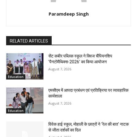
Paramdeep Singh
RELATED ARTICLES
सेंट कबीर पब्लिक स्कूल ने क्विज चैंपियनशिप
‘पैनटोमैथिक्स-2026’ का किया आयोजन
August 7, 2026
Education
एमसीएम में आपदा प्रबंधन एवं प्रतिक्रिया पर व्यावहारिक
कार्यशाला
August 7, 2026
Education
विवेक हाई स्कूल, मोहाली के छात्रों ने ‘रेल की बात’ नाटक
से जीता दर्शकों का दिल