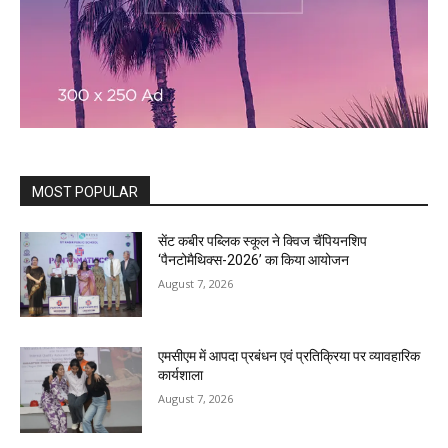
MOST POPULAR
सेंट कबीर पब्लिक स्कूल ने क्विज चैंपियनशिप
‘पैनटोमैथिक्स-2026’ का किया आयोजन
August 7, 2026
एमसीएम में आपदा प्रबंधन एवं प्रतिक्रिया पर व्यावहारिक
कार्यशाला
August 7, 2026