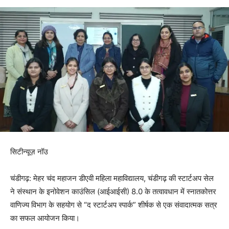
सिटीन्यूज़ नॉउ
चंडीगढ़: मेहर चंद महाजन डीएवी महिला महाविद्यालय, चंडीगढ़ की स्टार्टअप सेल
ने संस्थान के इनोवेशन काउंसिल (आईआईसी) 8.0 के तत्वावधान में स्नातकोत्तर
वाणिज्य विभाग के सहयोग से “द स्टार्टअप स्पार्क” शीर्षक से एक संवादात्मक सत्र
का सफल आयोजन किया।