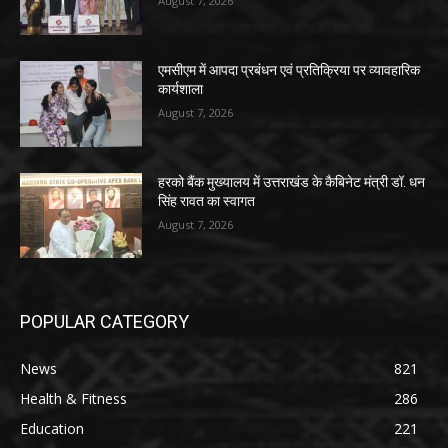
August 7, 2026
एमसीएम में आपदा प्रबंधन एवं प्रतिक्रिया पर व्यावहारिक
कार्यशाला
August 7, 2026
हरको बैंक मुख्यालय में उत्तराखंड के कैबिनेट मंत्री डॉ. धन
सिंह रावत का स्वागत
August 7, 2026
POPULAR CATEGORY
News
821
Health & Fitness
286
Education
221