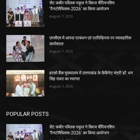
सेंट कबीर पब्लिक स्कूल ने क्विज चैंपियनशिप
‘पैनटोमैथिक्स-2026’ का किया आयोजन
August 7, 2026
एमसीएम में आपदा प्रबंधन एवं प्रतिक्रिया पर व्यावहारिक
कार्यशाला
August 7, 2026
हरको बैंक मुख्यालय में उत्तराखंड के कैबिनेट मंत्री डॉ. धन
सिंह रावत का स्वागत
August 7, 2026
POPULAR POSTS
सेंट कबीर पब्लिक स्कूल ने क्विज चैंपियनशिप
‘पैनटोमैथिक्स-2026’ का किया आयोजन