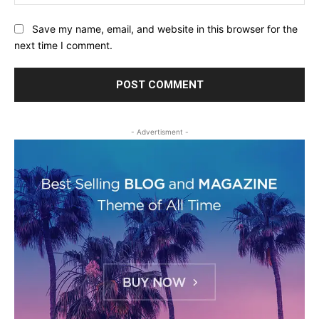
Save my name, email, and website in this browser for the
next time I comment.
- Advertisment -