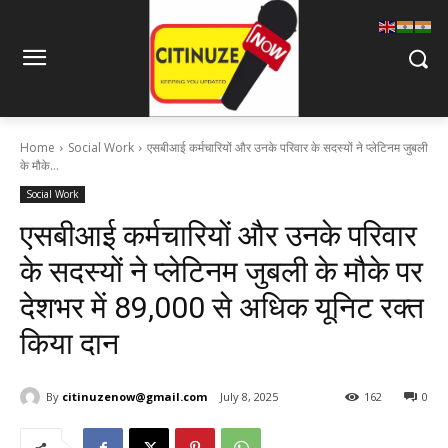
Home
Social Work
एसबीआई कर्मचारियों और उनके परिवार के सदस्यों ने प्लेटिनम जुबली
के मौके...
Social Work
एसबीआई कर्मचारियों और उनके परिवार
के सदस्यों ने प्लेटिनम जुबली के मौके पर
देशभर में 89,000 से अधिक यूनिट रक्त
किया दान
By
citinuzenow@gmail.com
July 8, 2025
162
0