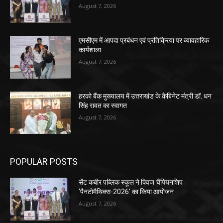
August 7, 2026
एमसीएम में आपदा प्रबंधन एवं प्रतिक्रिया पर व्यावहारिक
कार्यशाला
August 7, 2026
हरको बैंक मुख्यालय में उत्तराखंड के कैबिनेट मंत्री डॉ. धन
सिंह रावत का स्वागत
August 7, 2026
POPULAR POSTS
सेंट कबीर पब्लिक स्कूल ने क्विज चैंपियनशिप
‘पैनटोमैथिक्स-2026’ का किया आयोजन
August 7, 2026