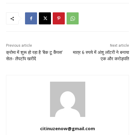
Previous article
Next article
क्रोमा में शुरू हो रहा है ‘बैक टू कैंपस’
मात्र 6 रुपये में अंशु लॉटरी ने बनाया
सेल- लैपटॉप खरीदें
एक और करोड़पति
citinuzenow@gmail.com