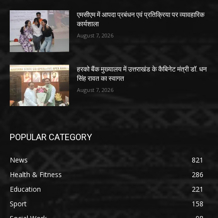
एमसीएम में आपदा प्रबंधन एवं प्रतिक्रिया पर व्यावहारिक
कार्यशाला
August 7, 2026
हरको बैंक मुख्यालय में उत्तराखंड के कैबिनेट मंत्री डॉ. धन
सिंह रावत का स्वागत
August 7, 2026
POPULAR CATEGORY
News
821
Health & Fitness
286
Education
221
Sport
158