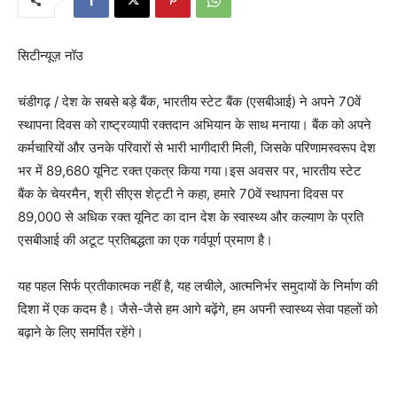
सिटीन्यूज़ नॉउ
चंडीगढ़ / देश के सबसे बड़े बैंक, भारतीय स्टेट बैंक (एसबीआई) ने अपने 70वें
स्थापना दिवस को राष्ट्रव्यापी रक्तदान अभियान के साथ मनाया। बैंक को अपने
कर्मचारियों और उनके परिवारों से भारी भागीदारी मिली, जिसके परिणामस्वरूप देश
भर में 89,680 यूनिट रक्त एकत्र किया गया।इस अवसर पर, भारतीय स्टेट
बैंक के चेयरमैन, श्री सीएस शेट्टी ने कहा, हमारे 70वें स्थापना दिवस पर
89,000 से अधिक रक्त यूनिट का दान देश के स्वास्थ्य और कल्याण के प्रति
एसबीआई की अटूट प्रतिबद्धता का एक गर्वपूर्ण प्रमाण है।
यह पहल सिर्फ प्रतीकात्मक नहीं है, यह लचीले, आत्मनिर्भर समुदायों के निर्माण की
दिशा में एक कदम है। जैसे-जैसे हम आगे बढ़ेंगे, हम अपनी स्वास्थ्य सेवा पहलों को
बढ़ाने के लिए समर्पित रहेंगे।