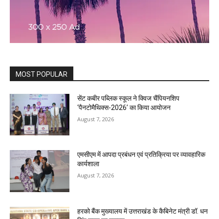
MOST POPULAR
सेंट कबीर पब्लिक स्कूल ने क्विज चैंपियनशिप
‘पैनटोमैथिक्स-2026’ का किया आयोजन
August 7, 2026
एमसीएम में आपदा प्रबंधन एवं प्रतिक्रिया पर व्यावहारिक
कार्यशाला
August 7, 2026
हरको बैंक मुख्यालय में उत्तराखंड के कैबिनेट मंत्री डॉ. धन