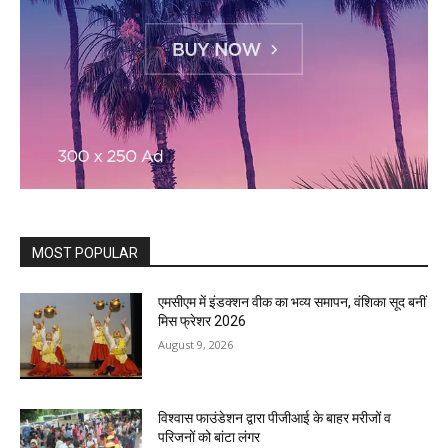
MOST POPULAR
एमसीएम में इंडक्शन वीक का भव्य समापन, वंशिका सूद बनीं
मिस फ्रेशर 2026
August 9, 2026
विश्वास फाउंडेशन द्वारा पीजीआई के बाहर मरीजों व
परिजनों को बांटा लंगर