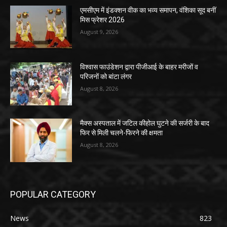
एमसीएम में इंडक्शन वीक का भव्य समापन, वंशिका सूद बनीं
मिस फ्रेशर 2026
August 9, 2026
विश्वास फाउंडेशन द्वारा पीजीआई के बाहर मरीजों व
परिजनों को बांटा लंगर
August 8, 2026
मैक्स अस्पताल में जटिल कीहोल घुटने की सर्जरी के बाद
फिर से मिली चलने-फिरने की क्षमता
August 8, 2026
POPULAR CATEGORY
News
823