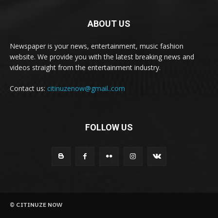
ABOUT US
Newspaper is your news, entertainment, music fashion
website. We provide you with the latest breaking news and
videos straight from the entertainment industry.
Contact us:
citinuzenow@gmail..com
FOLLOW US
© CITINUZE NOW