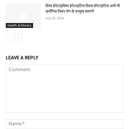
विश्व हेपेटाइविश्व हेपेटाइटिस दिवस हेपेटाइटिस अभी भी
क्रॉनिक लिवर रोग के प्रमुख कारणों
July 29, 2026
Health & Fitness
LEAVE A REPLY
Comment:
Na