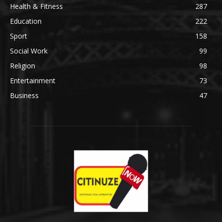
Health & Fitness
287
Education
222
Sport
158
Social Work
99
Religion
98
Entertainment
73
Business
47