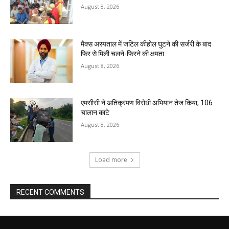
August 8, 2026
मैक्स अस्पताल में जटिल कीहोल घुटने की सर्जरी के बाद
फिर से मिली चलने-फिरने की क्षमता
August 8, 2026
एमसीसी ने अतिक्रमण विरोधी अभियान तेज किया, 106
चालान काटे
August 8, 2026
Load more
RECENT COMMENTS