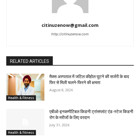
citinuzenow@gmail.com
http://citinuzenow.com
RELATED ARTICLES
मैक्स अस्पताल में जटिल कीहोल घुटने की सर्जरी के बाद
फिर से मिली चलने-फिरने की क्षमता
August 8, 2026
Health & Fitness
एबीओ-इनकम्पैटिबल किडनी ट्रांसप्लांट एंड-स्टेज किडनी
रोग के मरीजों के लिए वरदान
July 31, 2026
Health & Fitness