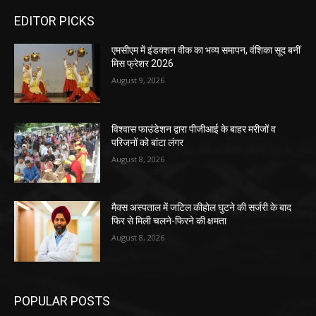
EDITOR PICKS
एमसीएम में इंडक्शन वीक का भव्य समापन, वंशिका सूद बनीं
मिस फ्रेशर 2026
August 9, 2026
विश्वास फाउंडेशन द्वारा पीजीआई के बाहर मरीजों व
परिजनों को बांटा लंगर
August 8, 2026
मैक्स अस्पताल में जटिल कीहोल घुटने की सर्जरी के बाद
फिर से मिली चलने-फिरने की क्षमता
August 8, 2026
POPULAR POSTS