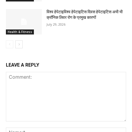
विश्व हेपेटाइविश्व हेपेटाइटिस दिवस हेपेटाइटिस अभी भी
क्रॉनिक लिवर रोग के प्रमुख कारणों
July 29, 2026
Health & Fitness
LEAVE A REPLY
Comment:
Na