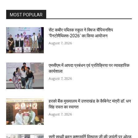
MOST POPULAR
सेंट कबीर पब्लिक स्कूल ने क्विज चैंपियनशिप
‘पैनटोमैथिक्स-2026’ का किया आयोजन
August 7, 2026
एमसीएम में आपदा प्रबंधन एवं प्रतिक्रिया पर व्यावहारिक
कार्यशाला
August 7, 2026
हरको बैंक मुख्यालय में उत्तराखंड के कैबिनेट मंत्री डॉ. धन
सिंह रावत का स्वागत
August 7, 2026
सती साध्वी बहन कृष्णामूर्ति विश्वास जी की जयंती पर ओल्ड