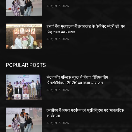
August 7, 2026
हरको बैंक मुख्यालय में उत्तराखंड के कैबिनेट मंत्री डॉ. धन
सिंह रावत का स्वागत
August 7, 2026
POPULAR POSTS
सेंट कबीर पब्लिक स्कूल ने क्विज चैंपियनशिप
‘पैनटोमैथिक्स-2026’ का किया आयोजन
August 7, 2026
एमसीएम में आपदा प्रबंधन एवं प्रतिक्रिया पर व्यावहारिक
कार्यशाला
August 7, 2026