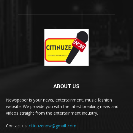
ABOUT US
Newspaper is your news, entertainment, music fashion
website. We provide you with the latest breaking news and
videos straight from the entertainment industry.
Contact us:
citinuzenow@gmail..com