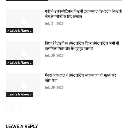
एबीओ-इनकम्पैटिबल किडनी ट्रांसप्लांट एंड-स्टेज किडनी
रोग के मरीजों के लिए वरदान
July 31, 2026
Health & Fitness
विश्व हेपेटाइविश्व हेपेटाइटिस दिवस हेपेटाइटिस अभी भी
क्रॉनिक लिवर रोग के प्रमुख कारणों
July 29, 2026
Health & Fitness
मैक्स अस्पताल ने हेपेटाइटिस जागरूकता के महत्व पर
जोर दिया
July 29, 2026
Health & Fitness
LEAVE A REPLY