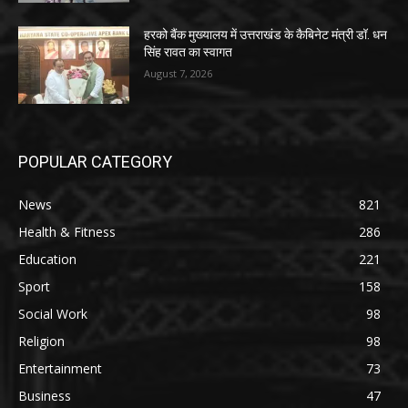
हरको बैंक मुख्यालय में उत्तराखंड के कैबिनेट मंत्री डॉ. धन
सिंह रावत का स्वागत
August 7, 2026
POPULAR CATEGORY
News
821
Health & Fitness
286
Education
221
Sport
158
Social Work
98
Religion
98
Entertainment
73
Business
47