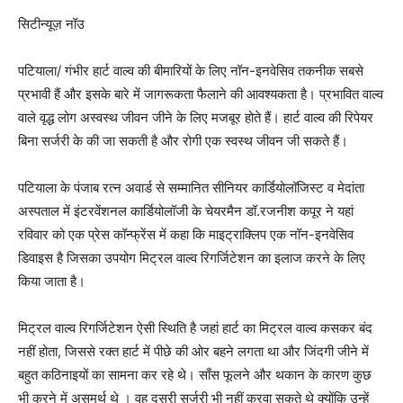
सिटीन्यूज़ नॉउ
पटियाला/ गंभीर हार्ट वाल्व की बीमारियों के लिए नॉन-इनवेसिव तकनीक सबसे
प्रभावी हैं और इसके बारे में जागरूकता फैलाने की आवश्यकता है। प्रभावित वाल्व
वाले वृद्ध लोग अस्वस्थ जीवन जीने के लिए मजबूर होते हैं। हार्ट वाल्व की रिपेयर
बिना सर्जरी के की जा सकती है और रोगी एक स्वस्थ जीवन जी सकते हैं।
पटियाला के पंजाब रत्न अवार्ड से सम्मानित सीनियर कार्डियोलॉजिस्ट व मेदांता
अस्पताल में इंटरवेंशनल कार्डियोलॉजी के चेयरमैन डॉ.रजनीश कपूर ने यहां
रविवार को एक प्रेस कॉन्फ्रेंस में कहा कि माइट्राक्लिप एक नॉन-इनवेसिव
डिवाइस है जिसका उपयोग मिट्रल वाल्व रिगर्जिटेशन का इलाज करने के लिए
किया जाता है।
मिट्रल वाल्व रिगर्जिटेशन ऐसी स्थिति है जहां हार्ट का मिट्रल वाल्व कसकर बंद
नहीं होता, जिससे रक्त हार्ट में पीछे की ओर बहने लगता था और जिंदगी जीने में
बहुत कठिनाइयों का सामना कर रहे थे। साँस फूलने और थकान के कारण कुछ
भी करने में असमर्थ थे । वह दूसरी सर्जरी भी नहीं करवा सकते थे क्योंकि उन्हें