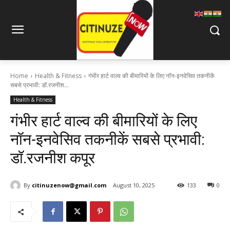
Home
Health & Fitness
गंभीर हार्ट वाल्व की बीमारियों के लिए नॉन-इनवेसिव तकनीकें
सबसे प्रभावी: डॉ.रजनीश...
Health & Fitness
गंभीर हार्ट वाल्व की बीमारियों के लिए
नॉन-इनवेसिव तकनीकें सबसे प्रभावी:
डॉ.रजनीश कपूर
By
citinuzenow@gmail.com
August 10, 2025
133
0