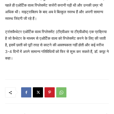
पहले ही एओर्टिक वाल्व रिप्लेसमेंट सर्जरी करानी पड़ी थी और उनकी उम्र भी
अधिक थी। माइट्राक्लिप के बाद अब वे बिल्कुल स्वस्थ हैं और अपनी सामान्य
स्वस्थ जिंदगी जी रहे हैं।
ट्रांसकैथेटर एओर्टिक वाल्व रिप्लेसमेंट (टीएवीआर या टीएवीऑय) एक प्रक्रिया
है जो कैथेटर के माध्यम से एओर्टिक वाल्व को रिप्लेसमेंट करने के लिए की जाती
है, इसमें छाती को पूरी तरह से काटने की आवश्यकता नहीं होती और कई मरीज
3-4 दिनों में अपने सामान्य गतिविधियों को फिर से शुरू कर सकते हैं, डॉ. कपूर ने
कहा।