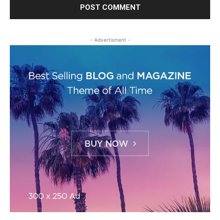
- Advertisment -