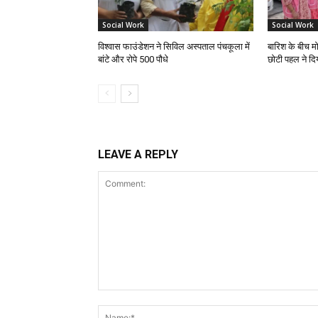
Social Work
Social Work
विश्वास फाउंडेशन ने सिविल अस्पताल पंचकूला में
बारिश के बीच मो
बांटे और रोपे 500 पौधे
छोटी पहल ने दिय
LEAVE A REPLY
Comment: