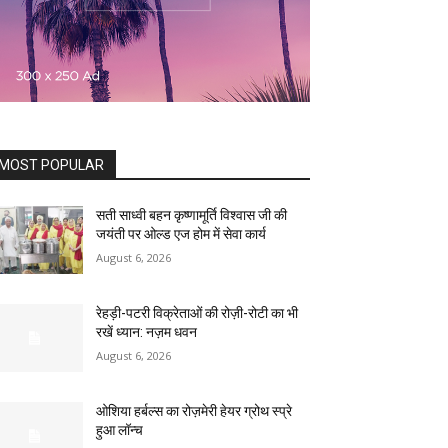
MOST POPULAR
सती साध्वी बहन कृष्णामूर्ति विश्वास जी की
जयंती पर ओल्ड एज होम में सेवा कार्य
August 6, 2026
रेहड़ी-पटरी विक्रेताओं की रोज़ी-रोटी का भी
रखें ध्यान: नज़म धवन
August 6, 2026
ओशिया हर्बल्स का रोज़मेरी हेयर ग्रोथ स्प्रे
हुआ लॉन्च