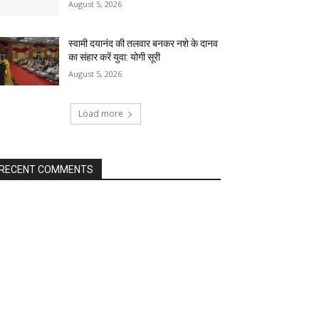
August 5, 2026
स्वामी दयानंद की तलवार बनकर नशे के दानव
का संहार करें युवा: योगी सूरी
August 5, 2026
Load more
RECENT COMMENTS