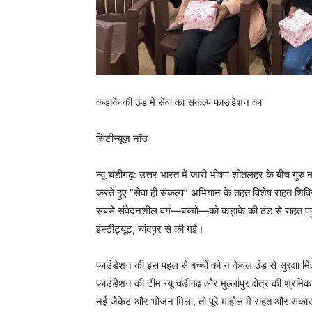
कड़ाके की ठंड में सेवा का संकल्प फाउंडेशन का
सिटीन्यूज़ नॉउ
न्यू चंडीगढ़: उत्तर भारत में जारी भीषण शीतलहर के बीच गु
करते हुए “सेवा ही संकल्प” अभियान के तहत विशेष राहत श
सबसे संवेदनशील वर्ग—बच्चों—को कड़ाके की ठंड से राहत पह
इंस्टीट्यूट, चांदपुर से की गई।
फाउंडेशन की इस पहल से बच्चों को न केवल ठंड से सुरक्षा
फाउंडेशन की टीम न्यू चंडीगढ़ और मुल्लांपुर क्षेत्र की श्रमिक
नई जैकेट और भोजन मिला, तो पूरे माहौल में राहत और सका