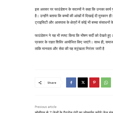
इस अवसर पर फाउंडेशन के सदस्यों ने कहा कि उनका कार्य ग
है। उन्होंने बताया कि बच्चों की आंखों में दिखाई दी मुस्कान 
ट्राइसिटी और आसपास के क्षेत्रों में कोई भी बच्चा संसाधनों
फाउंडेशन ने यह भी स्पष्ट किया कि भीषण सर्दी को देखते हुए आ
प्रकार के राहत शिविर आयोजित किए जाएंगे। साथ ही, समाज 
ताकि मानवता और सेवा की यह श्रृंखला निरंतर जारी है
Share
Previous article
सोनीपत से 7 जेलों के पैट्रोल पंपों का लोकार्पण करेंगे जेल मंत्