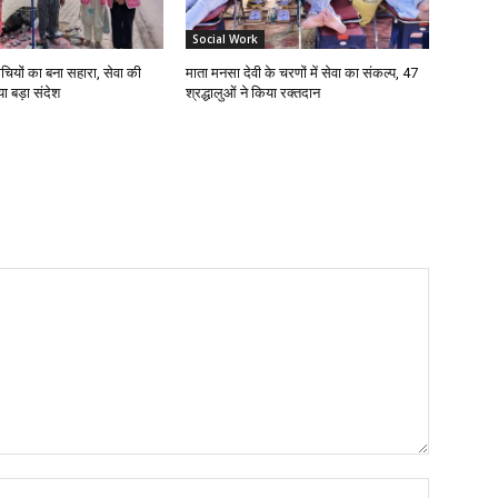
Social Work
चियों का बना सहारा, सेवा की
माता मनसा देवी के चरणों में सेवा का संकल्प, 47
ा बड़ा संदेश
श्रद्धालुओं ने किया रक्तदान
Name:*