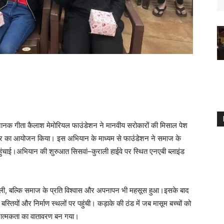
रु नानक गीता कैलाश मेमोरियल फाउंडेशन ने मानवीय सरोकारों की मिसाल पेश
िविर का आयोजन किया। इस अभियान के माध्यम से फाउंडेशन ने समाज के
ुंचाई।अभियान की शुरुआत सिसवां–कुराली हाईवे पर स्थित एनएबी ब्लाइंड
 मिली, बल्कि समाज के प्रति विश्वास और अपनापन भी महसूस हुआ।इसके बाद
 बस्तियों और निर्माण स्थलों पर पहुंची। कड़ाके की ठंड में जब मासूम बच्चों को
रात्मकता का वातावरण बन गया।