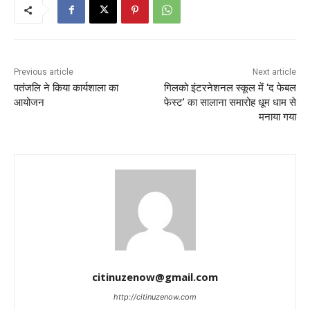
Previous article
Next article
पतंजलि ने किया कार्यशाला का
गिलको इंटरनेशनल स्कूल में ‘द फेबल
आयोजन
फेस्ट’ का सालाना समारोह धूम धाम से
मनाया गया
citinuzenow@gmail.com
http://citinuzenow.com