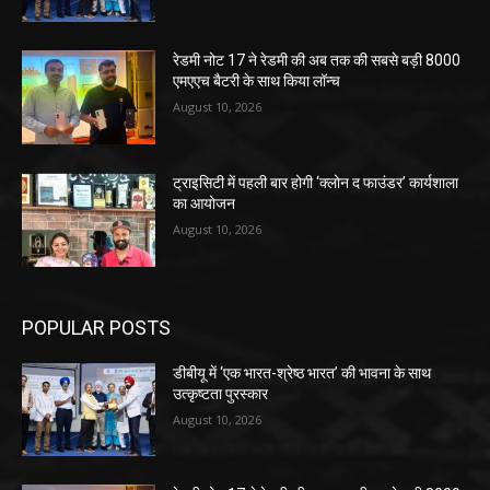
रेडमी नोट 17 ने रेडमी की अब तक की सबसे बड़ी 8000
एमएएच बैटरी के साथ किया लॉन्च
August 10, 2026
ट्राइसिटी में पहली बार होगी ‘क्लोन द फाउंडर’ कार्यशाला
का आयोजन
August 10, 2026
POPULAR POSTS
डीबीयू में ‘एक भारत-श्रेष्ठ भारत’ की भावना के साथ
उत्कृष्टता पुरस्कार
August 10, 2026