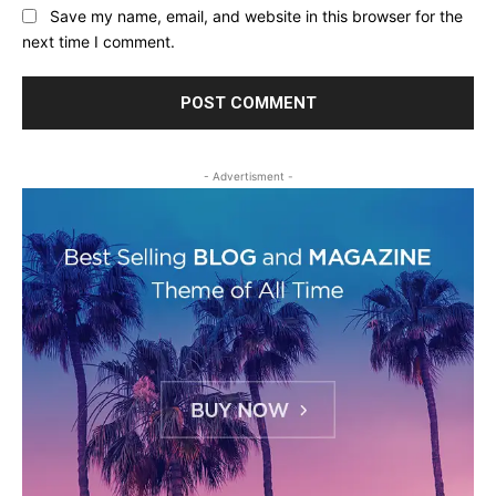
Save my name, email, and website in this browser for the
next time I comment.
- Advertisment -