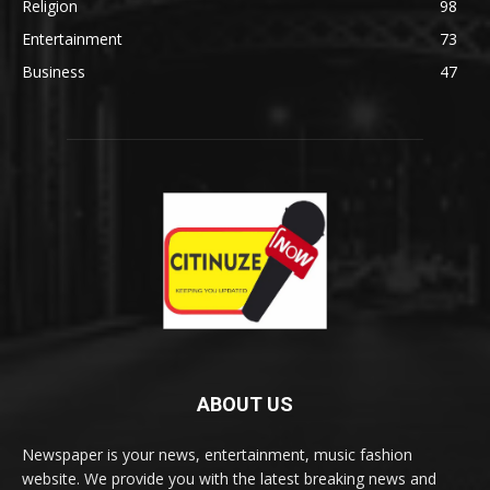
Religion
98
Entertainment
73
Business
47
ABOUT US
Newspaper is your news, entertainment, music fashion
website. We provide you with the latest breaking news and