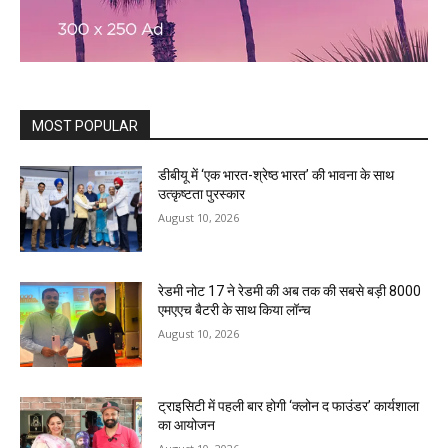
MOST POPULAR
डीबीयू में ‘एक भारत-श्रेष्ठ भारत’ की भावना के साथ
उत्कृष्टता पुरस्कार
August 10, 2026
रेडमी नोट 17 ने रेडमी की अब तक की सबसे बड़ी 8000
एमएएच बैटरी के साथ किया लॉन्च
August 10, 2026
ट्राइसिटी में पहली बार होगी ‘क्लोन द फाउंडर’ कार्यशाला
का आयोजन