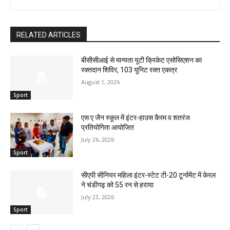
RELATED ARTICLES
बीसीसीआई से मान्यता यूटी क्रिकेट एसोसिएशन का
रक्तदान शिविर, 103 यूनिट रक्त एकत्र
August 1, 2026
Sport
एस ए जैन स्कूल में इंटर-हाउस कैरम व शतरंज
प्रतियोगिता आयोजित
July 26, 2026
Sport
सीएपी सीनियर महिला इंटर-स्टेट टी-20 टूर्नामेंट में केरल
ने चंडीगढ़ को 55 रन से हराया
July 23, 2026
Sport