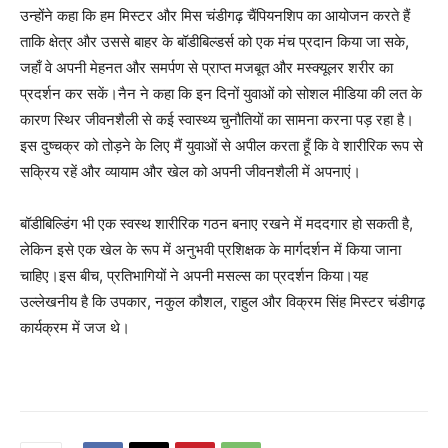
उन्होंने कहा कि हम मिस्टर और मिस चंडीगढ़ चैंपियनशिप का आयोजन करते हैं
ताकि क्षेत्र और उससे बाहर के बॉडीबिल्डर्स को एक मंच प्रदान किया जा सके,
जहाँ वे अपनी मेहनत और समर्पण से प्राप्त मजबूत और मस्क्यूलर शरीर का
प्रदर्शन कर सकें।नैन ने कहा कि इन दिनों युवाओं को सोशल मीडिया की लत के
कारण स्थिर जीवनशैली से कई स्वास्थ्य चुनौतियों का सामना करना पड़ रहा है।
इस दुष्चक्र को तोड़ने के लिए मैं युवाओं से अपील करता हूँ कि वे शारीरिक रूप से
सक्रिय रहें और व्यायाम और खेल को अपनी जीवनशैली में अपनाएं।
बॉडीबिल्डिंग भी एक स्वस्थ शारीरिक गठन बनाए रखने में मददगार हो सकती है,
लेकिन इसे एक खेल के रूप में अनुभवी प्रशिक्षक के मार्गदर्शन में किया जाना
चाहिए।इस बीच, प्रतिभागियों ने अपनी मसल्स का प्रदर्शन किया।यह
उल्लेखनीय है कि उपकार, नकुल कौशल, राहुल और विक्रम सिंह मिस्टर चंडीगढ़
कार्यक्रम में जज थे।