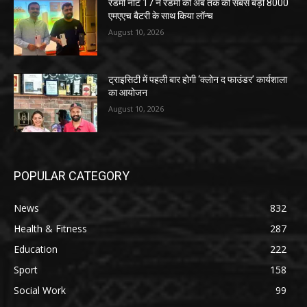
रेडमी नोट 17 ने रेडमी की अब तक की सबसे बड़ी 8000
एमएएच बैटरी के साथ किया लॉन्च
August 10, 2026
ट्राइसिटी में पहली बार होगी ‘क्लोन द फाउंडर’ कार्यशाला
का आयोजन
August 10, 2026
POPULAR CATEGORY
News
832
Health & Fitness
287
Education
222
Sport
158
Social Work
99