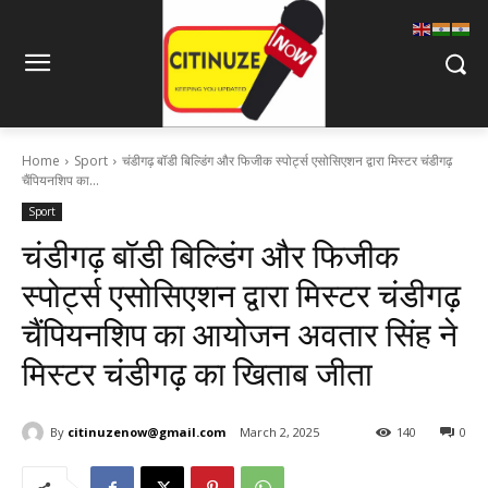
Home
Sport
चंडीगढ़ बॉडी बिल्डिंग और फिजीक स्पोर्ट्स एसोसिएशन द्वारा मिस्टर चंडीगढ़
चैंपियनशिप का...
Sport
चंडीगढ़ बॉडी बिल्डिंग और फिजीक
स्पोर्ट्स एसोसिएशन द्वारा मिस्टर चंडीगढ़
चैंपियनशिप का आयोजन अवतार सिंह ने
मिस्टर चंडीगढ़ का खिताब जीता
By
citinuzenow@gmail.com
March 2, 2025
140
0