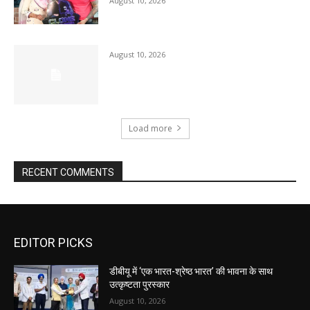
August 10, 2026
August 10, 2026
Load more
RECENT COMMENTS
EDITOR PICKS
डीबीयू में ‘एक भारत-श्रेष्ठ भारत’ की भावना के साथ
उत्कृष्टता पुरस्कार
August 10, 2026