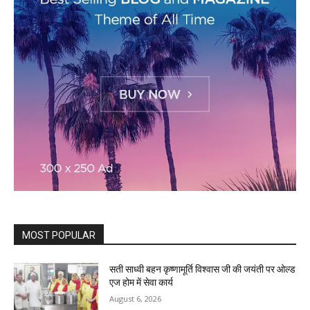
MOST POPULAR
सती साध्वी बहन कृष्णामूर्ति विश्वास जी की जयंती पर ओल्ड
एज होम में सेवा कार्य
August 6, 2026