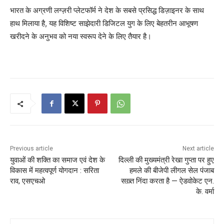
भारत के अग्रणी लग्ज़री प्लेटफॉर्म ने देश के सबसे प्रसिद्ध डिज़ाइनर के साथ
हाथ मिलाया है, यह विशिष्ट साझेदारी डिजिटल युग के लिए बेहतरीन आभूषण
खरीदने के अनुभव को नया स्वरूप देने के लिए तैयार है।
Previous article
Next article
युवाओं की शक्ति का समाज एवं देश के
दिल्ली की मुख्यमंत्री रेखा गुप्ता पर हुए
विकास में महत्वपूर्ण योगदान : सरिता
हमले की बीजेपी लीगल सेल पंजाब
राव, एसएचओ
सख़्त निंदा करता है — ऐडवोकेट एन.
के. वर्मा