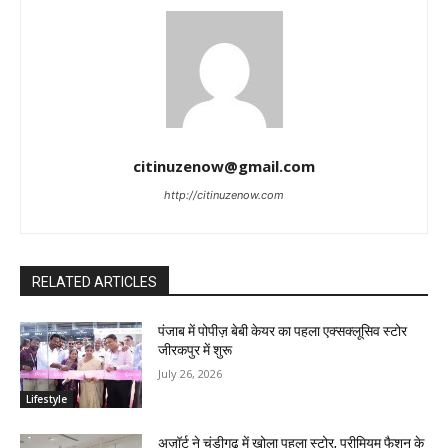
citinuzenow@gmail.com
http://citinuzenow.com
RELATED ARTICLES
पंजाब में पोपीज़ बेबी केयर का पहला एक्सक्लूसिव स्टोर
जीरकपुर में शुरू
July 26, 2026
Lifestyle
अज़ॉर्ट ने चंडीगढ़ में खोला पहला स्टोर, प्रीमियम फैशन के