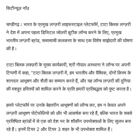
सिटीन्यूज़ नॉउ
चण्डीगढ़। भारत के प्रमुख लग्ज़री लाइफस्टाइल प्लेटफॉर्म, टाटा क्लिक लग्ज़री
ने देश में अपना पहला डिजिटल ज्वेलरी बुटीक लॉन्च करने के लिए, प्रमुख
भारतीय लग्ज़री ब्रांड, सब्यसाची कलकत्ता के साथ एक विशेष साझेदारी की घोषणा
की है।
टाटा क्लिक लक्ज़री के मुख्य कार्यकारी, श्री गोपाल अस्थाना ने लॉन्च पर अपनी
टिप्पणी में कहा, “टाटा क्लिक लग्ज़री में, हम भारतीय और वैश्विक, दोनों किस्म के
शानदार आभूषण और शैली का सम्मान करते हैं, और यह लॉन्च लग्ज़री की दुनिया
की मशहूर हस्तियों को शामिल करने के प्रति हमारी प्रतिबद्धता को पुष्ट करता है।
हमारे प्लेटफॉर्म पर उनके बेहतरीन आभूषणों को लॉन्च कर, हम न केवल अपने
लग्ज़री आभूषण पोर्टफोलियो को और भी आकर्षक बना रहे हैं, बल्कि भारत के सबसे
प्रतिष्ठित ब्रांडों में से एक को देश भर के शौकीन उपभोक्ताओं के लिए सुलभ बना
रहे हैं। इनमें टियर 2 और टियर 3 शहर के भी उपभोक्ता शामिल हैं।