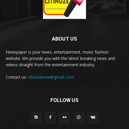
ABOUT US
Newspaper is your news, entertainment, music fashion
website. We provide you with the latest breaking news and
videos straight from the entertainment industry.
Contact us:
citinuzenow@gmail..com
FOLLOW US