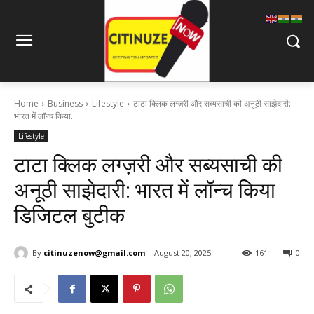
Home
Business
Lifestyle
टाटा क्लिक लग्ज़री और सब्यसाची की अनूठी साझेदारी:
भारत में लॉन्च किया...
Lifestyle
टाटा क्लिक लग्ज़री और सब्यसाची की
अनूठी साझेदारी: भारत में लॉन्च किया
डिजिटल बुटीक
By
citinuzenow@gmail.com
August 20, 2025
161
0