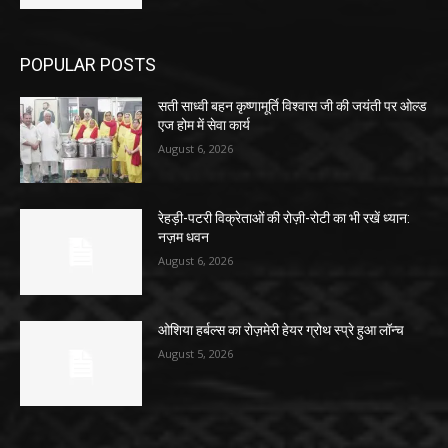
POPULAR POSTS
सती साध्वी बहन कृष्णामूर्ति विश्वास जी की जयंती पर ओल्ड
एज होम में सेवा कार्य
August 6, 2026
रेहड़ी-पटरी विक्रेताओं की रोज़ी-रोटी का भी रखें ध्यान:
नज़म धवन
August 6, 2026
ओशिया हर्बल्स का रोज़मेरी हेयर ग्रोथ स्प्रे हुआ लॉन्च
August 5, 2026