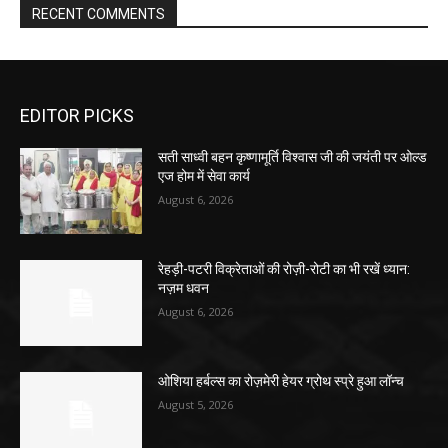
RECENT COMMENTS
EDITOR PICKS
सती साध्वी बहन कृष्णामूर्ति विश्वास जी की जयंती पर ओल्ड
एज होम में सेवा कार्य
August 6, 2026
रेहड़ी-पटरी विक्रेताओं की रोज़ी-रोटी का भी रखें ध्यान:
नज़म धवन
August 6, 2026
ओशिया हर्बल्स का रोज़मेरी हेयर ग्रोथ स्प्रे हुआ लॉन्च
August 5, 2026