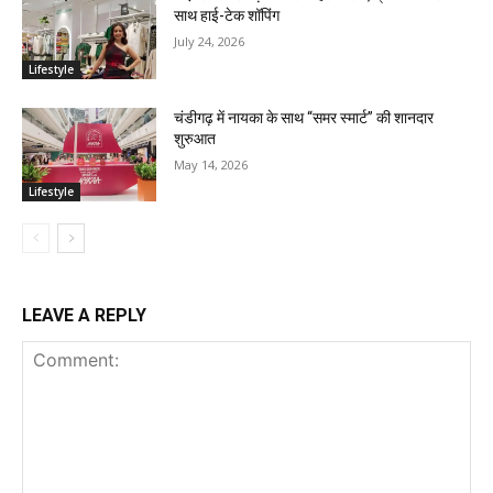
साथ हाई-टेक शॉपिंग
July 24, 2026
Lifestyle
चंडीगढ़ में नायका के साथ “समर स्मार्ट” की शानदार
शुरुआत
May 14, 2026
Lifestyle
LEAVE A REPLY