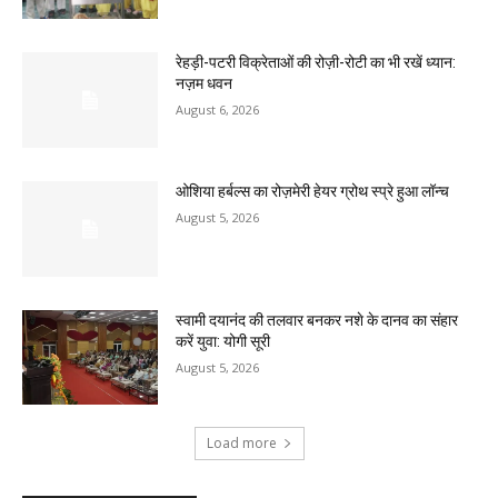
रेहड़ी-पटरी विक्रेताओं की रोज़ी-रोटी का भी रखें ध्यान:
नज़म धवन
August 6, 2026
ओशिया हर्बल्स का रोज़मेरी हेयर ग्रोथ स्प्रे हुआ लॉन्च
August 5, 2026
स्वामी दयानंद की तलवार बनकर नशे के दानव का संहार
करें युवा: योगी सूरी
August 5, 2026
Load more