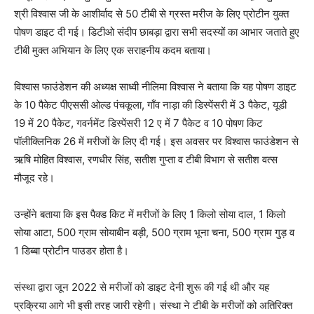
श्री विश्वास जी के आशीर्वाद से 50 टीबी से ग्रस्त मरीज के लिए प्रोटीन युक्त
पोषण डाइट दी गई। डिटीओ संदीप छाबड़ा द्वारा सभी सदस्यों का आभार जताते हुए
टीबी मुक्त अभियान के लिए एक सराहनीय कदम बताया।
विश्वास फाउंडेशन की अध्यक्ष साध्वी नीलिमा विश्वास ने बताया कि यह पोषण डाइट
के 10 पैकेट पीएससी ओल्ड पंचकूला, गाँव नाड़ा की डिस्पेंसरी में 3 पैकेट, यूडी
19 में 20 पैकेट, गवर्नमेंट डिस्पेंसरी 12 ए में 7 पैकेट व 10 पोषण किट
पॉलीक्लिनिक 26 में मरीजों के लिए दी गई। इस अवसर पर विश्वास फाउंडेशन से
ऋषि मोहित विश्वास, रणधीर सिंह, सतीश गुप्ता व टीबी विभाग से सतीश वत्स
मौजूद रहे।
उन्होंने बताया कि इस पैक्ड किट में मरीजों के लिए 1 किलो सोया दाल, 1 किलो
सोया आटा, 500 ग्राम सोयाबीन बड़ी, 500 ग्राम भूना चना, 500 ग्राम गुड़ व
1 डिब्बा प्रोटीन पाउडर होता है।
संस्था द्वारा जून 2022 से मरीजों को डाइट देनी शुरू की गई थी और यह
प्रक्रिया आगे भी इसी तरह जारी रहेगी। संस्था ने टीबी के मरीजों को अतिरिक्त