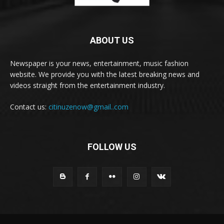
ABOUT US
Newspaper is your news, entertainment, music fashion
website. We provide you with the latest breaking news and
videos straight from the entertainment industry.
Contact us:
citinuzenow@gmail..com
FOLLOW US