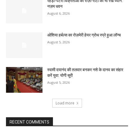
रेहड़ी-पटरी विक्रेताओं की रोज़ी-रोटी का भी रखें ध्यान:
नज़म धवन
August 6, 2026
ओशिया हर्बल्स का रोज़मेरी हेयर ग्रोथ स्प्रे हुआ लॉन्च
August 5, 2026
स्वामी दयानंद की तलवार बनकर नशे के दानव का संहार
करें युवा: योगी सूरी
August 5, 2026
Load more
RECENT COMMENTS