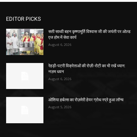
EDITOR PICKS
सती साध्वी बहन कृष्णामूर्ति विश्वास जी की जयंती पर ओल्ड
एज होम में सेवा कार्य
August 6, 2026
रेहड़ी-पटरी विक्रेताओं की रोज़ी-रोटी का भी रखें ध्यान:
नज़म धवन
August 6, 2026
ओशिया हर्बल्स का रोज़मेरी हेयर ग्रोथ स्प्रे हुआ लॉन्च
August 5, 2026