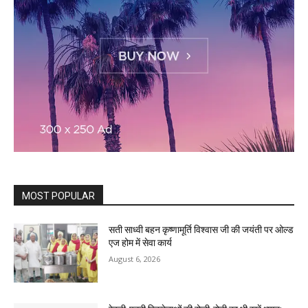
MOST POPULAR
सती साध्वी बहन कृष्णामूर्ति विश्वास जी की जयंती पर ओल्ड
एज होम में सेवा कार्य
August 6, 2026