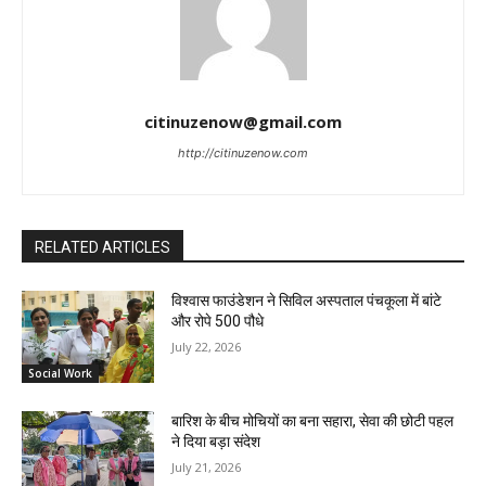
citinuzenow@gmail.com
http://citinuzenow.com
RELATED ARTICLES
विश्वास फाउंडेशन ने सिविल अस्पताल पंचकूला में बांटे
और रोपे 500 पौधे
July 22, 2026
Social Work
बारिश के बीच मोचियों का बना सहारा, सेवा की छोटी पहल
ने दिया बड़ा संदेश
July 21, 2026