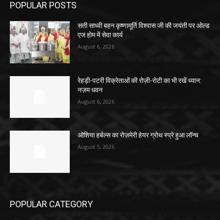
POPULAR POSTS
सती साध्वी बहन कृष्णामूर्ति विश्वास जी की जयंती पर ओल्ड
एज होम में सेवा कार्य
August 6, 2026
रेहड़ी-पटरी विक्रेताओं की रोज़ी-रोटी का भी रखें ध्यान:
नज़म धवन
August 6, 2026
ओशिया हर्बल्स का रोज़मेरी हेयर ग्रोथ स्प्रे हुआ लॉन्च
August 5, 2026
POPULAR CATEGORY