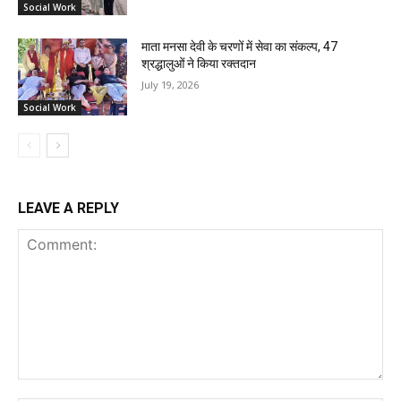
Social Work
माता मनसा देवी के चरणों में सेवा का संकल्प, 47
श्रद्धालुओं ने किया रक्तदान
July 19, 2026
Social Work
LEAVE A REPLY
Comment: