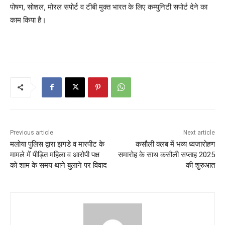
पोषण, सोशल, मोरल सपोर्ट व टीबी मुक्त भारत के लिए कम्युनिटी सपोर्ट देने का
काम किया है।
Previous article
Next article
मलोया पुलिस द्वारा झगडे व मारपीट के
कसौली क्लब में भव्य ध्वजारोहण
मामले में पीड़ित महिला व आरोपी पक्ष
समारोह के साथ कसौली सप्ताह 2025
को शाम के समय थाने बुलाने पर विवाद
की शुरुआत