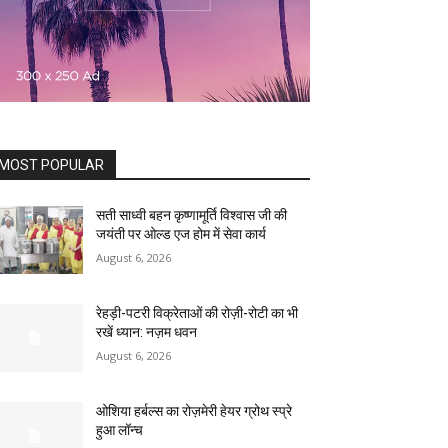
MOST POPULAR
सती साध्वी बहन कृष्णामूर्ति विश्वास जी की
जयंती पर ओल्ड एज होम में सेवा कार्य
August 6, 2026
रेहड़ी-पटरी विक्रेताओं की रोज़ी-रोटी का भी
रखें ध्यान: नज़म धवन
August 6, 2026
ओशिया हर्बल्स का रोज़मेरी हेयर ग्रोथ स्प्रे
हुआ लॉन्च