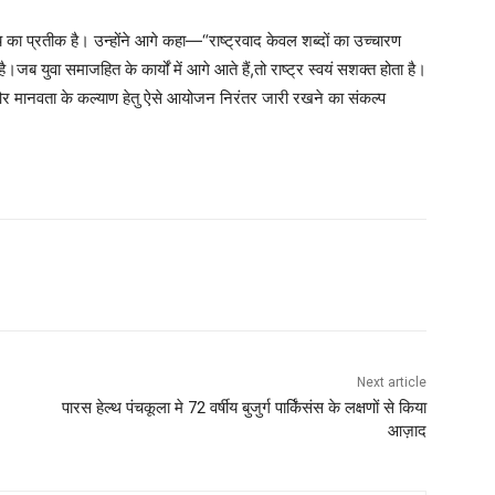
तव्य का प्रतीक है। उन्होंने आगे कहा—“राष्ट्रवाद केवल शब्दों का उच्चारण
।जब युवा समाजहित के कार्यों में आगे आते हैं,तो राष्ट्र स्वयं सशक्त होता है।
ाण और मानवता के कल्याण हेतु ऐसे आयोजन निरंतर जारी रखने का संकल्प
Next article
पारस हेल्थ पंचकूला मे 72 वर्षीय बुजुर्ग पार्किंसंस के लक्षणों से किया
आज़ाद