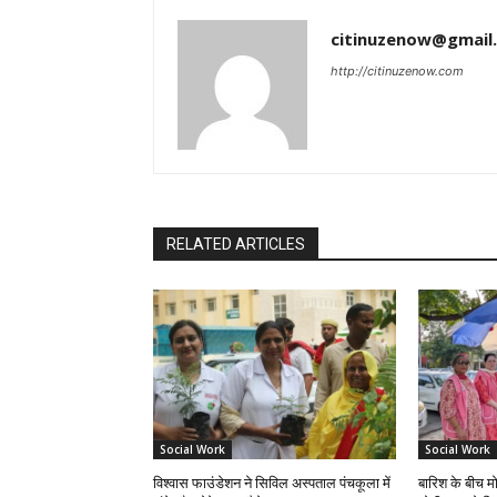
citinuzenow@gmail
http://citinuzenow.com
RELATED ARTICLES
Social Work
Social Work
विश्वास फाउंडेशन ने सिविल अस्पताल पंचकूला में
बारिश के बीच मो