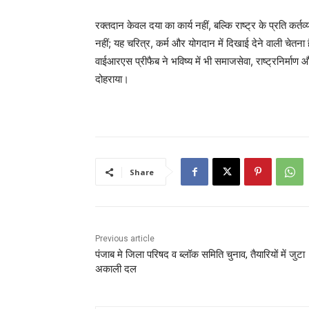
रक्तदान केवल दया का कार्य नहीं, बल्कि राष्ट्र के प्रति कर्
नहीं; यह चरित्र, कर्म और योगदान में दिखाई देने वाली चेतना है
वाईआरएस प्रीफैब ने भविष्य में भी समाजसेवा, राष्ट्रनिर्म
दोहराया।
Share
Previous article
पंजाब मे जिला परिषद व ब्लॉक समिति चुनाव, तैयारियों में जुटा
अकाली दल