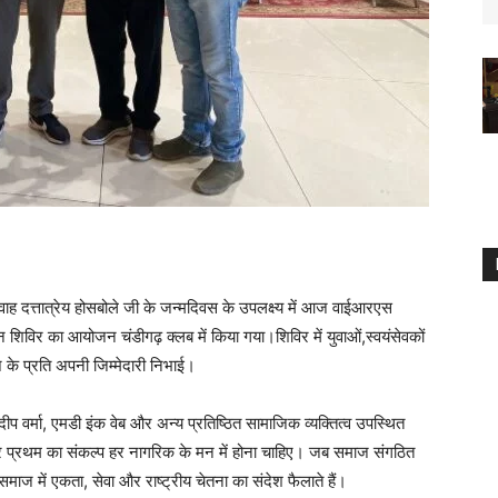
यवाह दत्तात्रेय होसबोले जी के जन्मदिवस के उपलक्ष्य में आज वाईआरएस
तदान शिविर का आयोजन चंडीगढ़ क्लब में किया गया।शिविर में युवाओं,स्वयंसेवकों
ज के प्रति अपनी जिम्मेदारी निभाई।
कुलदीप वर्मा, एमडी इंक वेब और अन्य प्रतिष्ठित सामाजिक व्यक्तित्व उपस्थित
्ट्र प्रथम का संकल्प हर नागरिक के मन में होना चाहिए। जब समाज संगठित
माज में एकता, सेवा और राष्ट्रीय चेतना का संदेश फैलाते हैं।