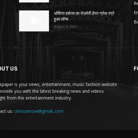
Re
E
ओशिया हर्बल्स का रोज़मेरी हेयर ग्रोथ स्प्रे
हुआ लॉन्च
B
August 5, 2026
OUT US
F
paper is your news, entertainment, music fashion website.
rovide you with the latest breaking news and videos
ight from the entertainment industry.
act us:
citinuzenow@gmail..com