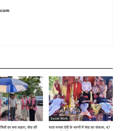
.com
Social Work
चियों का बना सहारा, सेवा की
माता मनसा देवी के चरणों में सेवा का संकल्प, 47