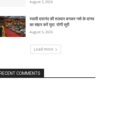
August 5, 2026
स्वामी दयानंद की तलवार बनकर नशे के दानव
का संहार करें युवा: योगी सूरी
August 5, 2026
Load more
RECENT COMMENTS