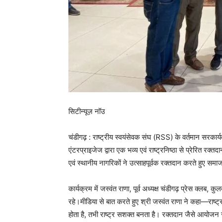
सिटीन्यूज़ नॉउ
चंडीगढ़ : राष्ट्रीय स्वयंसेवक संघ (RSS) के वर्तमान सरकार्
एंटरप्राइजेज द्वारा एक भव्य एवं राष्ट्रनिष्ठा से प्रेरित रक्
एवं स्थानीय नागरिकों ने उत्साहपूर्वक रक्तदान करते हुए समा
कार्यक्रम में जस्वंत राणा, पूर्व अध्यक्ष चंडीगढ़ प्रेस क्लब, 
रहे।मीडिया से बात करते हुए श्री जस्वंत राणा ने कहा—राष
होता है, तभी राष्ट्र सशक्त बनता है। रक्तदान जैसे आयोजन स