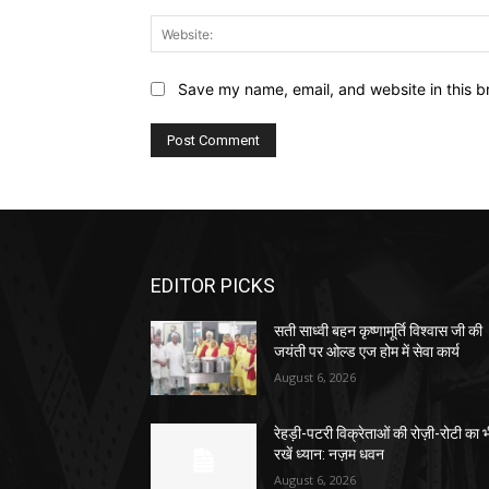
Save my name, email, and website in this b
EDITOR PICKS
सती साध्वी बहन कृष्णामूर्ति विश्वास जी की
जयंती पर ओल्ड एज होम में सेवा कार्य
August 6, 2026
रेहड़ी-पटरी विक्रेताओं की रोज़ी-रोटी का 
रखें ध्यान: नज़म धवन
August 6, 2026