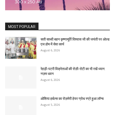
MOST POPULAR
सती साध्वी बहन कृष्णामूर्ति विश्वास जी की जयंती पर ओल्ड
एज होम में सेवा कार्य
August 6, 2026
रेहड़ी-पटरी विक्रेताओं की रोज़ी-रोटी का भी रखें ध्यान:
नज़म धवन
August 6, 2026
ओशिया हर्बल्स का रोज़मेरी हेयर ग्रोथ स्प्रे हुआ लॉन्च
August 5, 2026