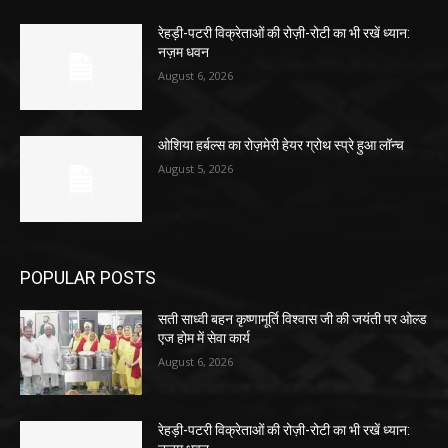
रेहड़ी-पटरी विक्रेताओं की रोज़ी-रोटी का भी रखें ध्यान:
नज़म धवन
August 6, 2026
ओशिया हर्बल्स का रोज़मेरी हेयर ग्रोथ स्प्रे हुआ लॉन्च
August 5, 2026
POPULAR POSTS
सती साध्वी बहन कृष्णामूर्ति विश्वास जी की जयंती पर ओल्ड
एज होम में सेवा कार्य
August 6, 2026
रेहड़ी-पटरी विक्रेताओं की रोज़ी-रोटी का भी रखें ध्यान: