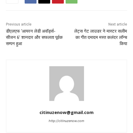
Previous article
Next article
डीएलएफ ‘आयरन लेडी अवॉर्ड्स-
लेट्स गेट लाउडर ने मास्टर सलीम
सीजन 6’ शानदार और सफलता पूर्वक
का गीत दमादम मस्त कलंदर लॉन्च
सम्पन हुआ
किया
citinuzenow@gmail.com
http://citinuzenow.com