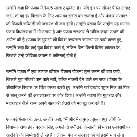
उन्होंने कहा कि पंजाब में 14.5 लाख ट्यूबवेल हैं। यदि इन पर सोलर पैनल लगाए
जाएं, तो यह हर किसान के लिए आय का स्रोत बन सकता है और पंजाब सरकार
की बिजली सब्सिडी की जरूरत भी कम होगी।उन्होंने बताया कि उन्होंने यह मामला
पंजाब विधानसभा में भी उठाया है और पंजाब सरकार से उचित कदम उठाने की
अपील की है।पंजाब के युवाओं की विदेश प्रवासन समस्या पर चर्चा करते हुए,
उन्होंने कहा कि कई युवा विदेश जाते हैं, लेकिन बिना किसी विशेष कौशल के,
जिससे उन्हें जीविका कमाने में कठिनाई होती है।
उन्होंने पंजाब में एक व्यापक कौशल विकास योजना शुरू करने की बात कही,
जिससे युवा नौकरी पाने वाले नहीं, बल्कि नौकरी देने वाले बन सकें।पंजाब के
औद्योगिक विकास पर चिंता व्यक्त करते हुए, उन्होंने फरीदकोट शुगर मिल को फिर
से चालू करने की आवश्यकता पर जोर दिया। उन्होंने बताया कि गुजरात और
महाराष्ट्र जैसे राज्य अपने सहकारी क्षेत्रों को मजबूत कर रहे हैं।
एक बड़े ऐलान के तहत, उन्होंने कहा, “मैं और मेरा पुत्र, सुल्तानपुर लोधी के
विधायक राणा इंदर प्रताप सिंह, अगले दो वर्षों तक किसानों की मक्का एमएसपी पर
खरीदने की जिम्मेदारी ले रहे हैं। लेकिन पंजाब सरकार को भी इसमें भाग लेना