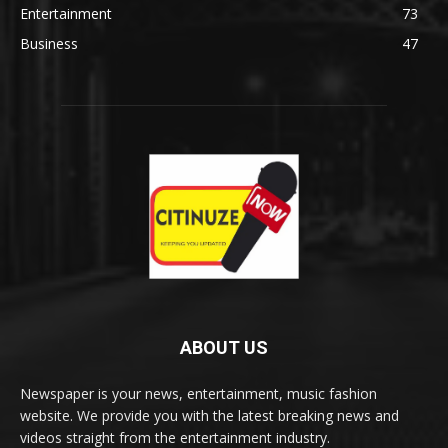
Entertainment
73
Business
47
ABOUT US
Newspaper is your news, entertainment, music fashion
website. We provide you with the latest breaking news and
videos straight from the entertainment industry.