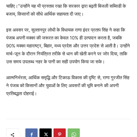
चाहिए।”उन्होंने यह भी प्रस्ताव रखा कि सरकार द्वारा बढ़ती बिजली सब्सिडी के
बजाय, किसानों को सीधे आर्थिक सहायता दी जाए।
इस अवसर पर, सुल्तानपुर लोधी के विधायक राणा इंदर प्रताप सिंह ने कहा कि
पंजाब अपनी मक्का की जरूरत का केवल 10% ही उत्पादन करता है, जबकि
90% मक्का महाराष्ट्र, बिहार, मध्य प्रदेश और उत्तर प्रदेश से आती है। उन्होंने
मार्च-जून के दौरान नियंत्रित तरीके से धान की खेती करने पर जोर दिया, ताकि
उस समय उपलब्ध नहर के पानी का सही उपयोग किया जा सके।
आत्मनिर्भरता, आर्थिक समृद्धि और टिकाऊ विकास की दृष्टि से, राणा गुरजीत सिंह
ने पंजाब को किसानों और युवाओं के लिए अवसरों की भूमि बनाने की अपनी
प्रतिबद्धता दोहराई।