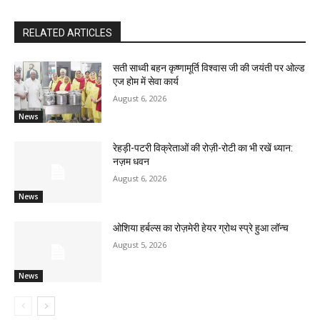
RELATED ARTICLES
सती साध्वी बहन कृष्णामूर्ति विश्वास जी की जयंती पर ओल्ड
एज होम में सेवा कार्य
August 6, 2026
News
रेहड़ी-पटरी विक्रेताओं की रोज़ी-रोटी का भी रखें ध्यान:
नज़म धवन
August 6, 2026
News
ओशिया हर्बल्स का रोज़मेरी हेयर ग्रोथ स्प्रे हुआ लॉन्च
August 5, 2026
News