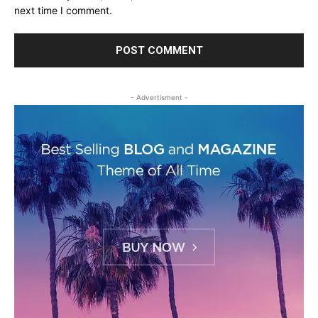
next time I comment.
- Advertisment -