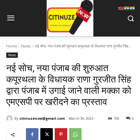
Home
News
नई सोच, नया पंजाब की शुरुआत कपूरथला के विधायक राणा गुरजीत सिंह...
News
नई सोच, नया पंजाब की शुरुआत
कपूरथला के विधायक राणा गुरजीत सिंह
द्वारा पंजाब में उगाई जाने वाली मक्का को
एमएसपी पर खरीदने का प्रस्ताव
By
citinuzenow@gmail.com
March 30, 2025
100
0