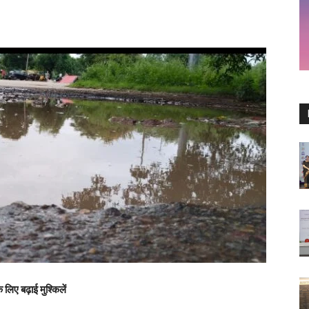
 लिए बढ़ाई मुश्किलें