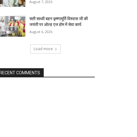
August 7, 2026
सती साध्वी बहन कृष्णामूर्ति विश्वास जी की
जयंती पर ओल्ड एज होम में सेवा कार्य
August 6, 2026
Load more
RECENT COMMENTS