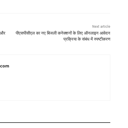
Next article
ण और
पीएसपीसीएल का नए बिजली कनेक्शनों के लिए ऑनलाइन आवेदन
प्रक्रिया के संबंध में स्पष्टीकरण
.com