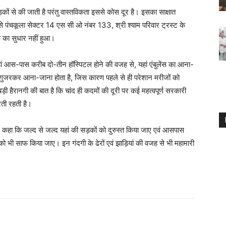
ों से की जाती है परंतु वास्तविकता इससे कोस दूर है। इसका साक्षात
े पंचकूला सेक्टर 14 एस सी ओ नंबर 133, श्री श्याम परिवार ट्रस्ट के
 का सुधार नहीं हुआ।
ी यहां आस-पास करीब दो-तीन हॉस्पिटल होने की वजह से, यहां एंबुलेंस का आना-
ही गुजरकर आना-जाना होता है, जिस कारण पहले से ही परेशान मरीजों को
बड़ी हैरानगी की बात है कि चांद ही कदमों की दूरी पर कई महत्वपूर्ण सरकारी
रती रहती है।
ए कहा कि जल्द से जल्द यहां की सड़कों को दुरुस्त किया जाए एवं आसपास
ों को भी साफ किया जाए। इन गंदगी के ढेरों एवं झाड़ियां की वजह से भी महामारी