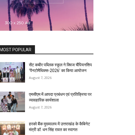
MOST POPULAR
सेंट कबीर पब्लिक स्कूल ने क्विज चैंपियनशिप
‘पैनटोमैथिक्स-2026’ का किया आयोजन
August 7, 2026
एमसीएम में आपदा प्रबंधन एवं प्रतिक्रिया पर
व्यावहारिक कार्यशाला
August 7, 2026
हरको बैंक मुख्यालय में उत्तराखंड के कैबिनेट
मंत्री डॉ. धन सिंह रावत का स्वागत