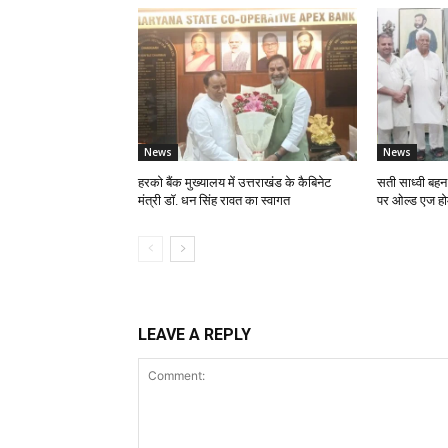
News
News
हरको बैंक मुख्यालय में उत्तराखंड के कैबिनेट
सती साध्वी बहन क
मंत्री डॉ. धन सिंह रावत का स्वागत
पर ओल्ड एज होम 
LEAVE A REPLY