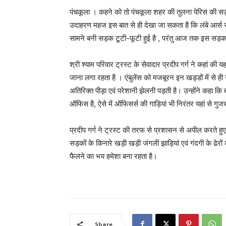
पंचकूला । कहने को तो पंचकूला शहर की तुलना पेरिस की सड़क
उदाहरण महज इस बात से ही देखा जा सकता है कि लंबे आर्स स
सामने बनी सड़क टूटी-फूटी हुई है , परंतु आज तक इस सड़क
श्री श्याम परिवार ट्रस्ट के सेवादार प्रदीप गर्ग ने कहां क
जाना लगा रहता है । एंबुलेंस को मजबूरन इन खड्डों में से 
अतिरिक्त पीड़ा एवं परेशानी झेलनी पड़ती है। उन्होंने कहा कि 
ऑफिस है, ऐसे में ऑफिसर्स की गाड़ियां भी निरंतर यहां से गुज
प्रदीप गर्ग ने ट्रस्ट की तरफ से प्रशासन से अपील करते हु
सड़कों के किनारे खड़ी खड़ी जंगली झाड़ियां एवं गंदगी के ढेर
फैलने का भय हमेशा बना रहता है।
Share