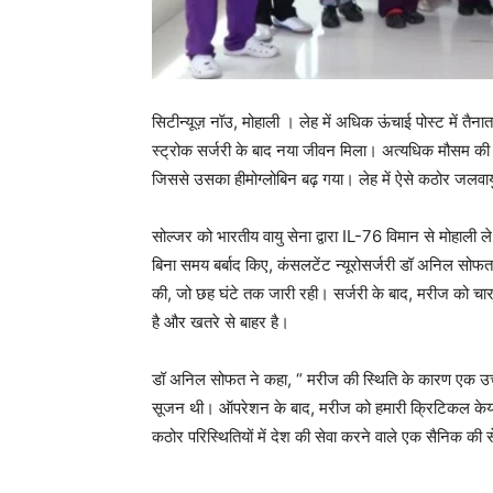
सिटीन्यूज़ नॉउ, मोहाली । लेह में अधिक ऊंचाई पोस्ट में तै
स्ट्रोक सर्जरी के बाद नया जीवन मिला। अत्यधिक मौसम की प
जिससे उसका हीमोग्लोबिन बढ़ गया। लेह में ऐसे कठोर जलवाय
सोल्जर को भारतीय वायु सेना द्वारा IL-76 विमान से मोहाली ले
बिना समय बर्बाद किए, कंसलटेंट न्यूरोसर्जरी डॉ अनिल सोफत क
की, जो छह घंटे तक जारी रही। सर्जरी के बाद, मरीज को चार
है और खतरे से बाहर है।
डॉ अनिल सोफत ने कहा, “ मरीज की स्थिति के कारण एक उच
सूजन थी। ऑपरेशन के बाद, मरीज को हमारी क्रिटिकल केयर टीम
कठोर परिस्थितियों में देश की सेवा करने वाले एक सैनिक की से