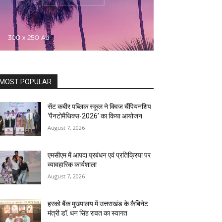
MOST POPULAR
सेंट कबीर पब्लिक स्कूल ने क्विज चैंपियनशिप
‘पैनटोमैथिक्स-2026’ का किया आयोजन
August 7, 2026
एमसीएम में आपदा प्रबंधन एवं प्रतिक्रिया पर
व्यावहारिक कार्यशाला
August 7, 2026
हरको बैंक मुख्यालय में उत्तराखंड के कैबिनेट
मंत्री डॉ. धन सिंह रावत का स्वागत