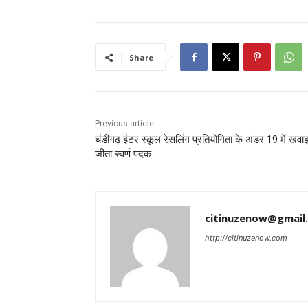
Share
Previous article
चंडीगढ़ इंटर स्कूल रेसलिंग प्रतियोगिता के अंडर 19 में खवा
जीता स्वर्ण पदक
citinuzenow@gmail
http://citinuzenow.com