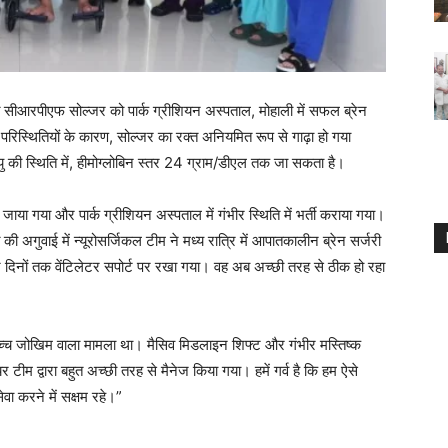
नात सीआरपीएफ सोल्जर को पार्क ग्रीशियन अस्पताल, मोहाली में सफल ब्रेन
रिस्थितियों के कारण, सोल्जर का रक्त अनियमित रूप से गाढ़ा हो गया
ु की स्थिति में, हीमोग्लोबिन स्तर 24 ग्राम/डीएल तक जा सकता है।
 जाया गया और पार्क ग्रीशियन अस्पताल में गंभीर स्थिति में भर्ती कराया गया।
ी अगुवाई में न्यूरोसर्जिकल टीम ने मध्य रात्रि में आपातकालीन ब्रेन सर्जरी
 दिनों तक वेंटिलेटर सपोर्ट पर रखा गया। वह अब अच्छी तरह से ठीक हो रहा
्च जोखिम वाला मामला था। मैसिव मिडलाइन शिफ्ट और गंभीर मस्तिष्क
 द्वारा बहुत अच्छी तरह से मैनेज किया गया। हमें गर्व है कि हम ऐसे
वा करने में सक्षम रहे।”