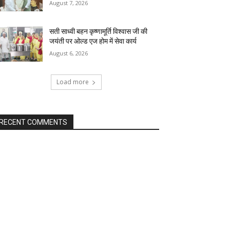
August 7, 2026
सती साध्वी बहन कृष्णामूर्ति विश्वास जी की
जयंती पर ओल्ड एज होम में सेवा कार्य
August 6, 2026
Load more
RECENT COMMENTS