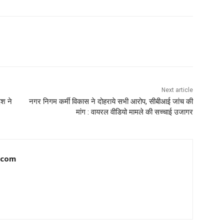
Next article
इश ने
नगर निगम कर्मी विकास ने दोहराये सभी आरोप, सीबीआई जांच की
मांग : वायरल वीडियो मामले की सच्चाई उजागर
.com