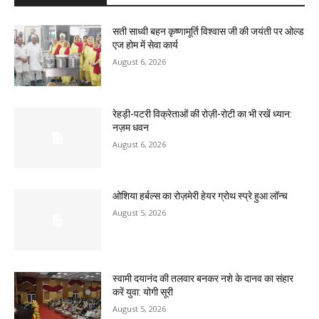
सती साध्वी बहन कृष्णामूर्ति विश्वास जी की जयंती पर ओल्ड
एज होम में सेवा कार्य
August 6, 2026
रेहड़ी-पटरी विक्रेताओं की रोज़ी-रोटी का भी रखें ध्यान:
नज़म धवन
August 6, 2026
ओशिया हर्बल्स का रोज़मेरी हेयर ग्रोथ स्प्रे हुआ लॉन्च
August 5, 2026
स्वामी दयानंद की तलवार बनकर नशे के दानव का संहार
करें युवा: योगी सूरी
August 5, 2026