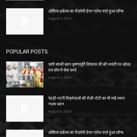
ओशिया हर्बल्स का रोज़मेरी हेयर ग्रोथ स्प्रे हुआ लॉन्च
August 5, 2026
POPULAR POSTS
सती साध्वी बहन कृष्णामूर्ति विश्वास जी की जयंती पर ओल्ड
एज होम में सेवा कार्य
August 6, 2026
रेहड़ी-पटरी विक्रेताओं की रोज़ी-रोटी का भी रखें ध्यान:
नज़म धवन
August 6, 2026
ओशिया हर्बल्स का रोज़मेरी हेयर ग्रोथ स्प्रे हुआ लॉन्च