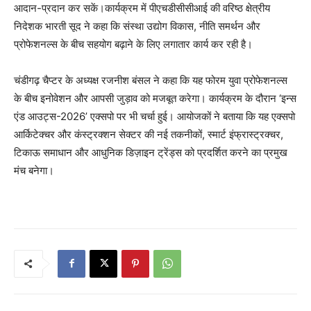
आदान-प्रदान कर सकें।कार्यक्रम में पीएचडीसीसीआई की वरिष्ठ क्षेत्रीय
निदेशक भारती सूद ने कहा कि संस्था उद्योग विकास, नीति समर्थन और
प्रोफेशनल्स के बीच सहयोग बढ़ाने के लिए लगातार कार्य कर रही है।
चंडीगढ़ चैप्टर के अध्यक्ष रजनीश बंसल ने कहा कि यह फोरम युवा प्रोफेशनल्स
के बीच इनोवेशन और आपसी जुड़ाव को मजबूत करेगा। कार्यक्रम के दौरान ‘इन्स
एंड आउट्स-2026’ एक्सपो पर भी चर्चा हुई। आयोजकों ने बताया कि यह एक्सपो
आर्किटेक्चर और कंस्ट्रक्शन सेक्टर की नई तकनीकों, स्मार्ट इंफ्रास्ट्रक्चर,
टिकाऊ समाधान और आधुनिक डिज़ाइन ट्रेंड्स को प्रदर्शित करने का प्रमुख
मंच बनेगा।