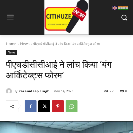
Home
News
पीएचडीसीसीआई ने लांच किया ‘यंग आर्किटेक्ट्स फोरम’
News
पीएचडीसीसीआई ने लांच किया ‘यंग
आर्किटेक्ट्स फोरम’
By
Paramdeep Singh
May 14, 2026
27
0