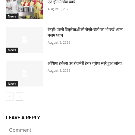
एज होम में सेवा कार्य
August 6, 2026
News
रेहड़ी-पटरी विक्रेताओं की रोज़ी-रोटी का भी रखें ध्यान:
नज़म धवन
August 6, 2026
News
ओशिया हर्बल्स का रोज़मेरी हेयर ग्रोथ स्प्रे हुआ लॉन्च
August 5, 2026
News
LEAVE A REPLY