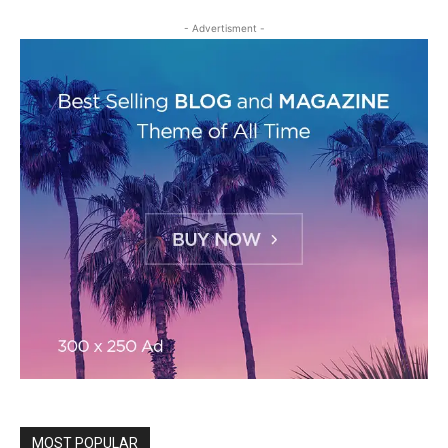
- Advertisment -
MOST POPULAR