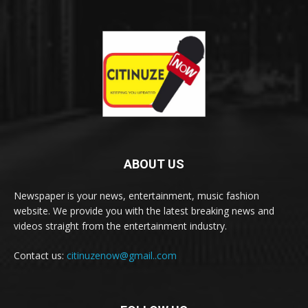
ABOUT US
Newspaper is your news, entertainment, music fashion
website. We provide you with the latest breaking news and
videos straight from the entertainment industry.
Contact us:
citinuzenow@gmail..com