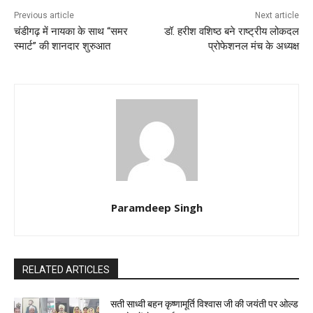
Previous article
Next article
चंडीगढ़ में नायका के साथ “समर
डॉ. हरीश वशिष्ठ बने राष्ट्रीय लोकदल
स्मार्ट” की शानदार शुरुआत
प्रोफेशनल मंच के अध्यक्ष
Paramdeep Singh
RELATED ARTICLES
सती साध्वी बहन कृष्णामूर्ति विश्वास जी की जयंती पर ओल्ड