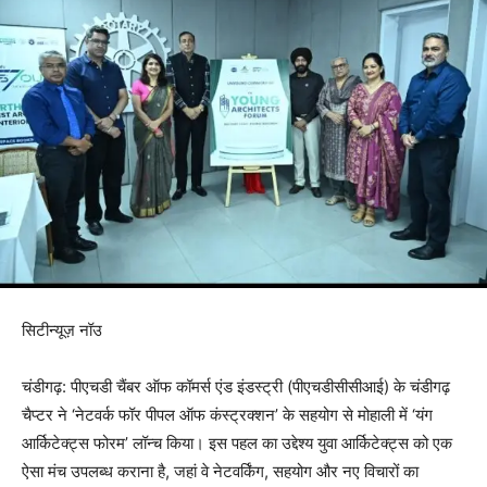
सिटीन्यूज़ नॉउ
चंडीगढ़: पीएचडी चैंबर ऑफ कॉमर्स एंड इंडस्ट्री (पीएचडीसीसीआई) के चंडीगढ़
चैप्टर ने ‘नेटवर्क फॉर पीपल ऑफ कंस्ट्रक्शन’ के सहयोग से मोहाली में ‘यंग
आर्किटेक्ट्स फोरम’ लॉन्च किया। इस पहल का उद्देश्य युवा आर्किटेक्ट्स को एक
ऐसा मंच उपलब्ध कराना है, जहां वे नेटवर्किंग, सहयोग और नए विचारों का