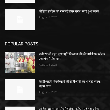
ओशिया हर्बल्स का रोज़मेरी हेयर ग्रोथ स्प्रे हुआ लॉन्च
August 5, 2026
POPULAR POSTS
सती साध्वी बहन कृष्णामूर्ति विश्वास जी की जयंती पर ओल्ड
एज होम में सेवा कार्य
August 6, 2026
रेहड़ी-पटरी विक्रेताओं की रोज़ी-रोटी का भी रखें ध्यान:
नज़म धवन
August 6, 2026
ओशिया हर्बल्स का रोज़मेरी हेयर ग्रोथ स्प्रे हुआ लॉन्च