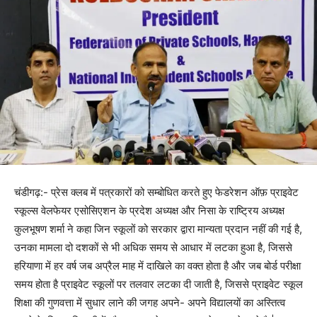
चंडीगढ़:- प्रेस क्लब में पत्रकारों को सम्बोधित करते हुए फेडरेशन ऑफ़ प्राइवेट
स्कूल्स वेलफेयर एसोसिएशन के प्रदेश अध्यक्ष और निसा के राष्ट्रिय अध्यक्ष
कुलभूषण शर्मा ने कहा जिन स्कूलों को सरकार द्वारा मान्यता प्रदान नहीं की गई है,
उनका मामला दो दशकों से भी अधिक समय से आधार में लटका हुआ है, जिससे
हरियाणा में हर वर्ष जब अप्रैल माह में दाखिले का वक्त होता है और जब बोर्ड परीक्षा
समय होता है प्राइवेट स्कूलों पर तलवार लटका दी जाती है, जिससे प्राइवेट स्कूल
शिक्षा की गुणवत्ता में सुधार लाने की जगह अपने- अपने विद्यालयों का अस्तित्व