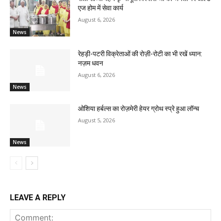
एज होम में सेवा कार्य
August 6, 2026
News
रेहड़ी-पटरी विक्रेताओं की रोज़ी-रोटी का भी रखें ध्यान:
नज़म धवन
August 6, 2026
News
ओशिया हर्बल्स का रोज़मेरी हेयर ग्रोथ स्प्रे हुआ लॉन्च
August 5, 2026
News
LEAVE A REPLY