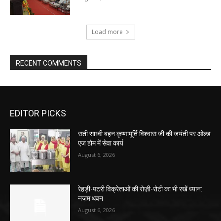
Load more
RECENT COMMENTS
EDITOR PICKS
सती साध्वी बहन कृष्णामूर्ति विश्वास जी की जयंती पर ओल्ड
एज होम में सेवा कार्य
August 6, 2026
रेहड़ी-पटरी विक्रेताओं की रोज़ी-रोटी का भी रखें ध्यान:
नज़म धवन
August 6, 2026