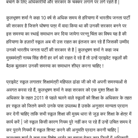
बचाने के लिए अधिकारीयों और सरकार के चक्कर लगाने पर लगे रहते है |
कुलभूषण शर्मा ने कहा 10 वर्ष से अधिक समय से हरियाणा में भारतीय जनता पार्टी
की सरकार है जिसने घोषणा पत्र में वादा किया था की उनकी सरकार बनने पर
इस समस्या का स्थाई समाधान कर दिया जायेगा परन्तु चिंता का विषय यह है की
हरियाणा के हज़ारों स्कूल अब भी उस राहत का इंतजार कर रहे हैं जिसकी उम्मीद
उनको भारतीय जनता पार्टी की सरकार से है | कुलभूषण शर्मा ने कहा जब
मुख्यमंत्री नायब सिंह सैनी हर वर्ग को राहत दे रहे हैं तो उन्हें प्राइवेट स्कूलों की
बैठक बुलाकर उनकी समस्या का समाधान शीघ्र करना चाहिए !
प्राइवेट स्कूल लगातार शिक्षामंत्री महिपाल ढांडा जी को भी अपनी समस्याओं से
अवगत करवा रहे हैं, कुलभूषण शर्मा ने कहा सरकार को एक मुश्त शिक्षा के
अधिकार के तहत 2011 से पहले चलने वाले स्कूलों को शिक्षा के अधिकार के तहत
हर स्कूल को जितने कमरे उनके पास उपलब्ध है उसके अनुसार मान्यता प्रदान
कर देनी चाहिए ताकि सभी स्कूल शिक्षा की मुख्य धारा से जुड़ कर शिक्षा के क्षेत्र में
कार्य करें | जो स्कूल किसी कारण नियम पुरे नहीं कर पा रहे हैं उन्हें उचित समय दे
कर पुराने नियमों में स्कूल शिफ्ट करने की अनुमति प्रदान करनी चाहिए |
कुलभूषण शर्मा ने कहा एक विशेष आर्डर का हवाला देकर कुछ जिलों में अधिकारी