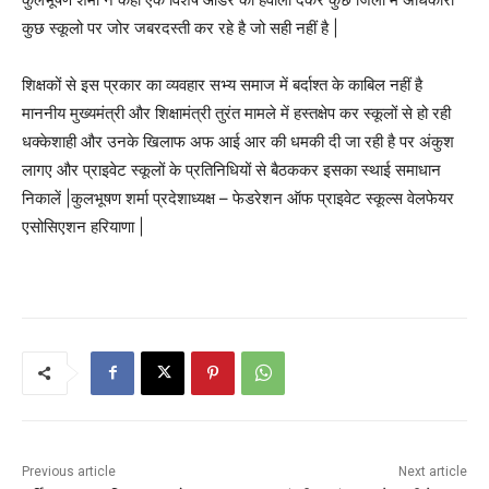
कुछ स्कूलो पर जोर जबरदस्ती कर रहे है जो सही नहीं है |
शिक्षकों से इस प्रकार का व्यवहार सभ्य समाज में बर्दाश्त के काबिल नहीं है
माननीय मुख्यमंत्री और शिक्षामंत्री तुरंत मामले में हस्तक्षेप कर स्कूलों से हो रही
धक्केशाही और उनके खिलाफ अफ आई आर की धमकी दी जा रही है पर अंकुश
लागए और प्राइवेट स्कूलों के प्रतिनिधियों से बैठककर इसका स्थाई समाधान
निकालें |कुलभूषण शर्मा प्रदेशाध्यक्ष – फेडरेशन ऑफ प्राइवेट स्कूल्स वेलफेयर
एसोसिएशन हरियाणा |
Previous article
Next article