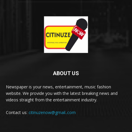
ABOUT US
Newspaper is your news, entertainment, music fashion
website. We provide you with the latest breaking news and
videos straight from the entertainment industry.
Contact us:
citinuzenow@gmail..com