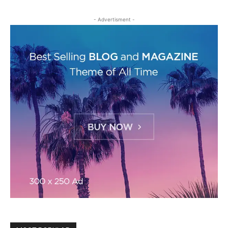
- Advertisment -