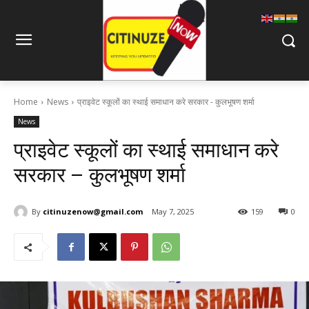
Home
News
प्राइवेट स्कूलों का स्थाई समाधान करे सरकार - कुलभूषण शर्मा
News
प्राइवेट स्कूलों का स्थाई समाधान करे
सरकार – कुलभूषण शर्मा
By
citinuzenow@gmail.com
May 7, 2025
159
0