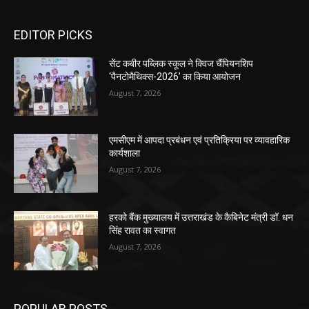
EDITOR PICKS
सेंट कबीर पब्लिक स्कूल ने क्विज चैंपियनशिप
‘पैनटोमैथिक्स-2026’ का किया आयोजन
August 7, 2026
एमसीएम में आपदा प्रबंधन एवं प्रतिक्रिया पर व्यावहारिक
कार्यशाला
August 7, 2026
हरको बैंक मुख्यालय में उत्तराखंड के कैबिनेट मंत्री डॉ. धन
सिंह रावत का स्वागत
August 7, 2026
POPULAR POSTS