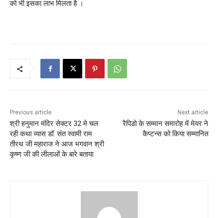
को भी इसका लाभ मिलता है ।
Previous article
Next article
श्री हनुमान मंदिर सेक्टर 32 मे चल
रैपिडो के सम्मान समारोह में मेयर ने
रही कथा व्यास डॉ. संत स्वामी राम
कैप्टन्स को किया सम्मानित
तीरथ जी महाराज ने आज भगवान श्री
कृष्ण जी की लीलाओं के बारे बताया