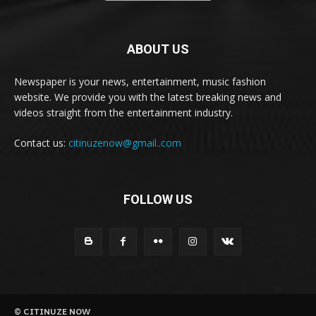
ABOUT US
Newspaper is your news, entertainment, music fashion
website. We provide you with the latest breaking news and
videos straight from the entertainment industry.
Contact us:
citinuzenow@gmail..com
FOLLOW US
© CITINUZE NOW