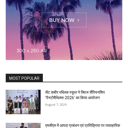
MOST POPULAR
सेंट कबीर पब्लिक स्कूल ने क्विज चैंपियनशिप
‘पैनटोमैथिक्स-2026’ का किया आयोजन
August 7, 2026
एमसीएम में आपदा प्रबंधन एवं प्रतिक्रिया पर व्यावहारिक