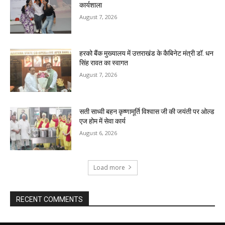
कार्यशाला
August 7, 2026
हरको बैंक मुख्यालय में उत्तराखंड के कैबिनेट मंत्री डॉ. धन
सिंह रावत का स्वागत
August 7, 2026
सती साध्वी बहन कृष्णामूर्ति विश्वास जी की जयंती पर ओल्ड
एज होम में सेवा कार्य
August 6, 2026
Load more
RECENT COMMENTS