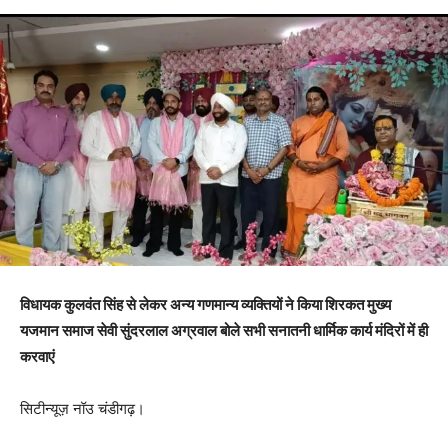
विधायक कुलवंत सिंह से लेकर अन्य गणमान्य व्यक्तियों ने किया शिरकत मुख्य
यजमान समाज सेवी सुंदरलाल अग्रवाल बोले सभी सनातनी धार्मिक कार्य मंदिरों में ही
करवाएं
सिटीन्यूज़ नॉउ चंडीगढ़।