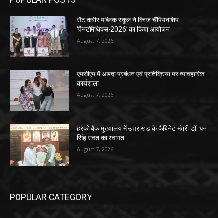
सेंट कबीर पब्लिक स्कूल ने क्विज चैंपियनशिप
‘पैनटोमैथिक्स-2026’ का किया आयोजन
August 7, 2026
एमसीएम में आपदा प्रबंधन एवं प्रतिक्रिया पर व्यावहारिक
कार्यशाला
August 7, 2026
हरको बैंक मुख्यालय में उत्तराखंड के कैबिनेट मंत्री डॉ. धन
सिंह रावत का स्वागत
August 7, 2026
POPULAR CATEGORY