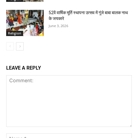
52वें वार्षिक मूर्ति स्थापना उत्सव में गूंजे बाबा बालक नाथ
के जयकारे
June 3, 2026
Religion
LEAVE A REPLY
Comment:
Na