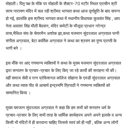
मोहाली। पितृ पक्ष के मौके पर मोहाली के सैक्टर-70 मटौर स्थित प्राचीन श्री
सत्य नारायण मंदिर में चल रही श्रीमद भागवत कथा आज पूर्णाहुति के बाद सपन्न
हो गई, हालांकि इस श्रीमद भागवत कथा में स्थानीय विधायक कुलवंत सिंह , आप
नेता अवतार सिंह मौली बैदवान, मंदिर कमेटी के मौजूदा प्रधान नरेन्द्र
वत्स,मैथिल संघ के चेयरमैन अशोक झा,कथा यजमान सुंदरलाल अग्रवाल पत्नी
संगीता अग्रवाल, बेटा कार्तिक अग्रवाल ने कथा का श्रवण का पुण्य प्राप्ती के
भागी बने ।
इस मौेके पर आए गणमान्य व्यक्तियों ने कथा के मुख्य यजमान सुंदरलाल अग्रवाल
द्वारा सनातन के प्रचार-प्रचार के लिए किए जा रहे कार्यो की सराहना भी की।
वहीं समाज सेवी व रत्न प्रोफेेशनल काॅलेज सोहाना के एमडी सुंदरलाल अग्रवाल
और कथा व्यास पीठ से आचार्य इन्द्रमणि त्रिपाठी ने गणमान्य व्यक्तियों को
सम्मानित किया ।
मुख्य यमजान सुंदरलाल अग्रवाल ने कहा कि हम सभी को सनातन धर्म के
प्रचार-प्रसार के लिए सभी तरह के धार्मिक कार्यक्रम अपने अपने इलाके व अन्य
किसी भी मंदिरों में ही करवाना चाहिए जिससे स्वयं को ही नहीं , बल्कि अन्य लोगों