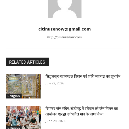
citinuzenow@gmail.com
http://citinuzenow.com
RELATED ARTICLES
सिद्धचक्र महामण्डल विधान एवं शांति महायज्ञ का शुभारंभ
July 22, 2026
Religion
दिगम्बर जैन मंदिर, चंडीगढ़ में रविवार को जैन मिलन का
आयोजन श्रद्धा एवं भक्ति भाव के साथ किया
June 28, 2026
Religion