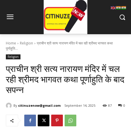
Home
Religion
प्राचीन श्री सत्य नारायण मंदिर में चल रही श्रीमद भागवत कथा
पूर्णाहुति...
Religion
प्राचीन श्री सत्य नारायण मंदिर में चल
रही श्रीमद भागवत कथा पूर्णाहुति के बाद
सपन्न
By
citinuzenow@gmail.com
September 14, 2025
87
0