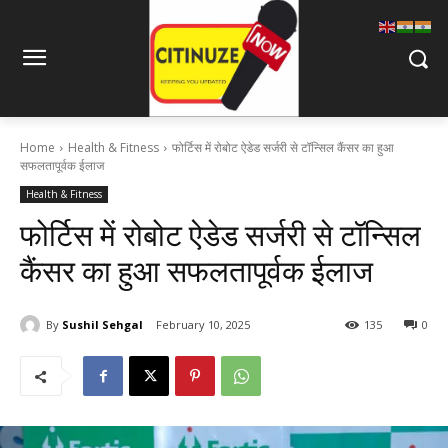
Home
Health & Fitness
फोर्टिस में रोबोट ऐडेड सर्जरी से टॉन्सिल कैंसर का हुआ
सफलतापूर्वक ईलाज
Health & Fitness
फोर्टिस में रोबोट ऐडेड सर्जरी से टॉन्सिल
कैंसर का हुआ सफलतापूर्वक ईलाज
By
Sushil Sehgal
February 10, 2025
135
0