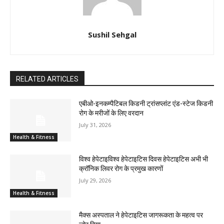
Sushil Sehgal
RELATED ARTICLES
एबीओ-इनकम्पैटिबल किडनी ट्रांसप्लांट एंड-स्टेज किडनी
रोग के मरीजों के लिए वरदान
July 31, 2026
Health & Fitness
विश्व हेपेटाइविश्व हेपेटाइटिस दिवस हेपेटाइटिस अभी भी
क्रॉनिक लिवर रोग के प्रमुख कारणों
July 29, 2026
Health & Fitness
मैक्स अस्पताल ने हेपेटाइटिस जागरूकता के महत्व पर