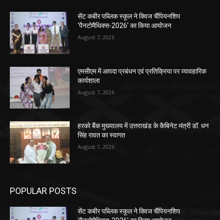
सेंट कबीर पब्लिक स्कूल ने क्विज चैंपियनशिप
‘पैनटोमैथिक्स-2026’ का किया आयोजन
August 7, 2026
एमसीएम में आपदा प्रबंधन एवं प्रतिक्रिया पर व्यावहारिक
कार्यशाला
August 7, 2026
हरको बैंक मुख्यालय में उत्तराखंड के कैबिनेट मंत्री डॉ. धन
सिंह रावत का स्वागत
August 7, 2026
POPULAR POSTS
सेंट कबीर पब्लिक स्कूल ने क्विज चैंपियनशिप