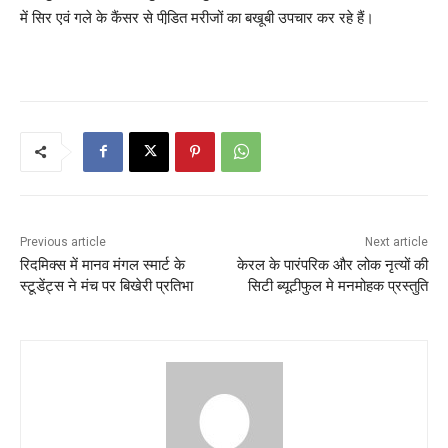
में सिर एवं गले के कैंसर से पीडि़त मरीजों का बखूबी उपचार कर रहे हैं।
Previous article
Next article
रिदमिक्स में मानव मंगल स्मार्ट के
केरल के पारंपरिक और लोक नृत्यों की
स्टूडेंट्स ने मंच पर बिखेरी प्रतिभा
सिटी ब्यूटीफुल मे मनमोहक प्रस्तुति