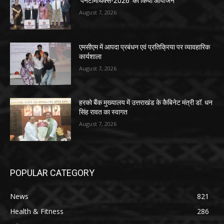
‘पैनटोमैथिक्स-2026’ का किया आयोजन
August 7, 2026
एमसीएम में आपदा प्रबंधन एवं प्रतिक्रिया पर व्यावहारिक
कार्यशाला
August 7, 2026
हरको बैंक मुख्यालय में उत्तराखंड के कैबिनेट मंत्री डॉ. धन
सिंह रावत का स्वागत
August 7, 2026
POPULAR CATEGORY
News
821
Health & Fitness
286