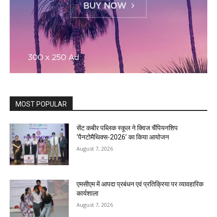
MOST POPULAR
सेंट कबीर पब्लिक स्कूल ने क्विज चैंपियनशिप
‘पैनटोमैथिक्स-2026’ का किया आयोजन
August 7, 2026
एमसीएम में आपदा प्रबंधन एवं प्रतिक्रिया पर व्यावहारिक
कार्यशाला
August 7, 2026