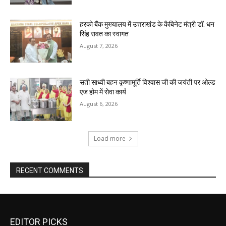
हरको बैंक मुख्यालय में उत्तराखंड के कैबिनेट मंत्री डॉ. धन
सिंह रावत का स्वागत
August 7, 2026
सती साध्वी बहन कृष्णामूर्ति विश्वास जी की जयंती पर ओल्ड
एज होम में सेवा कार्य
August 6, 2026
Load more
RECENT COMMENTS
EDITOR PICKS