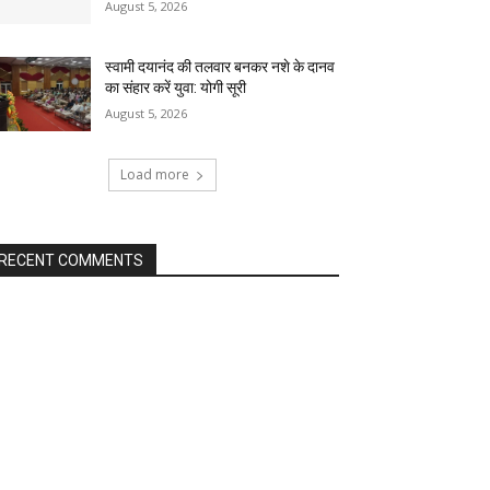
August 5, 2026
स्वामी दयानंद की तलवार बनकर नशे के दानव
का संहार करें युवा: योगी सूरी
August 5, 2026
Load more
RECENT COMMENTS