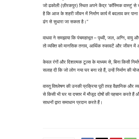
जो ढकोली (ज़ीरकपुर) स्थित अपने केंद्र ‘कॉस्मिक वास्तु’ से सेवा
है कि आज के शहरी जीवन में निर्माण कार्य में बदलाव कर पाना 
ढंग से सुधारा जा सकता है।”
वाधवा ने समझाया कि पंचमहाभूत – पृथ्वी, जल, अग्नि, वायु और 
तो व्यक्ति को मानसिक तनाव, आर्थिक रुकावटें और जीवन में
केवल रंगों और दिशात्मक टूल्स के माध्यम से, बिना किसी निर्मा
सलाह दी कि जो लोग नया घर बना रहे हैं, उन्हें निर्माण की यो
वास्तु विश्लेषण की उनकी प्रक्रिया पूरी तरह वैज्ञानिक और व्
से किसी भी घर या दफ्तर में मौजूद दोषों की पहचान करते हैं औ
साधनों द्वारा समाधान प्रदान करते हैं।