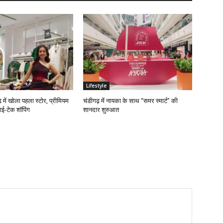
Lifestyle
़ में खोला पहला स्टोर, प्रीमियम
चंडीगढ़ में नायका के साथ “समर स्मार्ट” की
ई-टेक शॉपिंग
शानदार शुरुआत