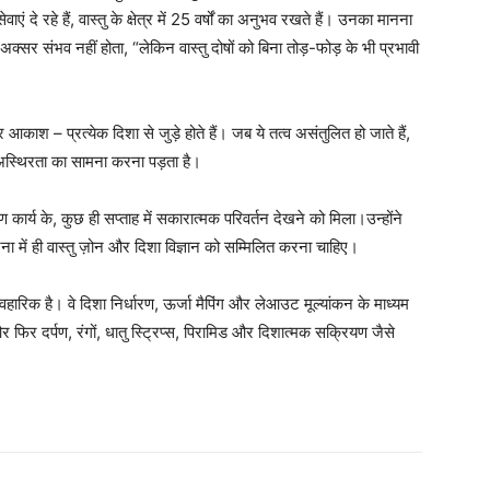
एं दे रहे हैं, वास्तु के क्षेत्र में 25 वर्षों का अनुभव रखते हैं। उनका मानना
अक्सर संभव नहीं होता, “लेकिन वास्तु दोषों को बिना तोड़-फोड़ के भी प्रभावी
आकाश – प्रत्येक दिशा से जुड़े होते हैं। जब ये तत्व असंतुलित हो जाते हैं,
 अस्थिरता का सामना करना पड़ता है।
ण कार्य के, कुछ ही सप्ताह में सकारात्मक परिवर्तन देखने को मिला।उन्होंने
जना में ही वास्तु ज़ोन और दिशा विज्ञान को सम्मिलित करना चाहिए।
यवहारिक है। वे दिशा निर्धारण, ऊर्जा मैपिंग और लेआउट मूल्यांकन के माध्यम
र फिर दर्पण, रंगों, धातु स्ट्रिप्स, पिरामिड और दिशात्मक सक्रियण जैसे