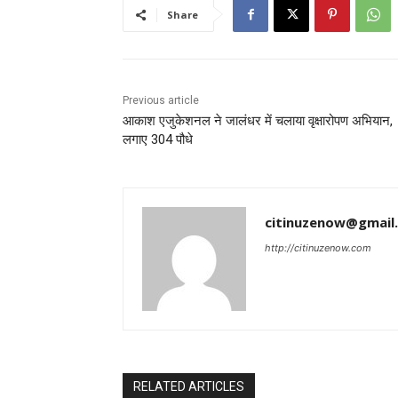
Share
Previous article
आकाश एजुकेशनल ने जालंधर में चलाया वृक्षारोपण अभियान,
लगाए 304 पौधे
citinuzenow@gmail
http://citinuzenow.com
RELATED ARTICLES