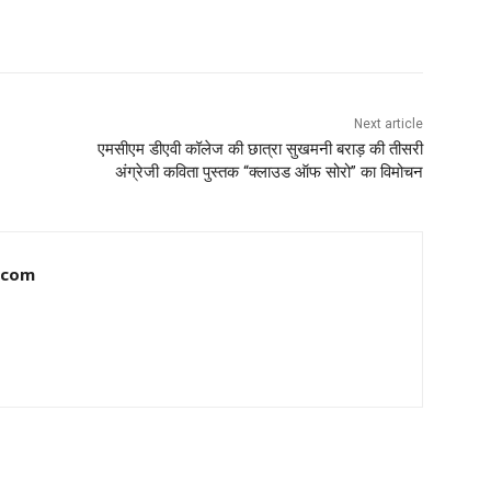
Next article
एमसीएम डीएवी कॉलेज की छात्रा सुखमनी बराड़ की तीसरी
अंग्रेजी कविता पुस्तक “क्लाउड ऑफ सोरो” का विमोचन
.com