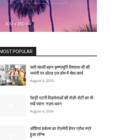
MOST POPULAR
सती साध्वी बहन कृष्णामूर्ति विश्वास जी की
जयंती पर ओल्ड एज होम में सेवा कार्य
August 6, 2026
रेहड़ी-पटरी विक्रेताओं की रोज़ी-रोटी का भी
रखें ध्यान: नज़म धवन
August 6, 2026
ओशिया हर्बल्स का रोज़मेरी हेयर ग्रोथ स्प्रे
हुआ लॉन्च