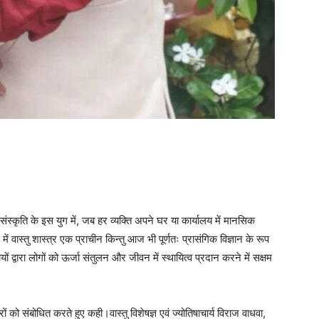
ंस्कृति के इस युग में, जब हर व्यक्ति अपने घर या कार्यालय में मानसिक
ं वास्तु शास्त्र एक प्राचीन किन्तु आज भी पूर्णतः प्रासंगिक विज्ञान के रूप
 द्वारा लोगों को ऊर्जा संतुलन और जीवन में स्थायित्व प्रदान करने में सक्षम
ारों को संबोधित करते हुए कही।वास्तु विशेषज्ञ एवं ज्योतिषाचार्य विराज वाधवा,