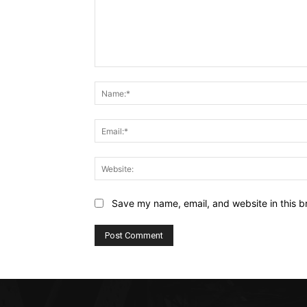
Comment:
Save my name, email, and website in this b