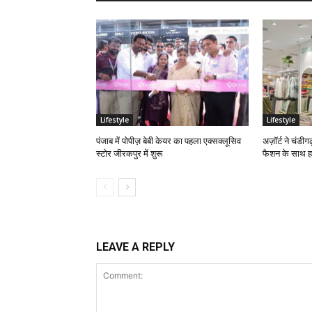
Lifestyle
Lifestyle
पंजाब में पोपीज़ बेबी केयर का पहला एक्सक्लूसिव
अज़ॉर्ट ने चंडीगढ
स्टोर जीरकपुर में शुरू
फैशन के साथ हा
LEAVE A REPLY